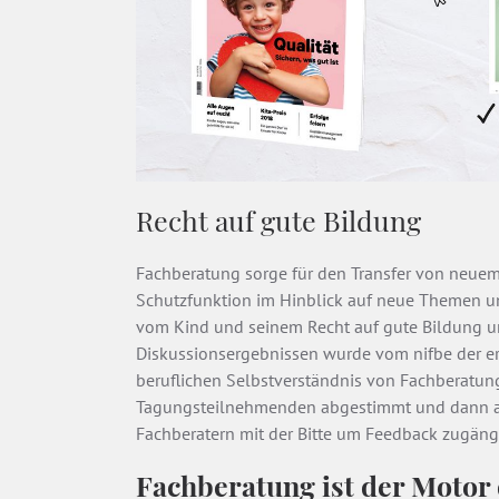
Recht auf gute Bildung
Fachberatung sorge für den Transfer von neuem
Schutzfunktion im Hinblick auf neue Themen und
vom Kind und seinem Recht auf gute Bildung u
Diskussionsergebnissen wurde vom nifbe der e
beruflichen Selbstverständnis von Fachberatung
Tagungsteilnehmenden abgestimmt und dann au
Fachberatern mit der Bitte um Feedback zugäng
Fachberatung ist der Motor