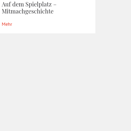
Auf dem Spielplatz –
Mitmachgeschichte
Mehr