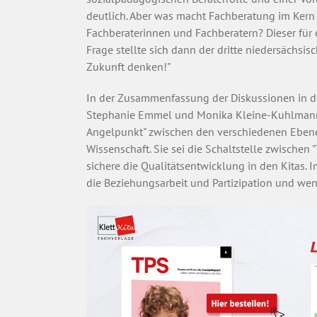
deutlich. Aber was macht Fachberatung im Ker
Fachberaterinnen und Fachberatern? Dieser für
Frage stellte sich dann der dritte niedersächsi
Zukunft denken!"
In der Zusammenfassung der Diskussionen in d
Stephanie Emmel und Monika Kleine-Kuhlmann 
Angelpunkt" zwischen den verschiedenen Ebenen 
Wissenschaft. Sie sei die Schaltstelle zwische
sichere die Qualitätsentwicklung in den Kitas. 
die Beziehungsarbeit und Partizipation und wen