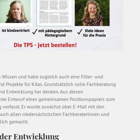
 Wissen und habe zugleich auch eine Filter- und
 Projekte für Kitas. Grundsätzlich solle Fachberatung
nd Entwicklung her denken. Aus diesen
rste Entwurf eines gemeinsamen Positionspapiers zum
 verfasst. Er wurde zunächst über E-Mail mit den
ch allen niedersächsischen Fachberaterinnen und
lich gemacht.
 der Entwicklung