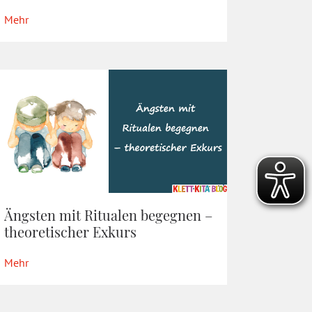
Mehr
Ängsten mit Ritualen begegnen –
theoretischer Exkurs
Mehr