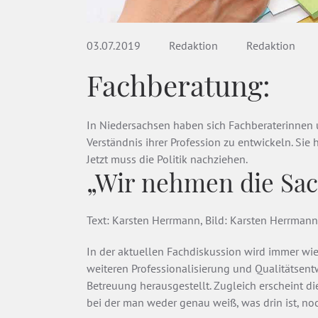
03.07.2019
Redaktion
Redaktion
Fachberatung:
In Niedersachsen haben sich Fachberaterinnen 
Verständnis ihrer Profession zu entwickeln. Sie
Jetzt muss die Politik nachziehen.
„Wir nehmen die Sac
Text: Karsten Herrmann, Bild: Karsten Herrmann
In der aktuellen Fachdiskussion wird immer wie
weiteren Professionalisierung und Qualitätsent
Betreuung herausgestellt. Zugleich erscheint d
bei der man weder genau weiß, was drin ist, no