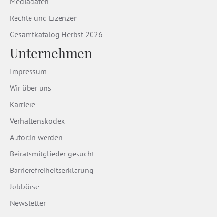
Mediadaten
Rechte und Lizenzen
Gesamtkatalog Herbst 2026
Unternehmen
Impressum
Wir über uns
Karriere
Verhaltenskodex
Autor:in werden
Beiratsmitglieder gesucht
Barrierefreiheitserklärung
Jobbörse
Newsletter