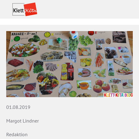
01.08.2019
Margot Lindner
Redaktion