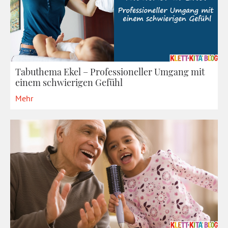
Tabuthema Ekel – Professioneller Umgang mit
einem schwierigen Gefühl
Mehr