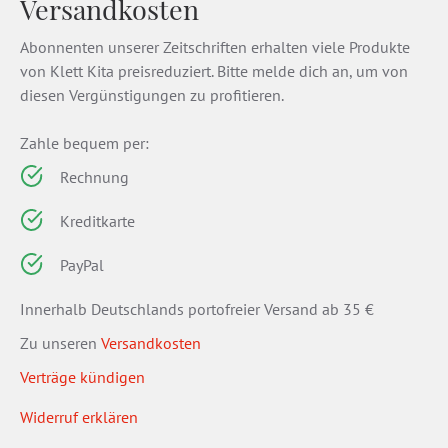
Versandkosten
Abonnenten unserer Zeitschriften erhalten viele Produkte
von Klett Kita preisreduziert. Bitte melde dich an, um von
diesen Vergünstigungen zu profitieren.
Zahle bequem per:
Rechnung
Kreditkarte
PayPal
Innerhalb Deutschlands portofreier Versand ab 35 €
Zu unseren
Versandkosten
Verträge kündigen
Widerruf erklären