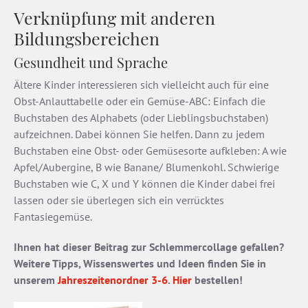
Verknüpfung mit anderen
Bildungsbereichen
Gesundheit und Sprache
Ältere Kinder interessieren sich vielleicht auch für eine
Obst-Anlauttabelle oder ein Gemüse-ABC: Einfach die
Buchstaben des Alphabets (oder Lieblingsbuchstaben)
aufzeichnen. Dabei können Sie helfen. Dann zu jedem
Buchstaben eine Obst- oder Gemüsesorte aufkleben: A wie
Apfel/Aubergine, B wie Banane/ Blumenkohl. Schwierige
Buchstaben wie C, X und Y können die Kinder dabei frei
lassen oder sie überlegen sich ein verrücktes
Fantasiegemüse.
Ihnen hat dieser Beitrag zur Schlemmercollage gefallen?
Weitere Tipps, Wissenswertes und Ideen finden Sie in
unserem
Jahreszeitenordner 3-6
.
Hier
bestellen!