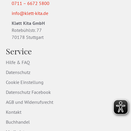
0711 – 6672 5800
info@klett-kita.de
Klett Kita GmbH
Rotebühlstr. 77
70178 Stuttgart
Service
Hilfe & FAQ
Datenschutz
Cookie Einstellung
Datenschutz Facebook
AGB und Widerrufsrecht
Kontakt
Buchhandel