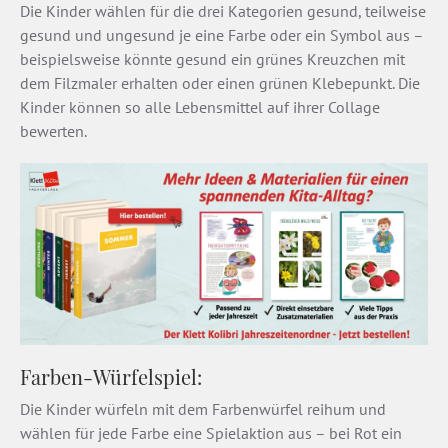
Die Kinder wählen für die drei Kategorien gesund, teilweise
gesund und ungesund je eine Farbe oder ein Symbol aus –
beispielsweise könnte gesund ein grünes Kreuzchen mit
dem Filzmaler erhalten oder einen grünen Klebepunkt. Die
Kinder können so alle Lebensmittel auf ihrer Collage
bewerten.
Farben-Würfelspiel:
Die Kinder würfeln mit dem Farbenwürfel reihum und
wählen für jede Farbe eine Spielaktion aus – bei Rot ein