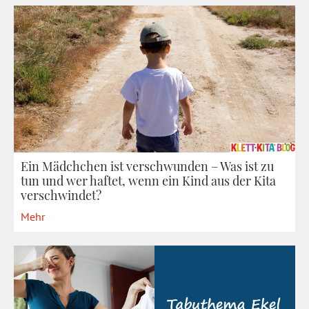
Ein Mädchchen ist verschwunden – Was ist zu
tun und wer haftet, wenn ein Kind aus der Kita
verschwindet?
Mehr