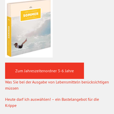
Zum Jahreszeitenordner 3-6 Jahre
Was Sie bei der Ausgabe von Lebensmitteln berücksichtigen
müssen
Heute darf ich auswählen! – ein Bastelangebot für die
Krippe