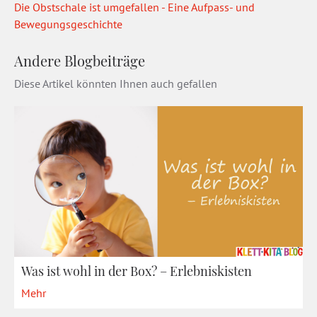
Die Obstschale ist umgefallen - Eine Aufpass- und
Bewegungsgeschichte
Andere Blogbeiträge
Diese Artikel könnten Ihnen auch gefallen
Was ist wohl in der Box? – Erlebniskisten
Mehr