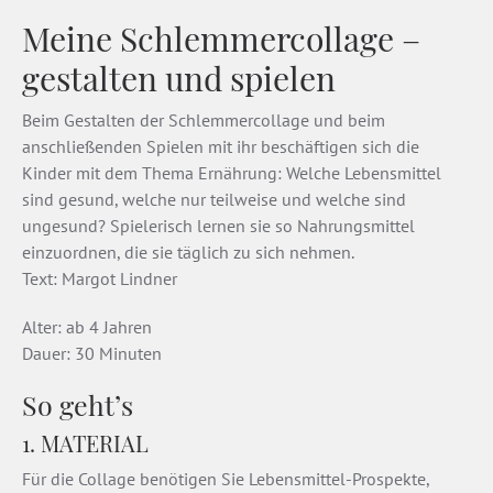
Meine Schlemmercollage –
gestalten und spielen
Beim Gestalten der Schlemmercollage und beim
anschließenden Spielen mit ihr beschäftigen sich die
Kinder mit dem Thema Ernährung: Welche Lebensmittel
sind gesund, welche nur teilweise und welche sind
ungesund? Spielerisch lernen sie so Nahrungsmittel
einzuordnen, die sie täglich zu sich nehmen.
Text: Margot Lindner
Alter: ab 4 Jahren
Dauer: 30 Minuten
So geht’s
1. MATERIAL
Für die Collage benötigen Sie Lebensmittel-Prospekte,