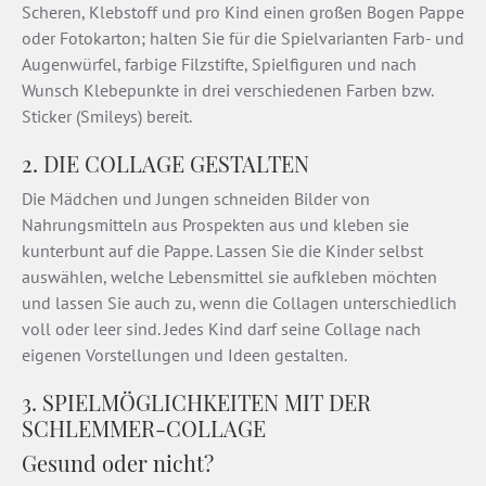
Scheren, Klebstoff und pro Kind einen großen Bogen Pappe
oder Fotokarton; halten Sie für die Spielvarianten Farb- und
Augenwürfel, farbige Filzstifte, Spielfiguren und nach
Wunsch Klebepunkte in drei verschiedenen Farben bzw.
Sticker (Smileys) bereit.
2. DIE COLLAGE GESTALTEN
Die Mädchen und Jungen schneiden Bilder von
Nahrungsmitteln aus Prospekten aus und kleben sie
kunterbunt auf die Pappe. Lassen Sie die Kinder selbst
auswählen, welche Lebensmittel sie aufkleben möchten
und lassen Sie auch zu, wenn die Collagen unterschiedlich
voll oder leer sind. Jedes Kind darf seine Collage nach
eigenen Vorstellungen und Ideen gestalten.
3. SPIELMÖGLICHKEITEN MIT DER
SCHLEMMER-COLLAGE
Gesund oder nicht?