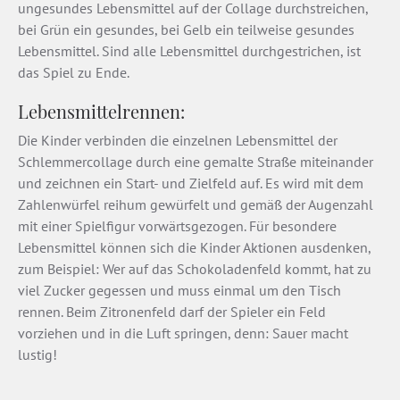
ungesundes Lebensmittel auf der Collage durchstreichen,
bei Grün ein gesundes, bei Gelb ein teilweise gesundes
Lebensmittel. Sind alle Lebensmittel durchgestrichen, ist
das Spiel zu Ende.
Lebensmittelrennen:
Die Kinder verbinden die einzelnen Lebensmittel der
Schlemmercollage durch eine gemalte Straße miteinander
und zeichnen ein Start- und Zielfeld auf. Es wird mit dem
Zahlenwürfel reihum gewürfelt und gemäß der Augenzahl
mit einer Spielfigur vorwärtsgezogen. Für besondere
Lebensmittel können sich die Kinder Aktionen ausdenken,
zum Beispiel: Wer auf das Schokoladenfeld kommt, hat zu
viel Zucker gegessen und muss einmal um den Tisch
rennen. Beim Zitronenfeld darf der Spieler ein Feld
vorziehen und in die Luft springen, denn: Sauer macht
lustig!