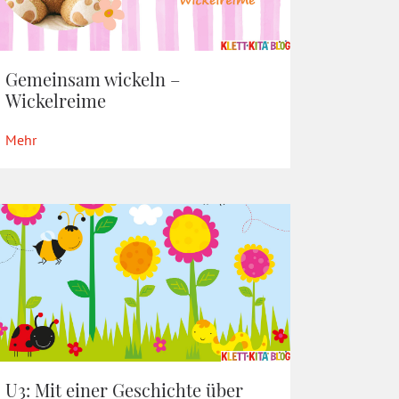
Gemeinsam wickeln –
Wickelreime
Mehr
U3: Mit einer Geschichte über