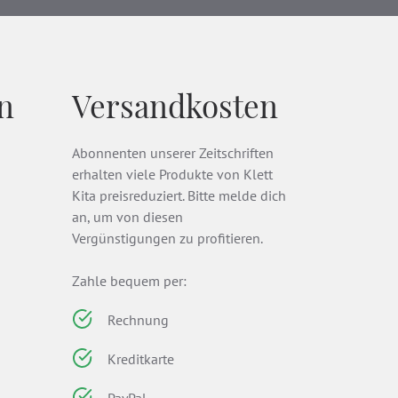
n
Versandkosten
Abonnenten unserer Zeitschriften
erhalten viele Produkte von Klett
Kita preisreduziert. Bitte melde dich
an, um von diesen
Vergünstigungen zu profitieren.
Zahle bequem per:
Rechnung
Kreditkarte