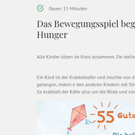
Dauer: 15 Minuten
Das Bewegungsspiel begi
Hunger
Alle Kinder sitzen im Kreis zusammen. Sie stell
Ein Kind ist der Krabbelkäfer und möchte von d
gelangen, indem e den anderen Kindern mit Str
So krabbelt der Käfer also um die Blüte und sing