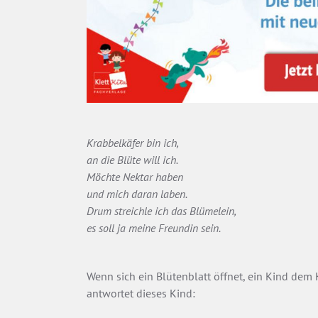
Krabbelkäfer bin ich,
an die Blüte will ich.
Möchte Nektar haben
und mich daran laben.
Drum streichle ich das Blümelein,
es soll ja meine Freundin sein.
Wenn sich ein Blütenblatt öffnet, ein Kind dem 
antwortet dieses Kind: