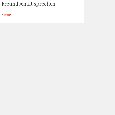
Freundschaft sprechen
Mehr