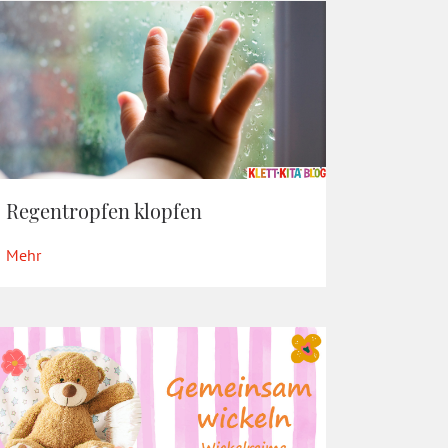
Regentropfen klopfen
Mehr