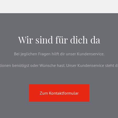
Wir sind für dich da
Bei jeglichen Fragen hilft dir unser Kundenservice.
onen benötigst oder Wünsche hast. Unser Kundenservice steht dir 
Zum Kontaktformular