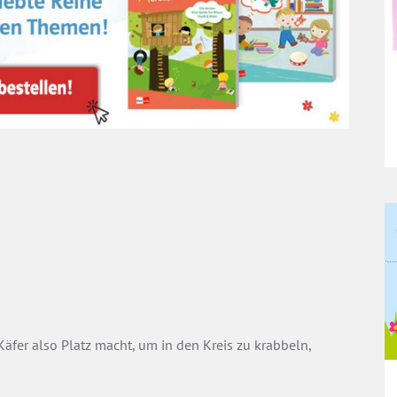
Käfer also Platz macht, um in den Kreis zu krabbeln,