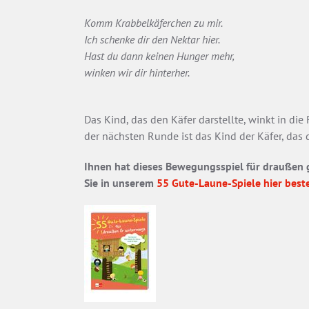
Komm Krabbelkäferchen zu mir.
Ich schenke dir den Nektar hier.
Hast du dann keinen Hunger mehr,
winken wir dir hinterher.
Das Kind, das den Käfer darstellte, winkt in di
der nächsten Runde ist das Kind der Käfer, das
Ihnen hat dieses Bewegungsspiel für draußen g
Sie in unserem
55 Gute-Laune-Spiele
hier best