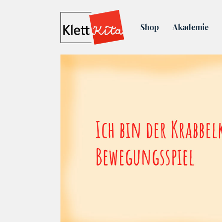
Blog
Bewegungsspiel für 
Shop
Akademie