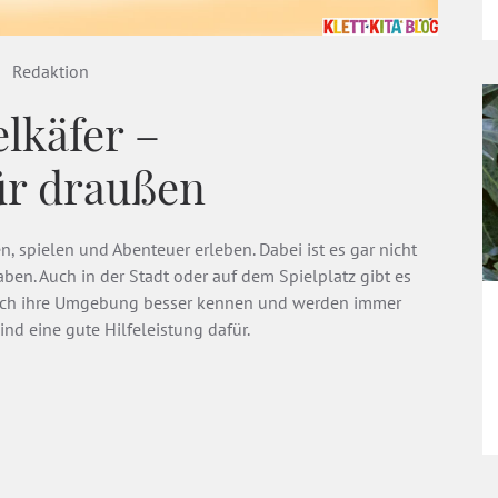
Redaktion
lkäfer –
ür draußen
, spielen und Abenteuer erleben. Dabei ist es gar nicht
aben. Auch in der Stadt oder auf dem Spielplatz gibt es
urch ihre Umgebung besser kennen und werden immer
nd eine gute Hilfeleistung dafür.