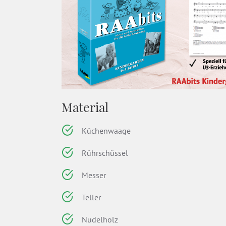
Material
Küchenwaage
Rührschüssel
Messer
Teller
Nudelholz