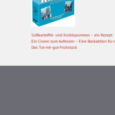
Süßkartoffel- und Kürbispommes – ein Rezept
Ein Clown zum Aufessen – Eine Backaktion für d
Das Tut-mir-gut-Frühstück