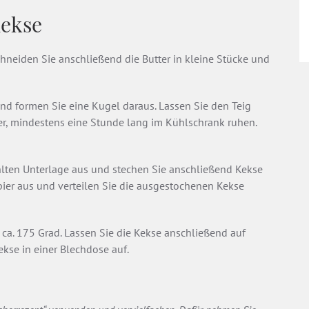
Kekse
hneiden Sie anschließend die Butter in kleine Stücke und
und formen Sie eine Kugel daraus. Lassen Sie den Teig
er, mindestens eine Stunde lang im Kühlschrank ruhen.
hlten Unterlage aus und stechen Sie anschließend Kekse
ier aus und verteilen Sie die ausgestochenen Kekse
 ca. 175 Grad. Lassen Sie die Kekse anschließend auf
kse in einer Blechdose auf.