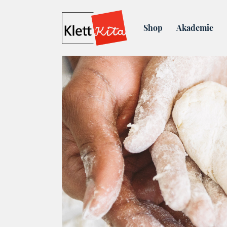
Blog
Einfaches Rezept mi
Shop
Akademie