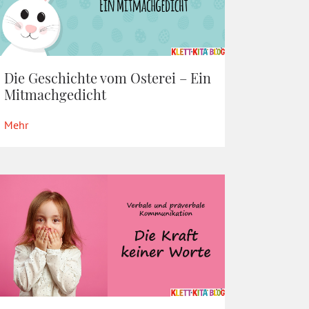
Die Geschichte vom Osterei – Ein
Mitmachgedicht
Mehr