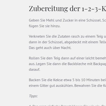
Zubereitung der 1-2-3-
Geben Sie Mehl und Zucker in eine Schüssel. Sc
fügen Sie sie hinzu.
Verkneten Sie die Zutaten rasch zu einem Teig 
dann in der Schüssel, abgedeckt mit einem Tell
Das geht auch über Nacht.
Rollen Sie den Teig dann auf einer leicht beme
aus. Legen Sie dann die Backbleche mit Backpap
darauf.
Backen Sie die Kekse etwa 5 bis 10 Minuten bei
einem Gitter gut auskühlen. Bewahren Sie die Ke
Tipps
: