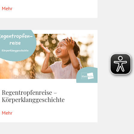
Mehr
Regentropfenreise –
Körperklanggeschichte
Mehr