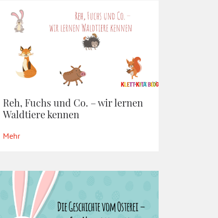
Reh, Fuchs und Co. – wir lernen
Waldtiere kennen
Mehr