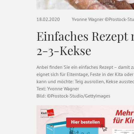
18.02.2020
Yvonne Wagner ©Prostock-Stu
Einfaches Rezept 
2-3-Kekse
Anbei finden Sie ein einfaches Rezept – damit z
eignet sich für Elterntage, Feste in der Kita oder
kann und möchte: Teig ausrollen, Kekse ausstec
Text: Yvonne Wagner
Bild: ©Prostock-Studio/GettyImages