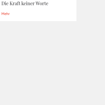
Die Kraft keiner Worte
Mehr