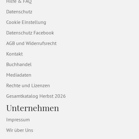
Hilfe & FAQ
Datenschutz
Cookie Einstellung
Datenschutz Facebook
AGB und Widerrufsrecht
Kontakt
Buchhandel
Mediadaten
Rechte und Lizenzen
Gesamtkatalog Herbst 2026
Unternehmen
Impressum
Wir über Uns