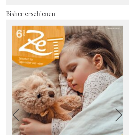
Bisher erschienen