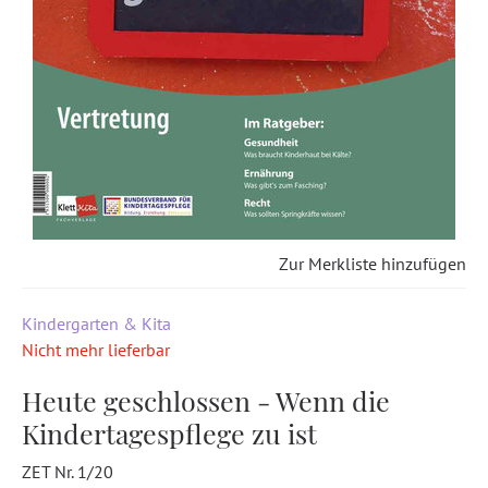
Zur Merkliste hinzufügen
Kindergarten & Kita
Nicht mehr lieferbar
Heute geschlossen - Wenn die
Kindertagespflege zu ist
ZET Nr. 1/20