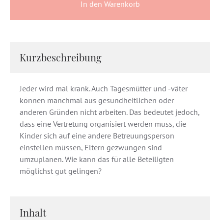
In den Warenkorb
Kurzbeschreibung
Jeder wird mal krank. Auch Tagesmütter und -väter
können manchmal aus gesundheitlichen oder
anderen Gründen nicht arbeiten. Das bedeutet jedoch,
dass eine Vertretung organisiert werden muss, die
Kinder sich auf eine andere Betreuungsperson
einstellen müssen, Eltern gezwungen sind
umzuplanen. Wie kann das für alle Beteiligten
möglichst gut gelingen?
Inhalt