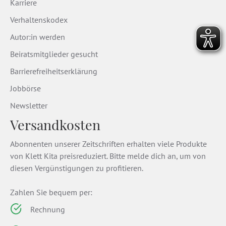
Karriere
Verhaltenskodex
Autor:in werden
Beiratsmitglieder gesucht
Barrierefreiheitserklärung
Jobbörse
Newsletter
Versandkosten
Abonnenten unserer Zeitschriften erhalten viele Produkte
von Klett Kita preisreduziert. Bitte melde dich an, um von
diesen Vergünstigungen zu profitieren.
Zahlen Sie bequem per:
Rechnung