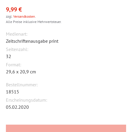
9,99 €
zzgl.
Versandkosten
.
Alle Preise inklusive Mehrwertsteuer.
Medienart:
Zeitschriftenausgabe print
Seitenzahl:
32
Format:
29,6 x 20,9 cm
Bestellnummer:
18515
Erscheinungsdatum:
05.02.2020