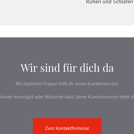
Ruhen und Schlafen
Wir sind für dich da
Bei jeglichen Fragen hilft dir unser Kundenservice.
onen benötigst oder Wünsche hast. Unser Kundenservice steht dir 
Zum Kontaktformular