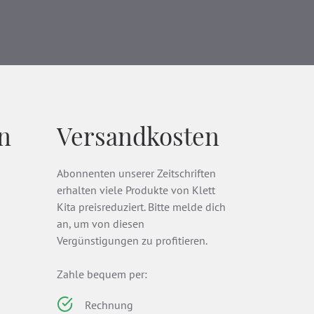
n
Versandkosten
Abonnenten unserer Zeitschriften
erhalten viele Produkte von Klett
Kita preisreduziert. Bitte melde dich
an, um von diesen
Vergünstigungen zu profitieren.
Zahle bequem per:
Rechnung