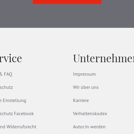
rvice
Unternehme
 & FAQ
Impressum
schutz
Wir über uns
e Einstellung
Karriere
schutz Facebook
Verhaltenskodex
nd Widerrufsrecht
Autor:in werden