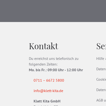
Kontakt
Se
Du erreichst uns telefonisch zu
Hilfe
folgenden Zeiten:
Daten
Mo. bis Fr
.
: 09:00 Uhr - 12:00 Uhr
Cooki
0711 – 6672 5800
Daten
info@klett-kita.de
AGB u
Klett Kita GmbH