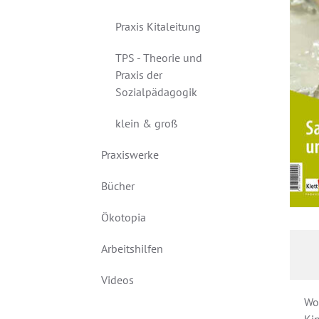
Praxis Kitaleitung
TPS - Theorie und
Praxis der
Sozialpädagogik
klein & groß
Praxiswerke
Bücher
Ökotopia
Arbeitshilfen
Videos
Wo