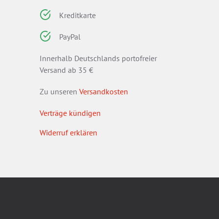
Kreditkarte
PayPal
Innerhalb Deutschlands portofreier
Versand ab 35 €
Zu unseren
Versandkosten
Verträge kündigen
Widerruf erklären