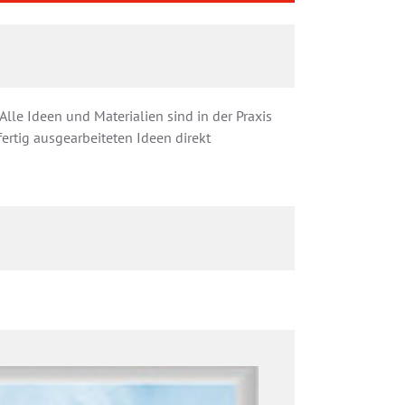
Alle Ideen und Materialien sind in der Praxis
ertig ausgearbeiteten Ideen direkt