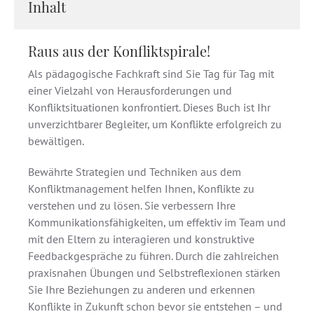
Inhalt
Raus aus der Konfliktspirale!
Als pädagogische Fachkraft sind Sie Tag für Tag mit
einer Vielzahl von Herausforderungen und
Konfliktsituationen konfrontiert. Dieses Buch ist Ihr
unverzichtbarer Begleiter, um Konflikte erfolgreich zu
bewältigen.
Bewährte Strategien und Techniken aus dem
Konfliktmanagement helfen Ihnen, Konflikte zu
verstehen und zu lösen. Sie verbessern Ihre
Kommunikationsfähigkeiten, um effektiv im Team und
mit den Eltern zu interagieren und konstruktive
Feedbackgespräche zu führen. Durch die zahlreichen
praxisnahen Übungen und Selbstreflexionen stärken
Sie Ihre Beziehungen zu anderen und erkennen
Konflikte in Zukunft schon bevor sie entstehen – und