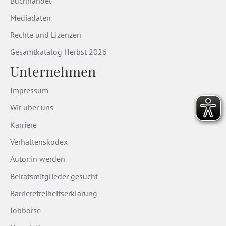
Buchhandel
Mediadaten
Rechte und Lizenzen
Gesamtkatalog Herbst 2026
Unternehmen
Impressum
Wir über uns
Karriere
Verhaltenskodex
Autor:in werden
Beiratsmitglieder gesucht
Barrierefreiheitserklärung
Jobbörse