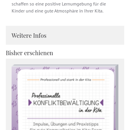
schaffen so eine positive Lernumgebung für die
Kinder und eine gute Atmosphäre in Ihrer Kita.
Weitere Infos
Bisher erschienen