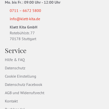
Mo. bis Fr
.
: 09:00 Uhr - 12:00 Uhr
0711 – 6672 5800
info@klett-kita.de
Klett Kita GmbH
Rotebühlstr. 77
70178 Stuttgart
Service
Hilfe & FAQ
Datenschutz
Cookie Einstellung
Datenschutz Facebook
AGB und Widerrufsrecht
Kontakt