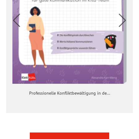
Professionelle Konfliktbewältigung in de...