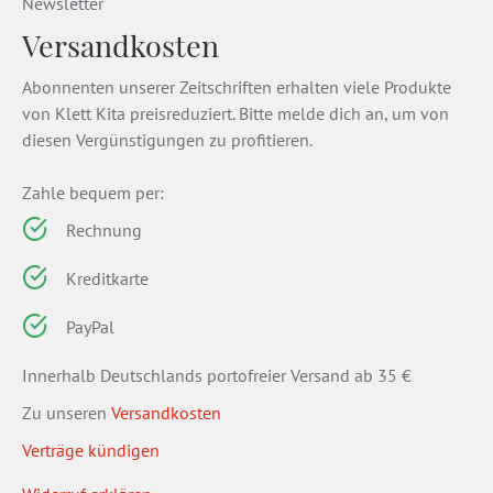
Newsletter
Versandkosten
Abonnenten unserer Zeitschriften erhalten viele Produkte
von Klett Kita preisreduziert. Bitte melde dich an, um von
diesen Vergünstigungen zu profitieren.
Zahle bequem per:
Rechnung
Kreditkarte
PayPal
Innerhalb Deutschlands portofreier Versand ab 35 €
Zu unseren
Versandkosten
Verträge kündigen