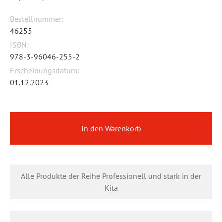
Bestellnummer:
46255
ISBN:
978-3-96046-255-2
Erscheinungsdatum:
01.12.2023
In den Warenkorb
Alle Produkte der Reihe Professionell und stark in der
Kita