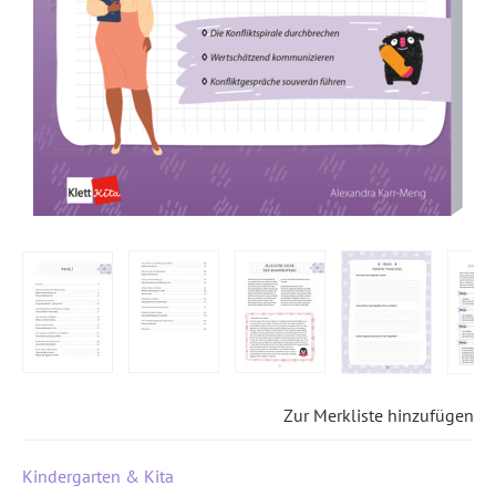
Zur Merkliste hinzufügen
Kindergarten & Kita