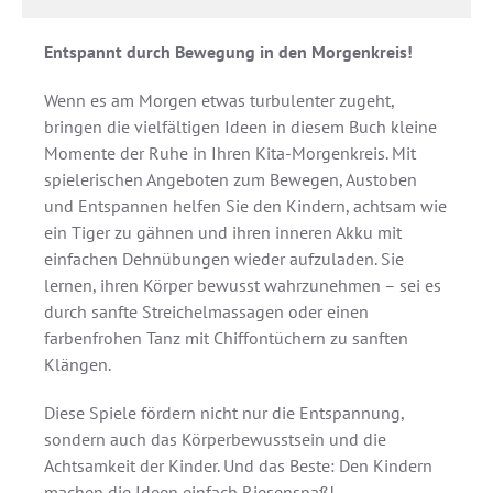
Entspannt durch Bewegung in den Morgenkreis!
Wenn es am Morgen etwas turbulenter zugeht,
bringen die vielfältigen Ideen in diesem Buch kleine
Momente der Ruhe in Ihren Kita-Morgenkreis. Mit
spielerischen Angeboten zum Bewegen, Austoben
und Entspannen helfen Sie den Kindern, achtsam wie
ein Tiger zu gähnen und ihren inneren Akku mit
einfachen Dehnübungen wieder aufzuladen. Sie
lernen, ihren Körper bewusst wahrzunehmen – sei es
durch sanfte Streichelmassagen oder einen
farbenfrohen Tanz mit Chiffontüchern zu sanften
Klängen.
Diese Spiele fördern nicht nur die Entspannung,
sondern auch das Körperbewusstsein und die
Achtsamkeit der Kinder. Und das Beste: Den Kindern
machen die Ideen einfach Riesenspaß!