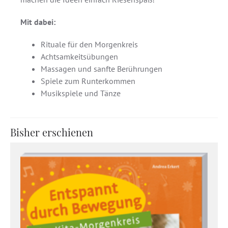
Mit dabei:
Rituale für den Morgenkreis
Achtsamkeitsübungen
Massagen und sanfte Berührungen
Spiele zum Runterkommen
Musikspiele und Tänze
Bisher erschienen