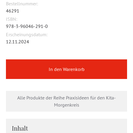
Bestellnummer:
46291
ISBN:
978-3-96046-291-0
Erscheinungsdatum:
12.11.2024
In den Warenkorb
Alle Produkte der Reihe Praxisideen für den Kita-
Morgenkreis
Inhalt