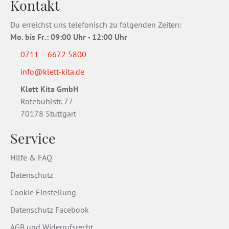
Kontakt
Du erreichst uns telefonisch zu folgenden Zeiten:
Mo. bis Fr
.
: 09:00 Uhr - 12:00 Uhr
0711 – 6672 5800
info@klett-kita.de
Klett Kita GmbH
Rotebühlstr. 77
70178 Stuttgart
Service
Hilfe & FAQ
Datenschutz
Cookie Einstellung
Datenschutz Facebook
AGB und Widerrufsrecht