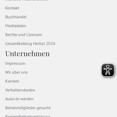
Kontakt
Buchhandel
Mediadaten
Rechte und Lizenzen
Gesamtkatalog Herbst 2026
Unternehmen
Impressum
Wir über uns
Karriere
Verhaltenskodex
Autor:in werden
Beiratsmitglieder gesucht
Barrierefreiheitserklärung