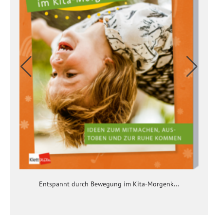
Entspannt durch Bewegung im Kita-Morgenk...