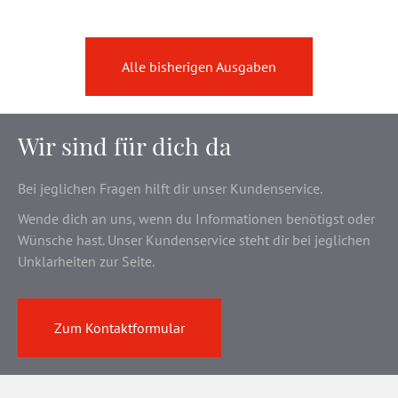
Alle bisherigen Ausgaben
Wir sind für dich da
Bei jeglichen Fragen hilft dir unser Kundenservice.
Wende dich an uns, wenn du Informationen benötigst oder
Wünsche hast. Unser Kundenservice steht dir bei jeglichen
Unklarheiten zur Seite.
Zum Kontaktformular