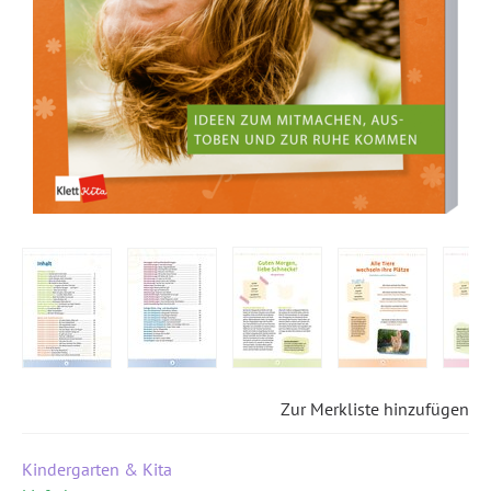
Zur Merkliste hinzufügen
Kindergarten & Kita