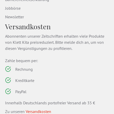
Jobbörse
Newsletter
Versandkosten
Abonnenten unserer Zeitschriften erhalten viele Produkte
von Klett Kita preisreduziert. Bitte melde dich an, um von
diesen Vergünstigungen zu profitieren.
Zahle bequem per:
Rechnung
Kreditkarte
PayPal
Innerhalb Deutschlands portofreier Versand ab 35 €
Zu unseren
Versandkosten