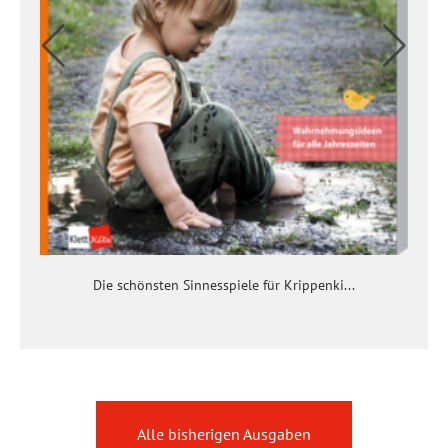
Die schönsten Sinnesspiele für Krippenki...
Alle bisherigen Ausgaben