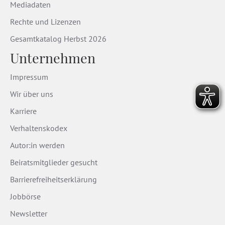
Mediadaten
Rechte und Lizenzen
Gesamtkatalog Herbst 2026
Unternehmen
Impressum
Wir über uns
Karriere
Verhaltenskodex
Autor:in werden
Beiratsmitglieder gesucht
Barrierefreiheitserklärung
Jobbörse
Newsletter