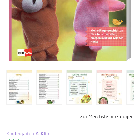
Zur Merkliste hinzufügen
Kindergarten & Kita