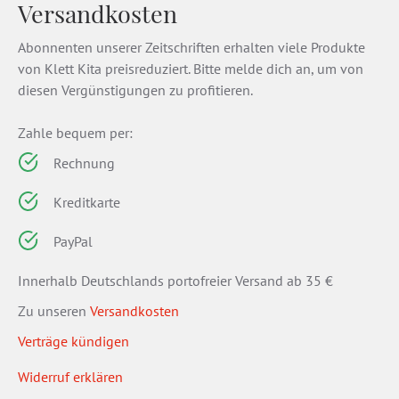
Versandkosten
Abonnenten unserer Zeitschriften erhalten viele Produkte
von Klett Kita preisreduziert. Bitte melde dich an, um von
diesen Vergünstigungen zu profitieren.
Zahle bequem per:
Rechnung
Kreditkarte
PayPal
Innerhalb Deutschlands portofreier Versand ab 35 €
Zu unseren
Versandkosten
Verträge kündigen
Widerruf erklären