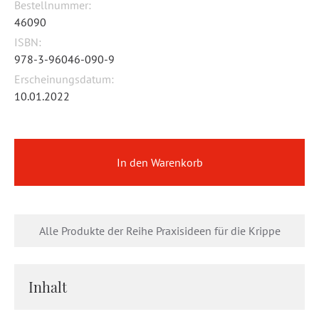
Bestellnummer:
46090
ISBN:
978-3-96046-090-9
Erscheinungsdatum:
10.01.2022
In den Warenkorb
Alle Produkte der Reihe Praxisideen für die Krippe
Inhalt