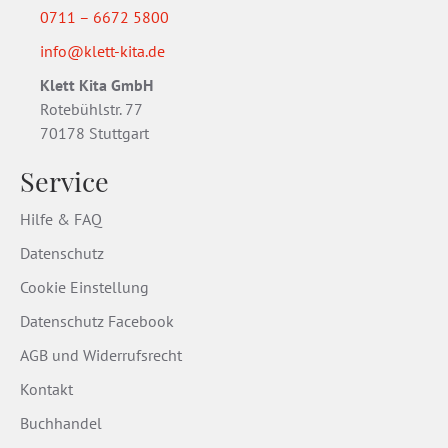
0711 – 6672 5800
info@klett-kita.de
Klett Kita GmbH
Rotebühlstr. 77
70178 Stuttgart
Service
Hilfe & FAQ
Datenschutz
Cookie Einstellung
Datenschutz Facebook
AGB und Widerrufsrecht
Kontakt
Buchhandel