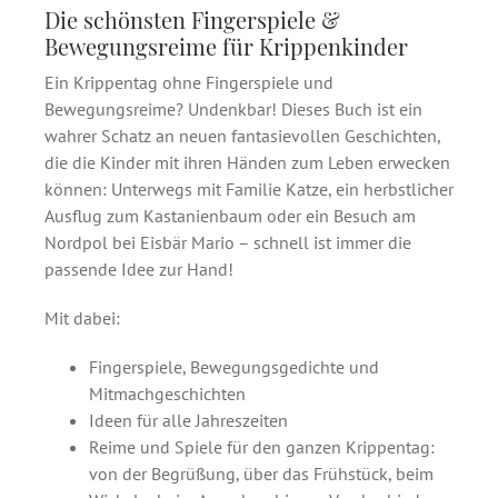
Die schönsten Fingerspiele &
Bewegungsreime für Krippenkinder
Ein Krippentag ohne Fingerspiele und
Bewegungsreime? Undenkbar! Dieses Buch ist ein
wahrer Schatz an neuen fantasievollen Geschichten,
die die Kinder mit ihren Händen zum Leben erwecken
können: Unterwegs mit Familie Katze, ein herbstlicher
Ausflug zum Kastanienbaum oder ein Besuch am
Nordpol bei Eisbär Mario – schnell ist immer die
passende Idee zur Hand!
Mit dabei:
Fingerspiele, Bewegungsgedichte und
Mitmachgeschichten
Ideen für alle Jahreszeiten
Reime und Spiele für den ganzen Krippentag:
von der Begrüßung, über das Frühstück, beim