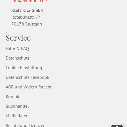
info@klett-kita.de
Klett Kita GmbH
Rotebühlstr. 77
70178 Stuttgart
Service
Hilfe & FAQ
Datenschutz
Cookie Einstellung
Datenschutz Facebook
AGB und Widerrufsrecht
Kontakt
Buchhandel
Mediadaten
Rechte und Lizenzen