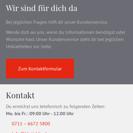
Wir sind für dich da
Bei jeglichen Fragen hilft dir unser Kundenservice.
Wende dich an uns, wenn du Informationen benötigst oder
Wünsche hast. Unser Kundenservice steht dir bei jeglichen
Unklarheiten zur Seite.
Zum Kontaktformular
Kontakt
Du erreichst uns telefonisch zu folgenden Zeiten:
Mo. bis Fr
.
: 09:00 Uhr - 12:00 Uhr
0711 – 6672 5800