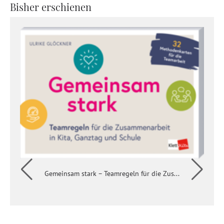
Bisher erschienen
Gemeinsam stark – Teamregeln für die Zus...