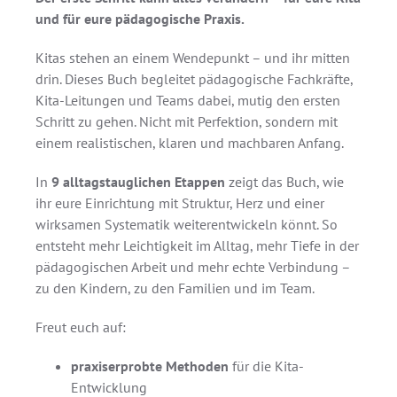
und für eure pädagogische Praxis.
Kitas stehen an einem Wendepunkt – und ihr mitten
drin. Dieses Buch begleitet pädagogische Fachkräfte,
Kita-Leitungen und Teams dabei, mutig den ersten
Schritt zu gehen. Nicht mit Perfektion, sondern mit
einem realistischen, klaren und machbaren Anfang.
In
9 alltagstauglichen Etappen
zeigt das Buch, wie
ihr eure Einrichtung mit Struktur, Herz und einer
wirksamen Systematik weiterentwickeln könnt. So
entsteht mehr Leichtigkeit im Alltag, mehr Tiefe in der
pädagogischen Arbeit und mehr echte Verbindung –
zu den Kindern, zu den Familien und im Team.
Freut euch auf:
praxiserprobte Methoden
für die Kita-
Entwicklung