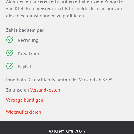
Abonnenten unserer Zeitschriften erhalten viele Produkte
von Klett Kita preisreduziert. Bitte melde dich an, um von
diesen Vergünstigungen zu profitieren.
Zahle bequem per:
Rechnung
Kreditkarte
PayPal
Innerhalb Deutschlands portofreier Versand ab 35 €
Zu unseren
Versandkosten
Verträge kündigen
Widerruf erklären
© Klett Kita 2025