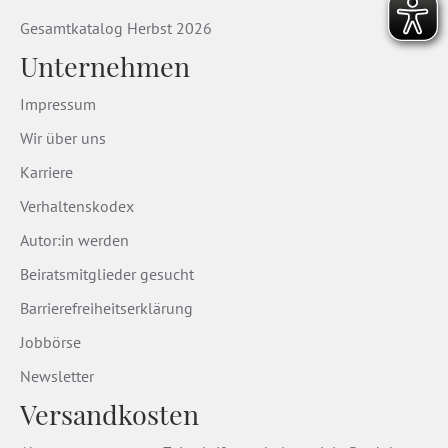
Gesamtkatalog Herbst 2026
Unternehmen
Impressum
Wir über uns
Karriere
Verhaltenskodex
Autor:in werden
Beiratsmitglieder gesucht
Barrierefreiheitserklärung
Jobbörse
Newsletter
Versandkosten