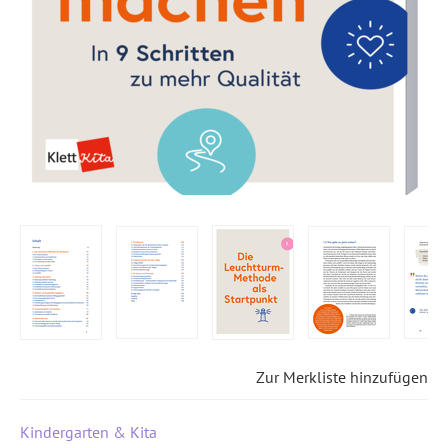
Zur Merkliste hinzufügen
Kindergarten & Kita