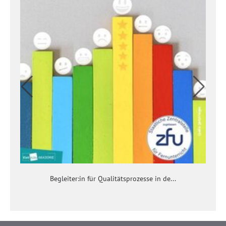
Begleiter:in für Qualitätsprozesse in de...