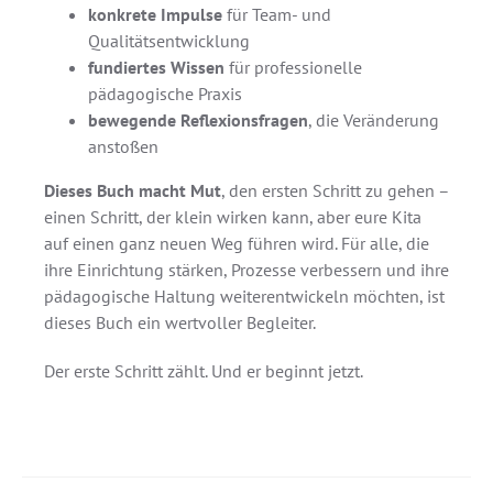
konkrete Impulse
für Team- und
Qualitätsentwicklung
fundiertes Wissen
für professionelle
pädagogische Praxis
bewegende Reflexionsfragen
, die Veränderung
anstoßen
Dieses Buch macht Mut
, den ersten Schritt zu gehen –
einen Schritt, der klein wirken kann, aber eure Kita
auf einen ganz neuen Weg führen wird. Für alle, die
ihre Einrichtung stärken, Prozesse verbessern und ihre
pädagogische Haltung weiterentwickeln möchten, ist
dieses Buch ein wertvoller Begleiter.
Der erste Schritt zählt. Und er beginnt jetzt.