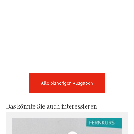
Alle bisherigen Ausgaben
Das könnte Sie auch interessieren