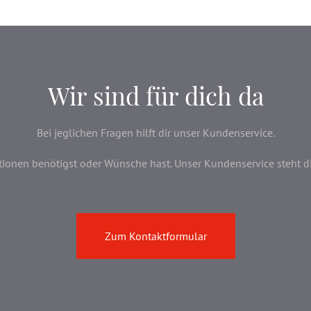
Wir sind für dich da
Bei jeglichen Fragen hilft dir unser Kundenservice.
onen benötigst oder Wünsche hast. Unser Kundenservice steht dir 
Zum Kontaktformular