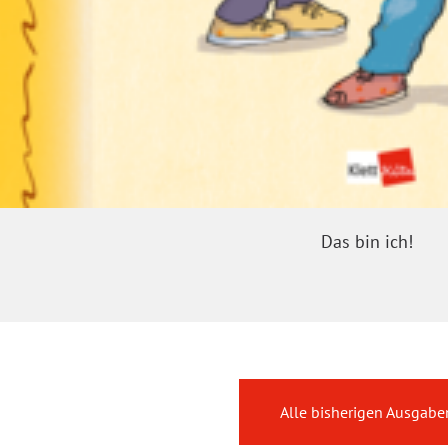
Das bin ich!
Alle bisherigen Ausgabe