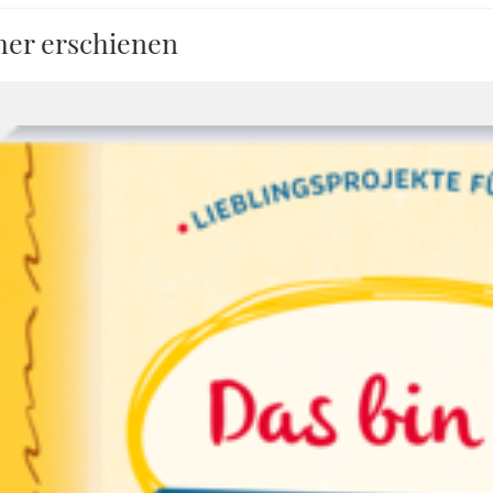
her erschienen