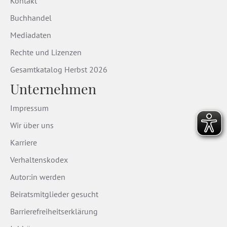
Kontakt
Buchhandel
Mediadaten
Rechte und Lizenzen
Gesamtkatalog Herbst 2026
Unternehmen
Impressum
Wir über uns
Karriere
Verhaltenskodex
Autor:in werden
Beiratsmitglieder gesucht
Barrierefreiheitserklärung