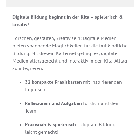
Digitale Bildung beginnt in der Kita – spielerisch &
kreativ!
Forschen, gestalten, kreativ sein: Digitale Medien
bieten spannende Möglichkeiten für die frühkindliche
Bildung. Mit diesem Kartenset gelingt es, digitale
Medien altersgerecht und interaktiv in den Kita-Alltag
zu integrieren:
32 kompakte Praxiskarten
mit inspirierenden
Impulsen
Reflexionen und Aufgaben
für dich und dein
Team
Praxisnah & spielerisch
– digitale Bildung
leicht gemacht!