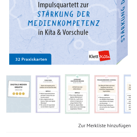
Zur Merkliste hinzufügen