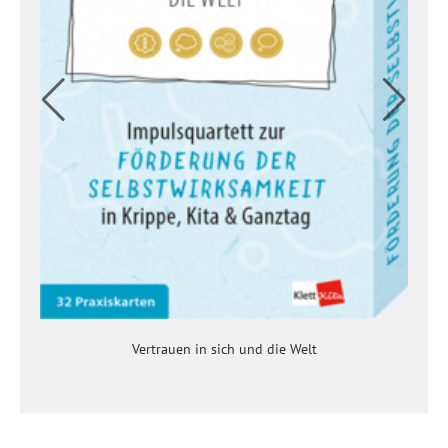
Vertrauen in sich und die Welt