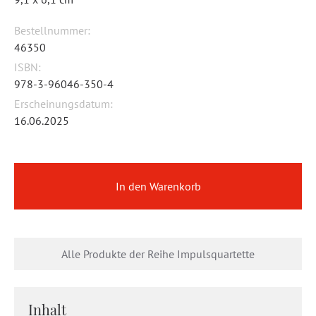
Bestellnummer:
46350
ISBN:
978-3-96046-350-4
Erscheinungsdatum:
16.06.2025
In den Warenkorb
Alle Produkte der Reihe Impulsquartette
Inhalt