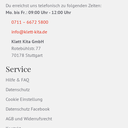
Du erreichst uns telefonisch zu folgenden Zeiten:
Mo. bis Fr
.
: 09:00 Uhr - 12:00 Uhr
0711 – 6672 5800
info@klett-kita.de
Klett Kita GmbH
Rotebühlstr. 77
70178 Stuttgart
Service
Hilfe & FAQ
Datenschutz
Cookie Einstellung
Datenschutz Facebook
AGB und Widerrufsrecht