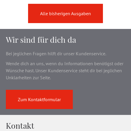
Alle bisherigen Ausgaben
Wir sind für dich da
Bei jeglichen Fragen hilft dir unser Kundenservice.
Wende dich an uns, wenn du Informationen benötigst oder
Wünsche hast. Unser Kundenservice steht dir bei jeglichen
Unklarheiten zur Seite.
Zum Kontaktformular
Kontakt