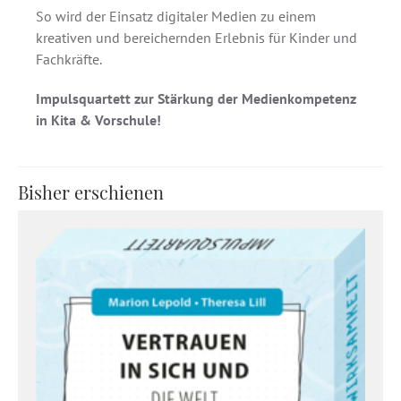
So wird der Einsatz digitaler Medien zu einem
kreativen und bereichernden Erlebnis für Kinder und
Fachkräfte.
Impulsquartett zur Stärkung der Medienkompetenz
in Kita & Vorschule!
Bisher erschienen