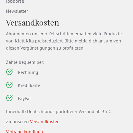
Jobbörse
Newsletter
Versandkosten
Abonnenten unserer Zeitschriften erhalten viele Produkte
von Klett Kita preisreduziert. Bitte melde dich an, um von
diesen Vergünstigungen zu profitieren.
Zahle bequem per:
Rechnung
Kreditkarte
PayPal
Innerhalb Deutschlands portofreier Versand ab 35 €
Zu unseren
Versandkosten
Verträge kündigen