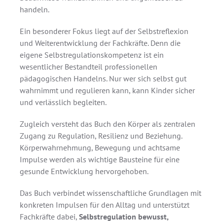
handeln.
Ein besonderer Fokus liegt auf der Selbstreflexion
und Weiterentwicklung der Fachkräfte. Denn die
eigene Selbstregulationskompetenz ist ein
wesentlicher Bestandteil professionellen
pädagogischen Handelns. Nur wer sich selbst gut
wahrnimmt und regulieren kann, kann Kinder sicher
und verlässlich begleiten.
Zugleich versteht das Buch den Körper als zentralen
Zugang zu Regulation, Resilienz und Beziehung.
Körperwahrnehmung, Bewegung und achtsame
Impulse werden als wichtige Bausteine für eine
gesunde Entwicklung hervorgehoben.
Das Buch verbindet wissenschaftliche Grundlagen mit
konkreten Impulsen für den Alltag und unterstützt
Fachkräfte dabei,
Selbstregulation bewusst,