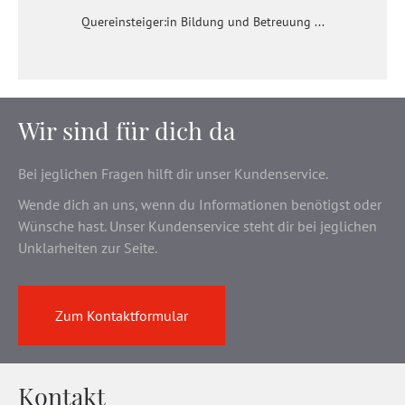
Quereinsteiger:in Bildung und Betreuung ...
Wir sind für dich da
Bei jeglichen Fragen hilft dir unser Kundenservice.
Wende dich an uns, wenn du Informationen benötigst oder
Wünsche hast. Unser Kundenservice steht dir bei jeglichen
Unklarheiten zur Seite.
Zum Kontaktformular
Kontakt