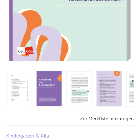
Zur Merkliste hinzufügen
Kindergarten & Kita