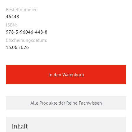
Bestellnummer:
46448
ISBN:
978-3-96046-448-8
Erscheinungsdatum:
15.06.2026
In den Warenkorb
Alle Produkte der Reihe Fachwissen
Inhalt