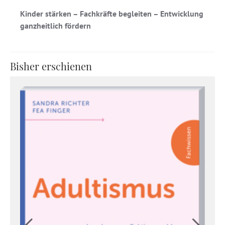
Kinder stärken – Fachkräfte begleiten – Entwicklung
ganzheitlich fördern
Bisher erschienen