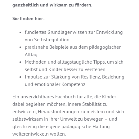
ganzheitlich und wirksam zu fördern
.
Sie finden hier:
fundiertes Grundlagenwissen zur Entwicklung
von Selbstregulation
praxisnahe Beispiele aus dem pädagogischen
Alltag
Methoden und alltagstaugliche Tipps, um sich
selbst und Kinder besser zu verstehen
Impulse zur Stärkung von Resilienz, Beziehung
und emotionaler Kompetenz
Ein unverzichtbares Fachbuch für alle, die Kinder
dabei begleiten möchten, innere Stabilität zu
entwickeln, Herausforderungen zu meistern und sich
selbstwirksam in ihrer Umwelt zu bewegen – und
gleichzeitig die eigene pädagogische Haltung
weiterentwickeln wollen.