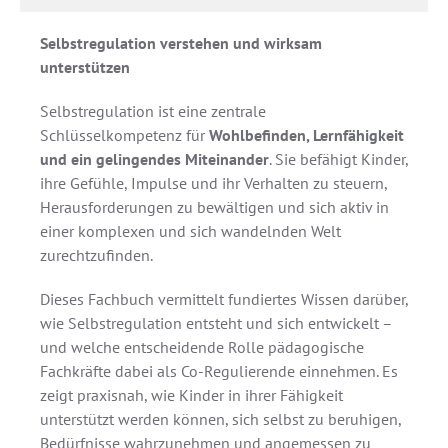
Selbstregulation verstehen und wirksam
unterstützen
Selbstregulation ist eine zentrale
Schlüsselkompetenz für
Wohlbefinden, Lernfähigkeit
und ein gelingendes Miteinander
. Sie befähigt Kinder,
ihre Gefühle, Impulse und ihr Verhalten zu steuern,
Herausforderungen zu bewältigen und sich aktiv in
einer komplexen und sich wandelnden Welt
zurechtzufinden.
Dieses Fachbuch vermittelt fundiertes Wissen darüber,
wie Selbstregulation entsteht und sich entwickelt –
und welche entscheidende Rolle pädagogische
Fachkräfte dabei als Co-Regulierende einnehmen. Es
zeigt praxisnah, wie Kinder in ihrer Fähigkeit
unterstützt werden können, sich selbst zu beruhigen,
Bedürfnisse wahrzunehmen und angemessen zu