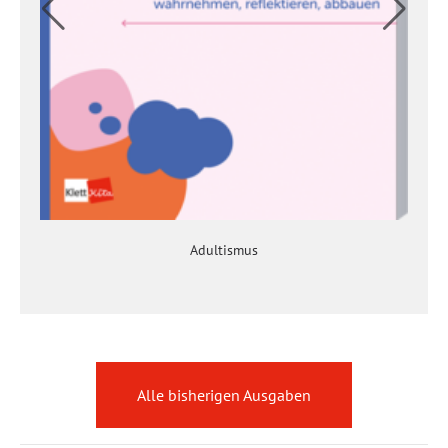
Adultismus
Alle bisherigen Ausgaben