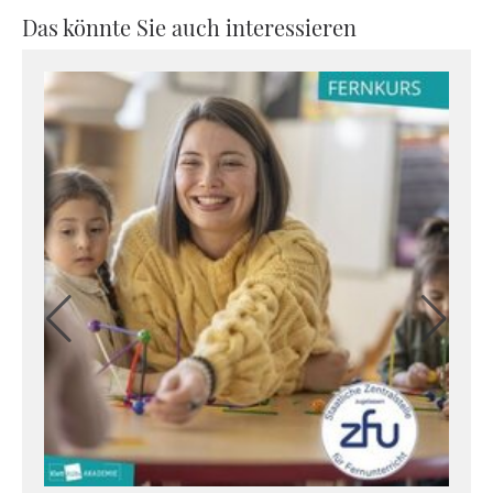
Das könnte Sie auch interessieren