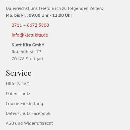
Du erreichst uns telefonisch zu folgenden Zeiten:
Mo. bis Fr
.
: 09:00 Uhr - 12:00 Uhr
0711 – 6672 5800
info@klett-kita.de
Klett Kita GmbH
Rotebühlstr. 77
70178 Stuttgart
Service
Hilfe & FAQ
Datenschutz
Cookie Einstellung
Datenschutz Facebook
AGB und Widerrufsrecht