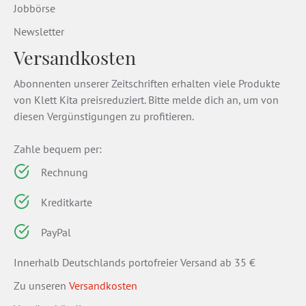
Jobbörse
Newsletter
Versandkosten
Abonnenten unserer Zeitschriften erhalten viele Produkte
von Klett Kita preisreduziert. Bitte melde dich an, um von
diesen Vergünstigungen zu profitieren.
Zahle bequem per:
Rechnung
Kreditkarte
PayPal
Innerhalb Deutschlands portofreier Versand ab 35 €
Zu unseren
Versandkosten