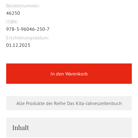
Bestellnummer:
46250
ISBN:
978-3-96046-250-7
Erscheinungsdatum:
01.12.2023
In den Warenkorb
Alle Produkte der Reihe Das Kita-Jahreszeitenbuch
Inhalt