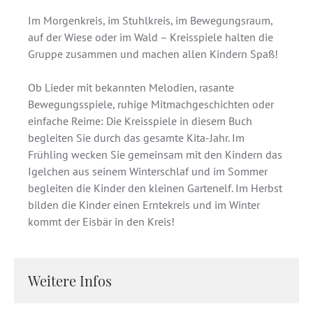
Im Morgenkreis, im Stuhlkreis, im Bewegungsraum,
auf der Wiese oder im Wald – Kreisspiele halten die
Gruppe zusammen und machen allen Kindern Spaß!
Ob Lieder mit bekannten Melodien, rasante
Bewegungsspiele, ruhige Mitmachgeschichten oder
einfache Reime: Die Kreisspiele in diesem Buch
begleiten Sie durch das gesamte Kita-Jahr. Im
Frühling wecken Sie gemeinsam mit den Kindern das
Igelchen aus seinem Winterschlaf und im Sommer
begleiten die Kinder den kleinen Gartenelf. Im Herbst
bilden die Kinder einen Erntekreis und im Winter
kommt der Eisbär in den Kreis!
Weitere Infos