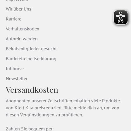
Wir über Uns
Karriere
Verhaltenskodex
Autor:in werden
Beiratsmitglieder gesucht
Barrierefreiheitserklärung
Jobbörse
Newsletter
Versandkosten
Abonnenten unserer Zeitschriften erhalten viele Produkte
von Klett Kita preisreduziert. Bitte melde dich an, um von
diesen Vergünstigungen zu profitieren.
Zahlen Sie bequem per: