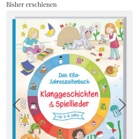
Bisher erschienen