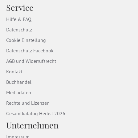
Service
Hilfe & FAQ
Datenschutz
Cookie Einstellung
Datenschutz Facebook
AGB und Widerrufsrecht
Kontakt
Buchhandel
Mediadaten
Rechte und Lizenzen
Gesamtkatalog Herbst 2026
Unternehmen
Impressum