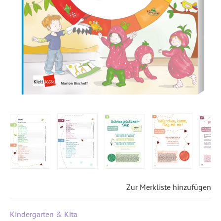
Zur Merkliste hinzufügen
Kindergarten & Kita