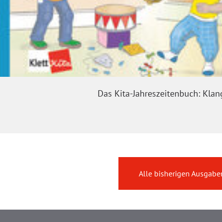
Das Kita-Jahreszeitenbuch: Klan
Alle bisherigen Ausgabe