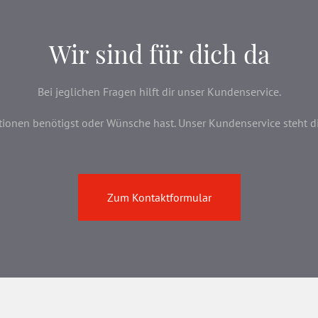
Wir sind für dich da
Bei jeglichen Fragen hilft dir unser Kundenservice.
onen benötigst oder Wünsche hast. Unser Kundenservice steht dir 
Zum Kontaktformular