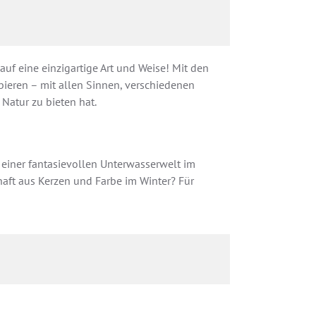
auf eine einzigartige Art und Weise! Mit den
ieren – mit allen Sinnen, verschiedenen
 Natur zu bieten hat.
einer fantasievollen Unterwasserwelt im
aft aus Kerzen und Farbe im Winter? Für