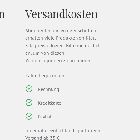
n
Versandkosten
Abonnenten unserer Zeitschriften
erhalten viele Produkte von Klett
Kita preisreduziert. Bitte melde dich
an, um von diesen
Vergünstigungen zu profitieren.
Zahle bequem per:
Rechnung
Kreditkarte
PayPal
Innerhalb Deutschlands portofreier
Versand ab 35 €