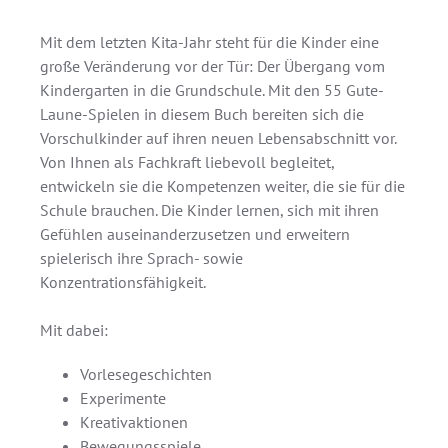
Mit dem letzten Kita-Jahr steht für die Kinder eine
große Veränderung vor der Tür: Der Übergang vom
Kindergarten in die Grundschule. Mit den 55 Gute-
Laune-Spielen in diesem Buch bereiten sich die
Vorschulkinder auf ihren neuen Lebensabschnitt vor.
Von Ihnen als Fachkraft liebevoll begleitet,
entwickeln sie die Kompetenzen weiter, die sie für die
Schule brauchen. Die Kinder lernen, sich mit ihren
Gefühlen auseinanderzusetzen und erweitern
spielerisch ihre Sprach- sowie
Konzentrationsfähigkeit.
Mit dabei:
Vorlesegeschichten
Experimente
Kreativaktionen
Bewegungsspiele