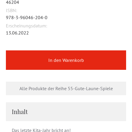
46204
ISBN:
978-3-96046-204-0
Erscheinungsdatum:
13.06.2022
In den Warenkorb
Alle Produkte der Reihe 55-Gute-Laune-Spiele
Inhalt
Das letzte Kita-Jahr bricht an!