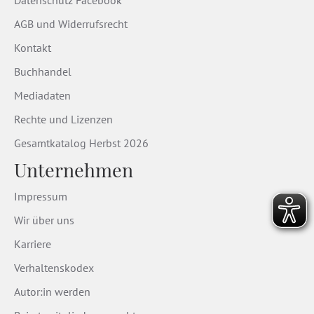
AGB und Widerrufsrecht
Kontakt
Buchhandel
Mediadaten
Rechte und Lizenzen
Gesamtkatalog Herbst 2026
Unternehmen
Impressum
Wir über uns
Karriere
Verhaltenskodex
Autor:in werden