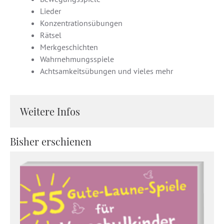
Lieder
Konzentrationsübungen
Rätsel
Merkgeschichten
Wahrnehmungsspiele
Achtsamkeitsübungen und vieles mehr
Weitere Infos
Bisher erschienen