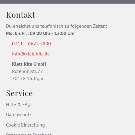
Kontakt
Du erreichst uns telefonisch zu folgenden Zeiten:
Mo. bis Fr
.
: 09:00 Uhr - 12:00 Uhr
0711 – 6672 5800
info@klett-kita.de
Klett Kita GmbH
Rotebühlstr. 77
70178 Stuttgart
Service
Hilfe & FAQ
Datenschutz
Cookie Einstellung
Datenschutz Facebook