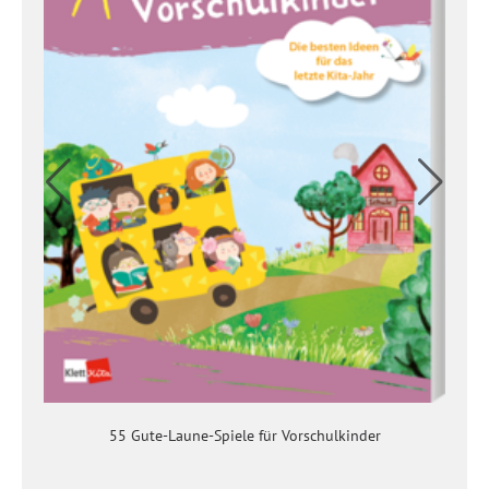
55 Gute-Laune-Spiele für Vorschulkinder