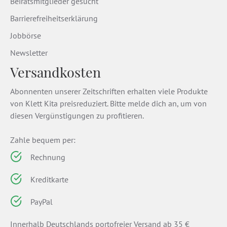
Beiratsmitglieder gesucht
Barrierefreiheitserklärung
Jobbörse
Newsletter
Versandkosten
Abonnenten unserer Zeitschriften erhalten viele Produkte
von Klett Kita preisreduziert. Bitte melde dich an, um von
diesen Vergünstigungen zu profitieren.
Zahle bequem per:
Rechnung
Kreditkarte
PayPal
Innerhalb Deutschlands portofreier Versand ab 35 €