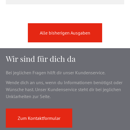
Alle bisherigen Ausgaben
Wir sind für dich da
Bei jeglichen Fragen hilft dir unser Kundenservice.
Wende dich an uns, wenn du Informationen benötigst oder
Wünsche hast. Unser Kundenservice steht dir bei jeglichen
Unklarheiten zur Seite.
Zum Kontaktformular