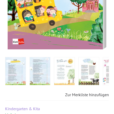
Zur Merkliste hinzufügen
Kindergarten & Kita