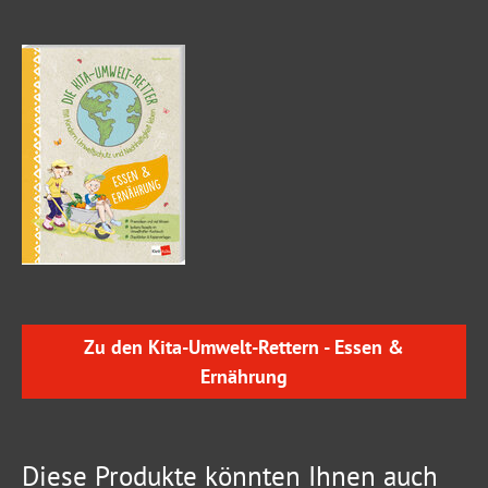
Zu den Kita-Umwelt-Rettern - Essen &
Ernährung
Diese Produkte könnten Ihnen auch