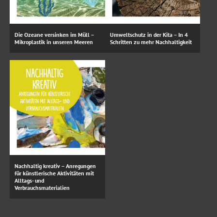
Die Ozeane versinken im Müll –
Umweltschutz in der Kita – In 4
Mikroplastik in unseren Meeren
Schritten zu mehr Nachhaltigkeit
Nachhaltig kreativ – Anregungen
für künstlerische Aktivitäten mit
Alltags- und
Verbrauchsmaterialien