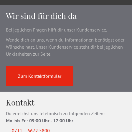
Wir sind für dich da
Bei jeglichen Fragen hilft dir unser Kundenservice.
Wende dich an uns, wenn du Informationen benötigst oder
Wünsche hast. Unser Kundenservice steht dir bei jeglichen
Unklarheiten zur Seite.
Zum Kontaktformular
Kontakt
Du erreichst uns telefonisch zu folgenden Zeiten:
Mo. bis Fr
.
: 09:00 Uhr - 12:00 Uhr
0711 – 6672 5800