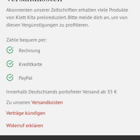
Abonnenten unserer Zeitschriften erhalten viele Produkte
von Klett Kita preisreduziert. Bitte melde dich an, um von
diesen Vergünstigungen zu profitieren.
Zahle bequem per:
Rechnung
Kreditkarte
PayPal
Innerhalb Deutschlands portofreier Versand ab 35 €
Zu unseren
Versandkosten
Verträge kündigen
Widerruf erklären