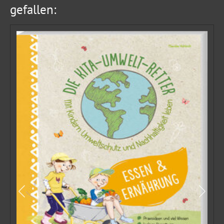
gefallen: