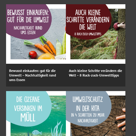
Bewusst einkaufen: gut für die
Auch kleine Schritte verändern die
Umwelt – Nachhaltigkeit rund
Welt – 8 Ruck-zuck-Umwelttipps
ums Essen