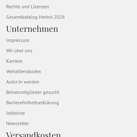
Rechte und Lizenzen
Gesamtkatalog Herbst 2026
Unternehmen
Impressum
Wir über uns
Karriere
Verhaltenskodex
Autor:in werden
Beiratsmitglieder gesucht
Barrierefreiheitserklärung
Jobbörse
Newsletter
Versandkosten