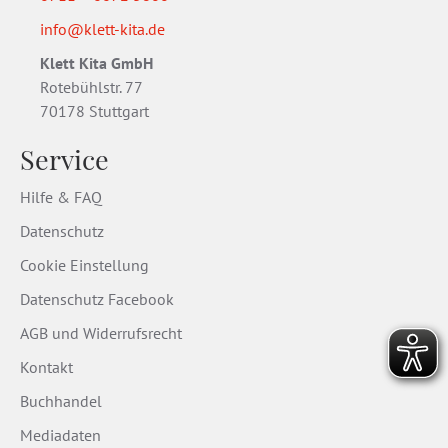
info@klett-kita.de
Klett Kita GmbH
Rotebühlstr. 77
70178 Stuttgart
Service
Hilfe & FAQ
Datenschutz
Cookie Einstellung
Datenschutz Facebook
AGB und Widerrufsrecht
Kontakt
Buchhandel
Mediadaten