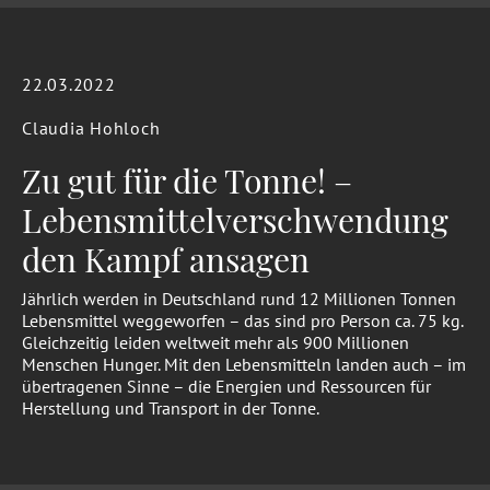
22.03.2022
Claudia Hohloch
Zu gut für die Tonne! –
Lebensmittelverschwendung
den Kampf ansagen
Jährlich werden in Deutschland rund 12 Millionen Tonnen
Lebensmittel weggeworfen – das sind pro Person ca. 75 kg.
Gleichzeitig leiden weltweit mehr als 900 Millionen
Menschen Hunger. Mit den Lebensmitteln landen auch – im
übertragenen Sinne – die Energien und Ressourcen für
Herstellung und Transport in der Tonne.