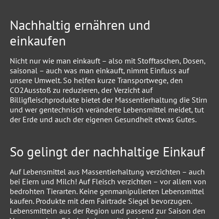
Nachhaltig ernähren und
einkaufen
Nicht nur wie man einkauft – also mit Stofftaschen, Dosen,
saisonal – auch was man einkauft, nimmt Einfluss auf
unsere Umwelt. So helfen kurze Transportwege, den
CO2Ausstoß zu reduzieren, der Verzicht auf
Billigfleischprodukte bietet der Massentierhaltung die Stirn
und wer gentechnisch veränderte Lebensmittel meidet, tut
der Erde und auch der eigenen Gesundheit etwas Gutes.
So gelingt der nachhaltige Einkauf
Auf Lebensmittel aus Massentierhaltung verzichten – auch
bei Eiern und Milch! Auf Fleisch verzichten – vor allem von
bedrohten Tierarten. Keine genmanipulierten Lebensmittel
kaufen. Produkte mit dem Fairtrade Siegel bevorzugen.
Lebensmitteln aus der Region und passend zur Saison den