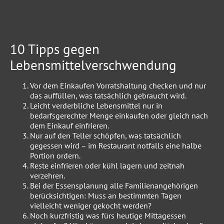
10 Tipps gegen
Lebensmittelverschwendung
Vor dem Einkaufen Vorratshaltung checken und nur
das auffüllen, was tatsächlich gebraucht wird.
Leicht verderbliche Lebensmittel nur in
bedarfsgerechter Menge einkaufen oder gleich nach
dem Einkauf einfrieren.
Nur auf den Teller schöpfen, was tatsächlich
gegessen wird – im Restaurant notfalls eine halbe
Portion ordern.
Reste einfrieren oder kühl lagern und zeitnah
verzehren.
Bei der Essensplanung alle Familienangehörigen
berücksichtigen: Muss an bestimmten Tagen
vielleicht weniger gekocht werden?
Noch kurzfristig was fürs heutige Mittagessen