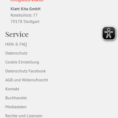
Klett Kita GmbH
Rotebühlstr. 77
70178 Stuttgart
Service
Hilfe & FAQ
Datenschutz
Cookie Einstellung
Datenschutz Facebook
AGB und Widerrufsrecht
Kontakt
Buchhandel
Mediadaten
Rechte und Lizenzen