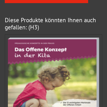
Diese Produkte könnten Ihnen auch
gefallen: (H3)