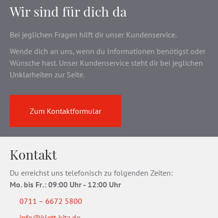
Wir sind für dich da
Bei jeglichen Fragen hilft dir unser Kundenservice.
Wende dich an uns, wenn du Informationen benötigst oder
Wünsche hast. Unser Kundenservice steht dir bei jeglichen
Unklarheiten zur Seite.
Zum Kontaktformular
Kontakt
Du erreichst uns telefonisch zu folgenden Zeiten:
Mo. bis Fr
.
: 09:00 Uhr - 12:00 Uhr
0711 – 6672 5800
info@klett-kita.de