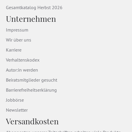
Gesamtkatalog Herbst 2026
Unternehmen
Impressum
Wir über uns
Karriere
Verhaltenskodex
Autor:in werden
Beiratsmitglieder gesucht
Barrierefreiheitserklärung
Jobbörse
Newsletter
Versandkosten