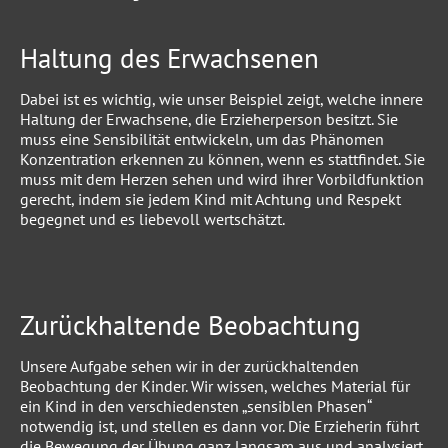
Haltung des Erwachsenen
Dabei ist es wichtig, wie unser Beispiel zeigt, welche innere
Haltung der Erwachsene, die Erzieherperson besitzt. Sie
muss eine Sensibilität entwickeln, um das Phänomen
Konzentration erkennen zu können, wenn es stattfindet. Sie
muss mit dem Herzen sehen und wird ihrer Vorbildfunktion
gerecht, indem sie jedem Kind mit Achtung und Respekt
begegnet und es liebevoll wertschätzt.
Zurückhaltende Beobachtung
Unsere Aufgabe sehen wir in der zurückhaltenden
Beobachtung der Kinder. Wir wissen, welches Material für
ein Kind in den verschiedensten „sensiblen Phasen“
notwendig ist, und stellen es dann vor. Die Erzieherin führt
die Bewegung der Übung ganz langsam aus und analysiert