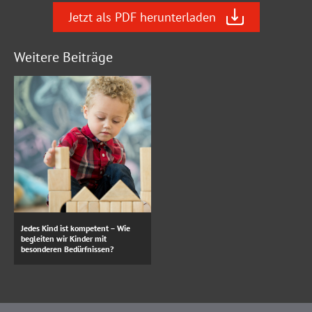
Jetzt als PDF herunterladen
Weitere Beiträge
Jedes Kind ist kompetent – Wie
begleiten wir Kinder mit
besonderen Bedürfnissen?