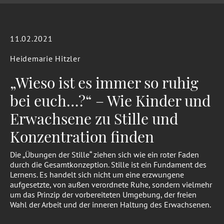
11.02.2021
Heidemarie Hitzler
„Wieso ist es immer so ruhig
bei euch…?“ – Wie Kinder und
Erwachsene zu Stille und
Konzentration finden
Die „Übungen der Stille“ ziehen sich wie ein roter Faden
durch die Gesamtkonzeption. Stille ist ein Fundament des
Lernens. Es handelt sich nicht um eine erzwungene
aufgesetzte, von außen verordnete Ruhe, sondern vielmehr
um das Prinzip der vorbereiteten Umgebung, der freien
Wahl der Arbeit und der inneren Haltung des Erwachsenen.