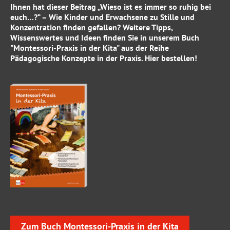
Ihnen hat dieser Beitrag „Wieso ist es immer so ruhig bei
euch…?“ – Wie Kinder und Erwachsene zu Stille und
Konzentration finden
gefallen? Weitere Tipps,
Wissenswertes und Ideen finden Sie in unserem Buch
"Montessori-Praxis in der Kita"
aus der Reihe
Pädagogische Konzepte in der Praxis.
Hier
bestellen!
Zum Buch Montessori-Praxis in der Kita