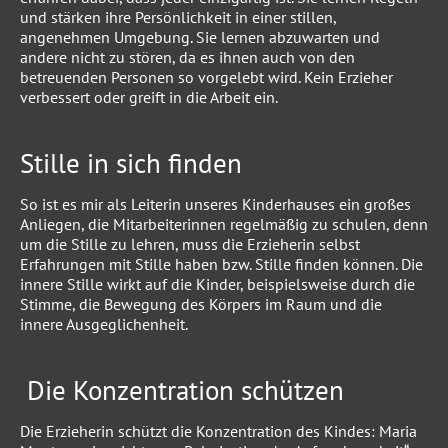
und stärken ihre Persönlichkeit in einer stillen,
angenehmen Umgebung. Sie lernen abzuwarten und
andere nicht zu stören, da es ihnen auch von den
betreuenden Personen so vorgelebt wird. Kein Erzieher
verbessert oder greift in die Arbeit ein.
Stille in sich finden
So ist es mir als Leiterin unseres Kinderhauses ein großes
Anliegen, die Mitarbeiterinnen regelmäßig zu schulen, denn
um die Stille zu lehren, muss die Erzieherin selbst
Erfahrungen mit Stille haben bzw. Stille finden können. Die
innere Stille wirkt auf die Kinder, beispielsweise durch die
Stimme, die Bewegung des Körpers im Raum und die
innere Ausgeglichenheit.
Die Konzentration schützen
Die Erzieherin schützt die Konzentration des Kindes: Maria