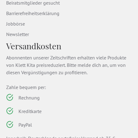
Beiratsmitglieder gesucht
Barrierefreiheitserklärung
Jobbörse
Newsletter
Versandkosten
Abonnenten unserer Zeitschriften erhalten viele Produkte
von Klett Kita preisreduziert. Bitte melde dich an, um von
diesen Vergünstigungen zu profitieren.
Zahle bequem per:
Rechnung
Kreditkarte
PayPal