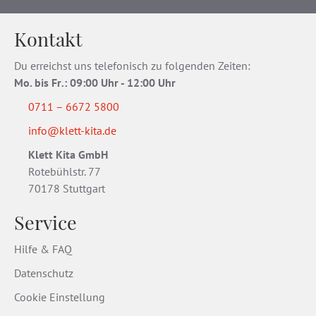
Kontakt
Du erreichst uns telefonisch zu folgenden Zeiten:
Mo. bis Fr
.
: 09:00 Uhr - 12:00 Uhr
0711 – 6672 5800
info@klett-kita.de
Klett Kita GmbH
Rotebühlstr. 77
70178 Stuttgart
Service
Hilfe & FAQ
Datenschutz
Cookie Einstellung