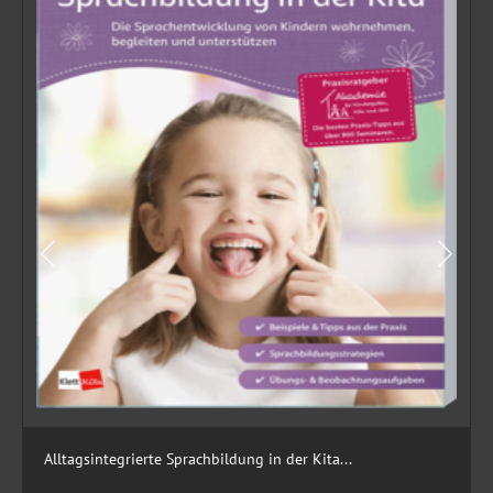
Alltagsintegrierte Sprachbildung in der Kita...