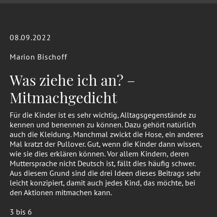
08.09.2022
Marion Bischoff
Was ziehe ich an? –
Mitmachgedicht
Für die Kinder ist es sehr wichtig, Alltagsgegenstände zu
kennen und benennen zu können. Dazu gehört natürlich
auch die Kleidung. Manchmal zwickt die Hose, ein anderes
Mal kratzt der Pullover. Gut, wenn die Kinder dann wissen,
wie sie dies erklären können. Vor allem Kindern, deren
Muttersprache nicht Deutsch ist, fällt dies häufig schwer.
Aus diesem Grund sind die drei Ideen dieses Beitrags sehr
leicht konzipiert, damit auch jedes Kind, das möchte, bei
den Aktionen mitmachen kann.
3 bis 6