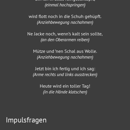
(einmal hochspringen)
wird flott noch in die Schuh gehüpft.
(Anziehbewegung nachahmen)
Ne Jacke noch, wenn’s kalt sein sollte,
(an den Oberarmen reiben)
Mütze und ’nen Schal aus Wolle.
(Anziehbewegung nachahmen)
Jetzt bin ich fertig und ich sag:
(Arme rechts und links ausstrecken)
Heute wird ein toller Tag!
(in die Hände klatschen)
Impulsfragen