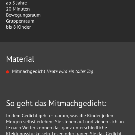
ab 3 Jahre
20 Minuten
Bewegungsraum
Gruppenraum
bis 8 Kinder
Material
Mitmachgedicht
Heute wird ein toller Tag
So geht das Mitmachgedicht:
In dem Gedicht geht es darum, was die Kinder jeden
Morgen selbst erleben: Sie stehen auf und ziehen sich an.
Je nach Wetter können das ganz unterschiedliche
Kleidungsstücke sein. Lesen oder tragen Sie das Gedicht