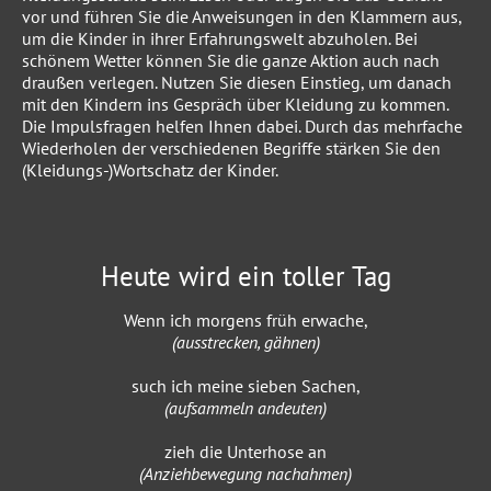
vor und führen Sie die Anweisungen in den Klammern aus,
um die Kinder in ihrer Erfahrungswelt abzuholen. Bei
schönem Wetter können Sie die ganze Aktion auch nach
draußen verlegen. Nutzen Sie diesen Einstieg, um danach
mit den Kindern ins Gespräch über Kleidung zu kommen.
Die Impulsfragen helfen Ihnen dabei. Durch das mehrfache
Wiederholen der verschiedenen Begriffe stärken Sie den
(Kleidungs-)Wortschatz der Kinder.
Heute wird ein toller Tag
Wenn ich morgens früh erwache,
(ausstrecken, gähnen)
such ich meine sieben Sachen,
(aufsammeln andeuten)
zieh die Unterhose an
(Anziehbewegung nachahmen)