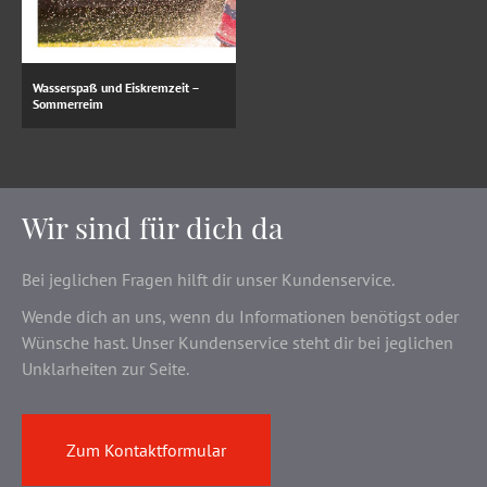
Wasserspaß und Eiskremzeit –
Sommerreim
Wir sind für dich da
Bei jeglichen Fragen hilft dir unser Kundenservice.
Wende dich an uns, wenn du Informationen benötigst oder
Wünsche hast. Unser Kundenservice steht dir bei jeglichen
Unklarheiten zur Seite.
Zum Kontaktformular