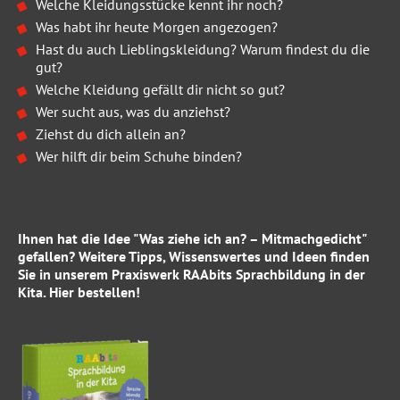
Welche Kleidungsstücke kennt ihr noch?
Was habt ihr heute Morgen angezogen?
Hast du auch Lieblingskleidung? Warum findest du die
gut?
Welche Kleidung gefällt dir nicht so gut?
Wer sucht aus, was du anziehst?
Ziehst du dich allein an?
Wer hilft dir beim Schuhe binden?
Ihnen hat die Idee "Was ziehe ich an? – Mitmachgedicht"
gefallen? Weitere Tipps, Wissenswertes und Ideen finden
Sie in unserem Praxiswerk
RAAbits Sprachbildung in der
Kita
.
Hier
bestellen!