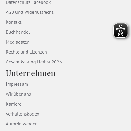
Datenschutz Facebook
AGB und Widerrufsrecht
Kontakt
Buchhandel
Mediadaten
Rechte und Lizenzen
Gesamtkatalog Herbst 2026
Unternehmen
Impressum
Wir über uns
Karriere
Verhaltenskodex
Autor:in werden