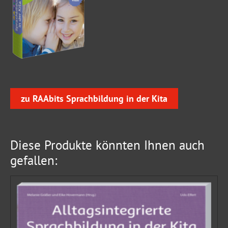
zu RAAbits Sprachbildung in der Kita
Diese Produkte könnten Ihnen auch
gefallen: