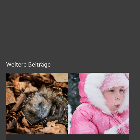
Weitere Beiträge