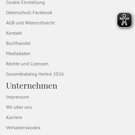
Cookie Einstellung
Datenschutz Facebook
AGB und Widerrufsrecht
Kontakt
Buchhandel
Mediadaten
Rechte und Lizenzen
Gesamtkatalog Herbst 2026
Unternehmen
Impressum
Wir über uns
Karriere
Verhaltenskodex