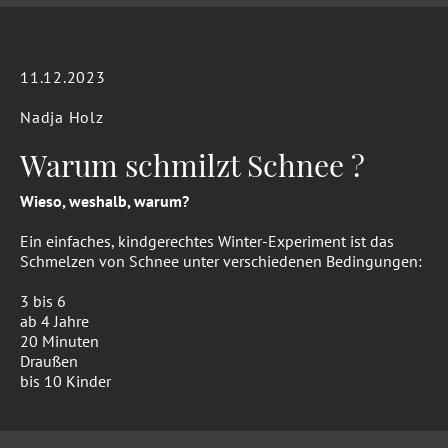
11.12.2023
Nadja Holz
Warum schmilzt Schnee ?
Wieso, weshalb, warum?
Ein einfaches, kindgerechtes Winter-Experiment ist das
Schmelzen von Schnee unter verschiedenen Bedingungen:
3 bis 6
ab 4 Jahre
20 Minuten
Draußen
bis 10 Kinder