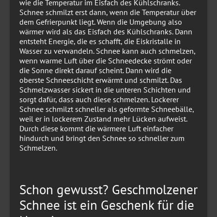
wie die Temperatur im Eisfach des Kühlschranks.
Schnee schmilzt erst dann, wenn die Temperatur über
dem Gefrierpunkt liegt. Wenn die Umgebung also
wärmer wird als das Eisfach des Kühlschranks. Dann
entsteht Energie, die es schafft, die Eiskristalle in
Wasser zu verwandeln. Schnee kann auch schmelzen,
wenn warme Luft über die Schneedecke strömt oder
die Sonne direkt darauf scheint. Dann wird die
oberste Schneeschicht erwärmt und schmilzt. Das
Schmelzwasser sickert in die unteren Schichten und
sorgt dafür, dass auch diese schmelzen. Lockerer
Schnee schmilzt schneller als geformte Schneebälle,
weil er in lockerem Zustand mehr Lücken aufweist.
Durch diese kommt die wärmere Luft einfacher
hindurch und bringt den Schnee so schneller zum
Schmelzen.
Schon gewusst? Geschmolzener
Schnee ist ein Geschenk für die