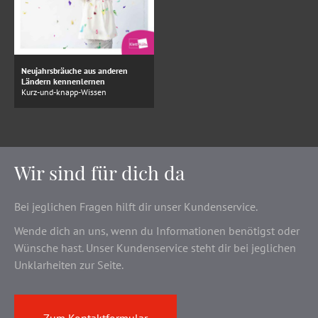
Neujahrsbräuche aus anderen
Ländern kennenlernen
Kurz-und-knapp-Wissen
Wir sind für dich da
Bei jeglichen Fragen hilft dir unser Kundenservice.
Wende dich an uns, wenn du Informationen benötigst oder
Wünsche hast. Unser Kundenservice steht dir bei jeglichen
Unklarheiten zur Seite.
Zum Kontaktformular