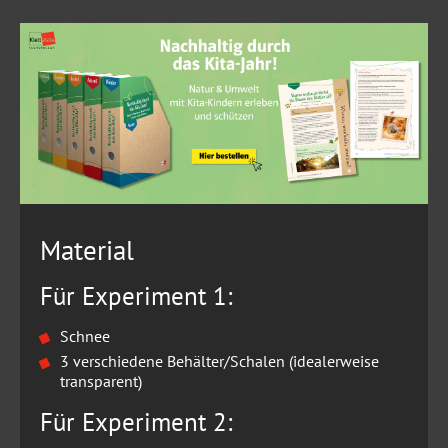
Material
Für Experiment 1:
Schnee
3 verschiedene Behälter/Schalen (idealerweise
transparent)
Für Experiment 2: