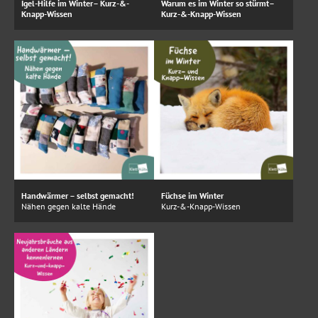
Igel-Hilfe im Winter– Kurz-&-
Warum es im Winter so stürmt–
Knapp-Wissen
Kurz-&-Knapp-Wissen
Handwärmer – selbst gemacht!
Füchse im Winter
Nähen gegen kalte Hände
Kurz-&-Knapp-Wissen