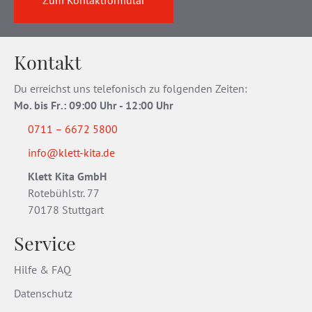
Kontakt
Du erreichst uns telefonisch zu folgenden Zeiten:
Mo. bis Fr
.
: 09:00 Uhr - 12:00 Uhr
0711 – 6672 5800
info@klett-kita.de
Klett Kita GmbH
Rotebühlstr. 77
70178 Stuttgart
Service
Hilfe & FAQ
Datenschutz