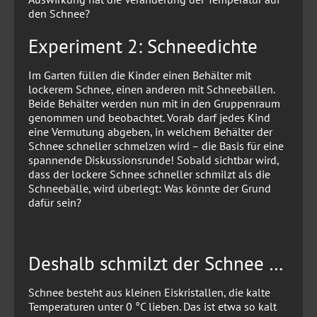
den Schnee?
Experiment 2: Schneedichte
Im Garten füllen die Kinder einen Behälter mit
lockerem Schnee, einen anderen mit Schneebällen.
Beide Behälter werden nun mit in den Gruppenraum
genommen und beobachtet. Vorab darf jedes Kind
eine Vermutung abgeben, in welchem Behälter der
Schnee schneller schmelzen wird – die Basis für eine
spannende Diskussionsrunde! Sobald sichtbar wird,
dass der lockere Schnee schneller schmilzt als die
Schneebälle, wird überlegt: Was könnte der Grund
dafür sein?
Deshalb schmilzt der Schnee …
Schnee besteht aus kleinen Eiskristallen, die kalte
Temperaturen unter 0 °C lieben. Das ist etwa so kalt