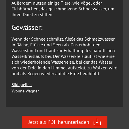
Außerdem nutzen einige Tiere, wie Vögel oder
Eichhörnchen, das geschmolzene Schneewasser, um
ihren Durst zu stillen.
Gewässer:
Wenn der Schnee schmilzt, fließt das Schmelzwasser
in Bäche, Flüsse und Seen ab. Das erhöht den
Wasserstand und trägt zur Erhaltung des natürlichen
Wasserkreislaufs bei. Der Wasserkreislauf ist wie eine
sich wiederholende Wasserreise, bei der das Wasser
von der Erde in den Himmel aufsteigt, zu Wolken wird
und als Regen wieder auf die Erde herabfällt.
Bildquellen
Yvonne Wagner
Jetzt als PDF herunterladen