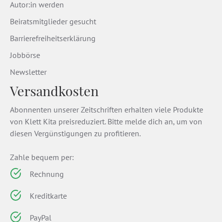
Autor:in werden
Beiratsmitglieder gesucht
Barrierefreiheitserklärung
Jobbörse
Newsletter
Versandkosten
Abonnenten unserer Zeitschriften erhalten viele Produkte
von Klett Kita preisreduziert. Bitte melde dich an, um von
diesen Vergünstigungen zu profitieren.
Zahle bequem per:
Rechnung
Kreditkarte
PayPal