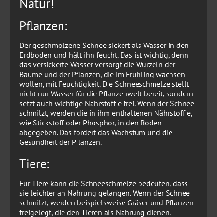
Natur!
Pflanzen:
Der geschmolzene Schnee sickert als Wasser in den
Erdboden und hält ihn feucht. Das ist wichtig, denn
das versickerte Wasser versorgt die Wurzeln der
Bäume und der Pflanzen, die im Frühling wachsen
wollen, mit Feuchtigkeit. Die Schneeschmelze stellt
nicht nur Wasser für die Pflanzenwelt bereit, sondern
setzt auch wichtige Nährstoff e frei. Wenn der Schnee
schmilzt, werden die in ihm enthaltenen Nährstoff e,
wie Stickstoff oder Phosphor, in den Boden
abgegeben. Das fördert das Wachstum und die
Gesundheit der Pflanzen.
Tiere:
Für Tiere kann die Schneeschmelze bedeuten, dass
sie leichter an Nahrung gelangen. Wenn der Schnee
schmilzt, werden beispielsweise Gräser und Pflanzen
freigelegt, die den Tieren als Nahrung dienen.