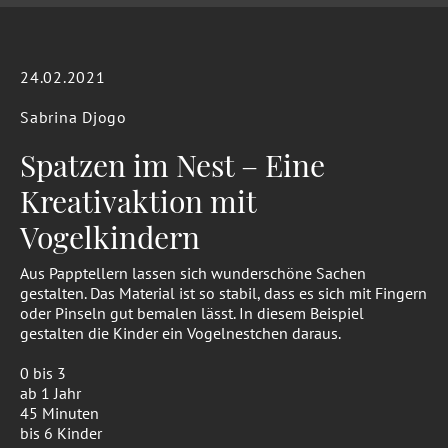
24.02.2021
Sabrina Djogo
Spatzen im Nest – Eine
Kreativaktion mit
Vogelkindern
Aus Papptellern lassen sich wunderschöne Sachen
gestalten. Das Material ist so stabil, dass es sich mit Fingern
oder Pinseln gut bemalen lässt. In diesem Beispiel
gestalten die Kinder ein Vogelnestchen daraus.
0 bis 3
ab 1 Jahr
45 Minuten
bis 6 Kinder