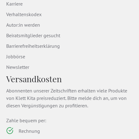
Karriere
Verhaltenskodex
Autor:in werden
Beiratsmitglieder gesucht
Barrierefreiheitserklärung
Jobbörse
Newsletter
Versandkosten
Abonnenten unserer Zeitschriften erhalten viele Produkte
von Klett Kita preisreduziert. Bitte melde dich an, um von
diesen Vergünstigungen zu profitieren.
Zahle bequem per:
Rechnung