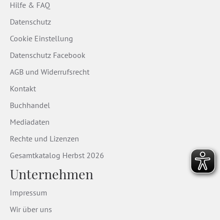
Hilfe & FAQ
Datenschutz
Cookie Einstellung
Datenschutz Facebook
AGB und Widerrufsrecht
Kontakt
Buchhandel
Mediadaten
Rechte und Lizenzen
Gesamtkatalog Herbst 2026
Unternehmen
Impressum
Wir über uns