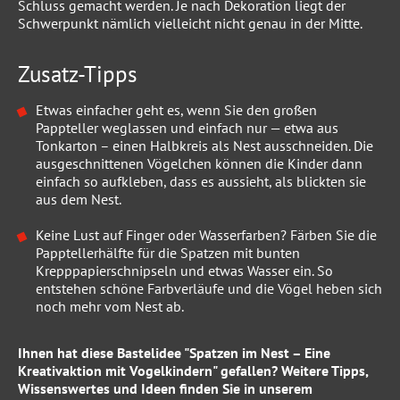
Schluss gemacht werden. Je nach Dekoration liegt der
Schwerpunkt nämlich vielleicht nicht genau in der Mitte.
Zusatz-Tipps
Etwas einfacher geht es, wenn Sie den großen
Pappteller weglassen und einfach nur — etwa aus
Tonkarton – einen Halbkreis als Nest ausschneiden. Die
ausgeschnittenen Vögelchen können die Kinder dann
einfach so aufkleben, dass es aussieht, als blickten sie
aus dem Nest.
Keine Lust auf Finger oder Wasserfarben? Färben Sie die
Papptellerhälfte für die Spatzen mit bunten
Krepppapierschnipseln und etwas Wasser ein. So
entstehen schöne Farbverläufe und die Vögel heben sich
noch mehr vom Nest ab.
Ihnen hat diese Bastelidee "Spatzen im Nest – Eine
Kreativaktion mit Vogelkindern" gefallen? Weitere Tipps,
Wissenswertes und Ideen finden Sie in unserem