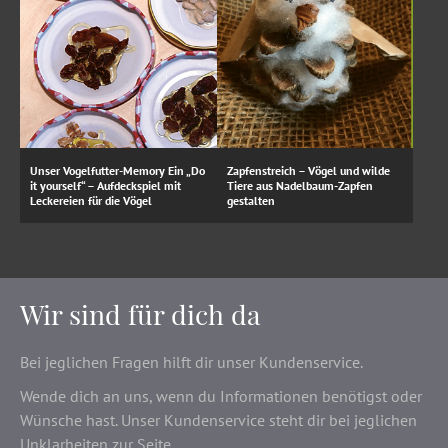
Unser Vogelfutter-Memory Ein „Do
Zapfenstreich – Vögel und wilde
it yourself“ – Aufdeckspiel mit
Tiere aus Nadelbaum-Zapfen
Leckereien für die Vögel
gestalten
Wir sind für dich da
Bei jeglichen Fragen hilft dir unser Kundenservice.
Wende dich an uns, wenn du Informationen benötigst oder
Wünsche hast. Unser Kundenservice steht dir bei jeglichen
Unklarheiten zur Seite.