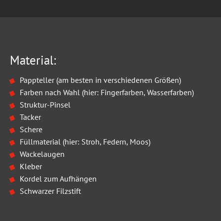
Material:
Pappteller (am besten in verschiedenen Größen)
Farben nach Wahl (hier: Fingerfarben, Wasserfarben)
Struktur-Pinsel
Tacker
Schere
Füllmaterial (hier: Stroh, Federn, Moos)
Wackelaugen
Kleber
Kordel zum Aufhängen
Schwarzer Filzstift