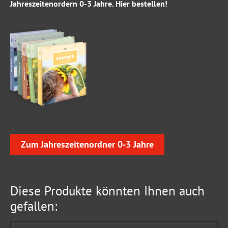
Jahreszeitenordern 0-3 Jahre
.
Hier
bestellen!
Zum Jahreszeitenordner 0-3 Jahre
Diese Produkte könnten Ihnen auch
gefallen: