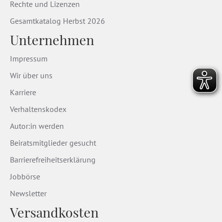
Rechte und Lizenzen
Gesamtkatalog Herbst 2026
Unternehmen
Impressum
Wir über uns
Karriere
Verhaltenskodex
Autor:in werden
Beiratsmitglieder gesucht
Barrierefreiheitserklärung
Jobbörse
Newsletter
Versandkosten