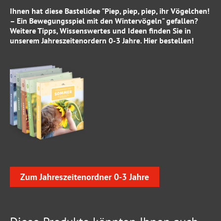
Ihnen hat diese Bastelidee "Piep, piep, piep, ihr Vögelchen!
– Ein Bewegungsspiel mit den Wintervögeln" gefallen?
Weitere Tipps, Wissenswertes und Ideen finden Sie in
unserem
Jahreszeitenordern 0-3 Jahre
.
Hier
bestellen!
Zum Jahreszeitenordner 0-3 Jahre