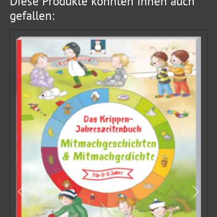
Diese Produkte könnten Ihnen auch
gefallen: