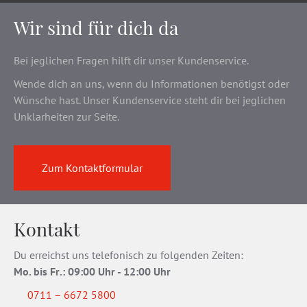
Wir sind für dich da
Bei jeglichen Fragen hilft dir unser Kundenservice.
Wende dich an uns, wenn du Informationen benötigst oder
Wünsche hast. Unser Kundenservice steht dir bei jeglichen
Unklarheiten zur Seite.
Zum Kontaktformular
Kontakt
Du erreichst uns telefonisch zu folgenden Zeiten:
Mo. bis Fr
.
: 09:00 Uhr - 12:00 Uhr
0711 – 6672 5800