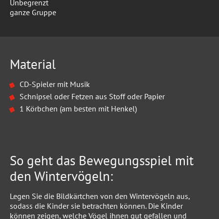
Unbegrenzt
ganze Gruppe
Material
CD-Spieler mit Musik
Schnipsel oder Fetzen aus Stoff oder Papier
1 Körbchen (am besten mit Henkel)
So geht das Bewegungsspiel mit
den Wintervögeln:
Legen Sie die Bildkärtchen von den Wintervögeln aus,
sodass die Kinder sie betrachten können. Die Kinder
können zeigen, welche Vögel ihnen gut gefallen und