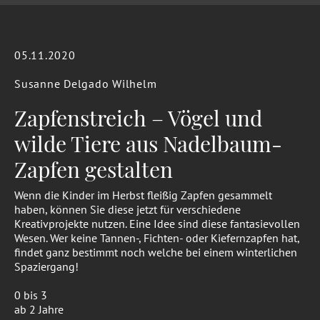
05.11.2020
Susanne Delgado Wilhelm
Zapfenstreich – Vögel und
wilde Tiere aus Nadelbaum-
Zapfen gestalten
Wenn die Kinder im Herbst fleißig Zapfen gesammelt
haben, können Sie diese jetzt für verschiedene
Kreativprojekte nutzen. Eine Idee sind diese fantasievollen
Wesen. Wer keine Tannen-, Fichten- oder Kiefernzapfen hat,
findet ganz bestimmt noch welche bei einem winterlichen
Spaziergang!
0 bis 3
ab 2 Jahre