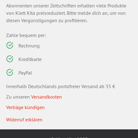
Abonnenten unserer Zeitschriften erhalten viele Produkte
von Klett Kita preisreduziert. Bitte melde dich an, um von
diesen Vergünstigungen zu profitieren.
Zahle bequem per:
Rechnung
Kreditkarte
PayPal
Innerhalb Deutschlands portofreier Versand ab 35 €
Zu unseren
Versandkosten
Verträge kündigen
Widerruf erklären