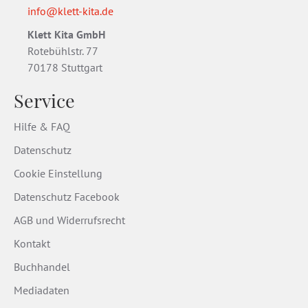
info@klett-kita.de
Klett Kita GmbH
Rotebühlstr. 77
70178 Stuttgart
Service
Hilfe & FAQ
Datenschutz
Cookie Einstellung
Datenschutz Facebook
AGB und Widerrufsrecht
Kontakt
Buchhandel
Mediadaten