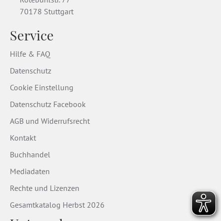
70178 Stuttgart
Service
Hilfe & FAQ
Datenschutz
Cookie Einstellung
Datenschutz Facebook
AGB und Widerrufsrecht
Kontakt
Buchhandel
Mediadaten
Rechte und Lizenzen
Gesamtkatalog Herbst 2026