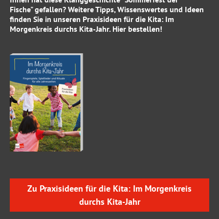
Fische" gefallen? Weitere Tipps, Wissenswertes und Ideen
finden Sie in unseren
Praxisideen für die Kita: Im
Morgenkreis durchs Kita-Jahr
.
Hier
bestellen!
Zu Praxisideen für die Kita: Im Morgenkreis
durchs Kita-Jahr