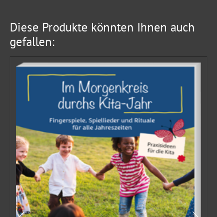
Diese Produkte könnten Ihnen auch
gefallen: