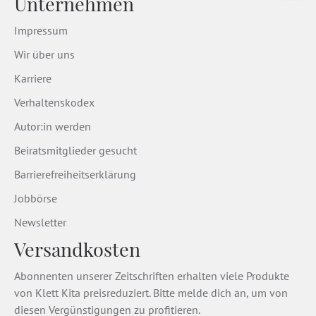
Unternehmen
Impressum
Wir über uns
Karriere
Verhaltenskodex
Autor:in werden
Beiratsmitglieder gesucht
Barrierefreiheitserklärung
Jobbörse
Newsletter
Versandkosten
Abonnenten unserer Zeitschriften erhalten viele Produkte
von Klett Kita preisreduziert. Bitte melde dich an, um von
diesen Vergünstigungen zu profitieren.