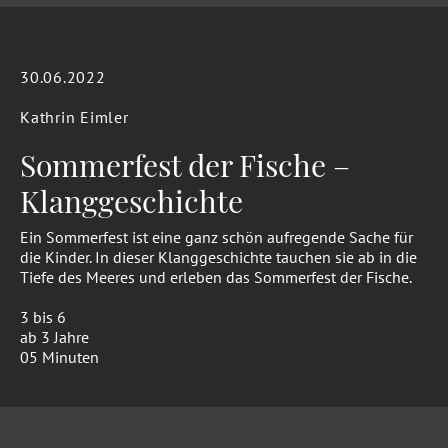
30.06.2022
Kathrin Eimler
Sommerfest der Fische –
Klanggeschichte
Ein Sommerfest ist eine ganz schön aufregende Sache für
die Kinder. In dieser Klanggeschichte tauchen sie ab in die
Tiefe des Meeres und erleben das Sommerfest der Fische.
3 bis 6
ab 3 Jahre
05 Minuten