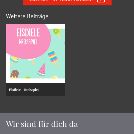
Weitere Beiträge
Eisdiele – Kreisspiel
Wir sind für dich da