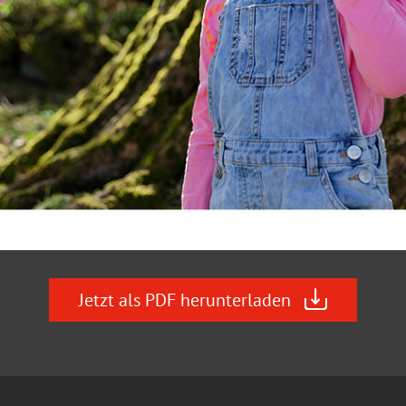
Jetzt als PDF herunterladen