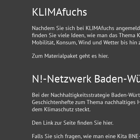
KLIMAfuchs
Nachdem Sie sich bei KLIMAfuchs angemeldet
finden Sie viele Ideen, wie man das Thema K
Mobilität, Konsum, Wind und Wetter bis hin z
Zum Materialpaket geht es
hier
.
N!-Netzwerk Baden-W
Bei der Nachhaltigkeitsstrategie Baden-Würt
Geschichtenhefte zum Thema nachhaltiges Han
dem Klimaschutz steckt.
Den Link zur Seite finden Sie
hier
.
Falls Sie sich fragen, wie man eine Kita BNE