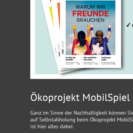
Ökoprojekt MobilSpiel e
Ganz im Sinne der Nachhaltigkeit können Sie
auf Selbstabholung beim Ökoprojekt MobilS
ist hier alles dabei.