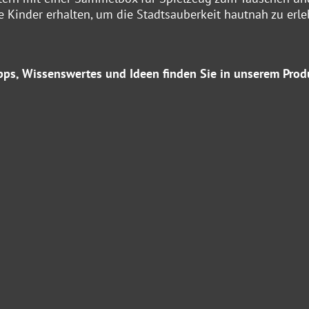
 Kinder erhalten, um die Stadtsauberkeit hautnah zu erle
Tipps, Wissenswertes und Ideen finden Sie in unserem Prod