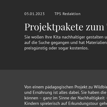
05.01.2023
TPS Redaktion
Projektpakete zum
Sie wollen Ihre Kita nachhaltiger gestalten 
auf die Suche gegangen und hat Materialien
preisgünstig oder sogar kostenlos.
Von einem pädagogischen Projekt zu Wildbi
und Ernährung ist alles dabei. Sie haben di
können – ganz im Sinne der Nachhaltigkeit 
Kindern spielerisch auf Erkundungstour geh