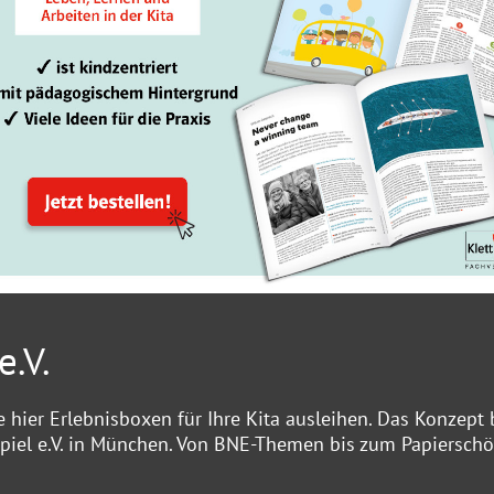
.V.
 hier Erlebnisboxen für Ihre Kita ausleihen. Das Konzept 
piel e.V. in München. Von BNE-Themen bis zum Papiersch