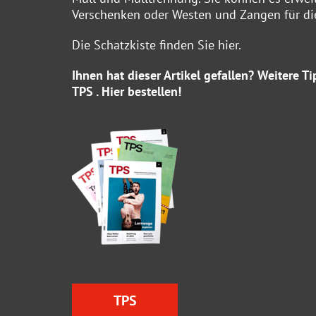
Verschenken oder Westen und Zangen für die
Die Schatzkiste finden Sie
hier
.
Ihnen hat dieser Artikel gefallen? Weitere 
TPS . Hier
bestellen!
TPS