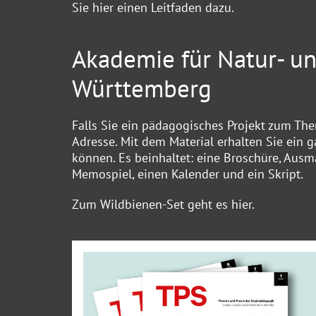
Sie
hier
einen Leitfaden dazu.
Akademie für Natur- u
Württemberg
Falls Sie ein pädagogisches Projekt zum Them
Adresse. Mit dem Material erhalten Sie ein 
können. Es beinhaltet: eine Broschüre, Ausma
Memospiel, einen Kalender und ein Skript.
Zum Wildbienen-Set geht es
hier
.