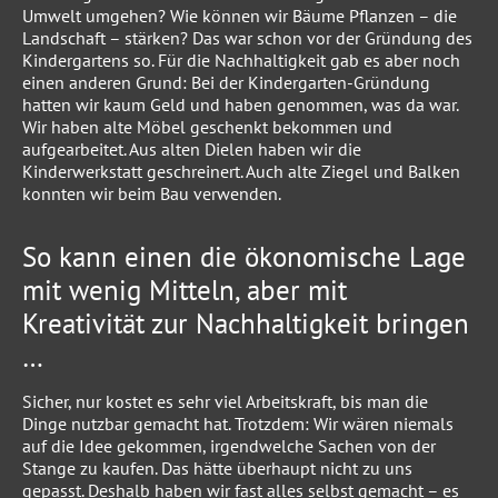
Umwelt umgehen? Wie können wir Bäume Pflanzen – die
Landschaft – stärken? Das war schon vor der Gründung des
Kindergartens so. Für die Nachhaltigkeit gab es aber noch
einen anderen Grund: Bei der Kindergarten-Gründung
hatten wir kaum Geld und haben genommen, was da war.
Wir haben alte Möbel geschenkt bekommen und
aufgearbeitet. Aus alten Dielen haben wir die
Kinderwerkstatt geschreinert. Auch alte Ziegel und Balken
konnten wir beim Bau verwenden.
So kann einen die ökonomische Lage
mit wenig Mitteln, aber mit
Kreativität zur Nachhaltigkeit bringen
…
Sicher, nur kostet es sehr viel Arbeitskraft, bis man die
Dinge nutzbar gemacht hat. Trotzdem: Wir wären niemals
auf die Idee gekommen, irgendwelche Sachen von der
Stange zu kaufen. Das hätte überhaupt nicht zu uns
gepasst. Deshalb haben wir fast alles selbst gemacht – es