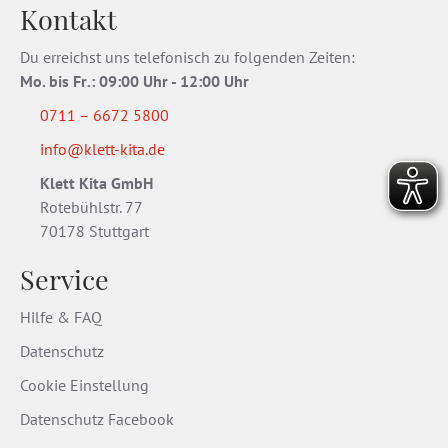
Kontakt
Du erreichst uns telefonisch zu folgenden Zeiten:
Mo. bis Fr
.
: 09:00 Uhr - 12:00 Uhr
0711 – 6672 5800
info@klett-kita.de
Klett Kita GmbH
Rotebühlstr. 77
70178 Stuttgart
Service
Hilfe & FAQ
Datenschutz
Cookie Einstellung
Datenschutz Facebook