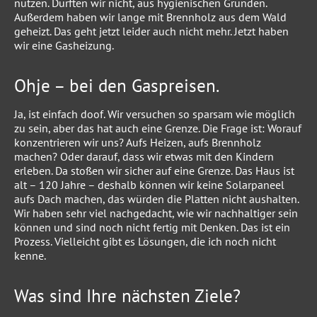
nutzen. Durften wir nicht, aus hygienischen Gründen.
Außerdem haben wir lange mit Brennholz aus dem Wald
geheizt. Das geht jetzt leider auch nicht mehr. Jetzt haben
wir eine Gasheizung.
Ohje – bei den Gaspreisen.
Ja, ist einfach doof. Wir versuchen so sparsam wie möglich
zu sein, aber das hat auch eine Grenze. Die Frage ist: Worauf
konzentrieren wir uns? Aufs Heizen, aufs Brennholz
machen? Oder darauf, dass wir etwas mit den Kindern
erleben. Da stoßen wir sicher auf eine Grenze. Das Haus ist
alt – 120 Jahre – deshalb können wir keine Solarpaneel
aufs Dach machen, das würden die Platten nicht aushalten.
Wir haben sehr viel nachgedacht, wie wir nachhaltiger sein
können und sind noch nicht fertig mit Denken. Das ist ein
Prozess. Vielleicht gibt es Lösungen, die ich noch nicht
kenne.
Was sind Ihre nächsten Ziele?