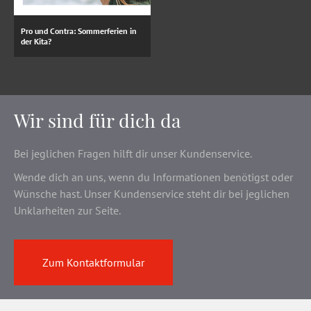
Pro und Contra: Sommerferien in
der Kita?
Wir sind für dich da
Bei jeglichen Fragen hilft dir unser Kundenservice.
Wende dich an uns, wenn du Informationen benötigst oder
Wünsche hast. Unser Kundenservice steht dir bei jeglichen
Unklarheiten zur Seite.
Zum Kontaktformular