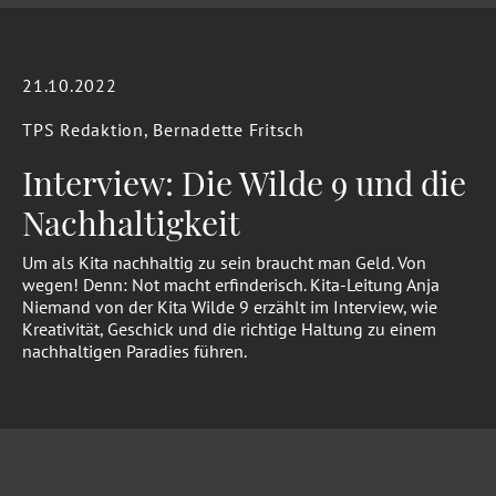
21.10.2022
TPS Redaktion, Bernadette Fritsch
Interview: Die Wilde 9 und die
Nachhaltigkeit
Um als Kita nachhaltig zu sein braucht man Geld. Von
wegen! Denn: Not macht erfinderisch. Kita-Leitung Anja
Niemand von der Kita Wilde 9 erzählt im Interview, wie
Kreativität, Geschick und die richtige Haltung zu einem
nachhaltigen Paradies führen.