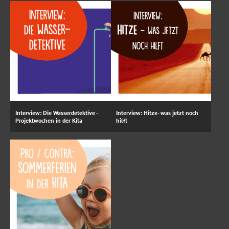
Interview: Die Wasserdetektive -
Interview: Hitze- was jetzt noch
Projektwochen in der Kita
hilft