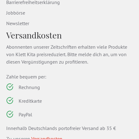
Barrierefreiheitserklärung
Jobbörse
Newsletter
Versandkosten
Abonnenten unserer Zeitschriften erhalten viele Produkte
von Klett Kita preisreduziert. Bitte melde dich an, um von
diesen Vergünstigungen zu profitieren.
Zahle bequem per:
Rechnung
Kreditkarte
PayPal
Innerhalb Deutschlands portofreier Versand ab 35 €
Zu unseren
Versandkosten