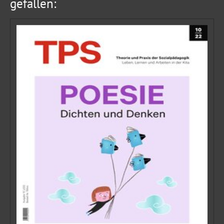
gefallen: