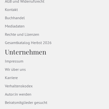
AGB und Widerrufsrecht
Kontakt
Buchhandel
Mediadaten
Rechte und Lizenzen
Gesamtkatalog Herbst 2026
Unternehmen
Impressum
Wir über uns
Karriere
Verhaltenskodex
Autor:in werden
Beiratsmitglieder gesucht