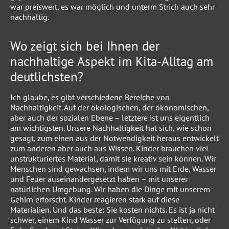
war preiswert, es war möglich und unterm Strich auch sehr
nachhaltig.
Wo zeigt sich bei Ihnen der
nachhaltige Aspekt im Kita-Alltag am
deutlichsten?
Ich glaube, es gibt verschiedene Bereiche von
Nachhaltigkeit. Auf der ökologischen, der ökonomischen,
aber auch der sozialen Ebene – letztere ist uns eigentlich
am wichtigsten. Unsere Nachhaltigkeit hat sich, wie schon
gesagt, zum einen aus der Notwendigkeit heraus entwickelt
zum anderen aber auch aus Wissen. Kinder brauchen viel
unstrukturiertes Material, damit sie kreativ sein können. Wir
Menschen sind gewachsen, indem wir uns mit Erde, Wasser
und Feuer auseinandergesetzt haben – mit unserer
natürlichen Umgebung. Wir haben die Dinge mit unserem
Gehirn erforscht. Kinder reagieren stark auf diese
Materialien. Und das beste: Sie kosten nichts. Es ist ja nicht
schwer, einem Kind Wasser zur Verfügung zu stellen, oder