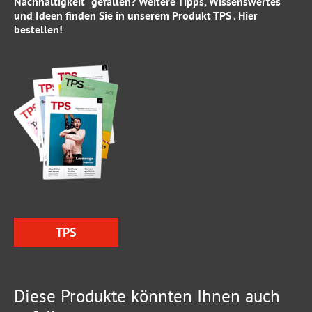
Nachhaltigkeit" gefallen? Weitere Tipps, Wissenswertes
und Ideen finden Sie in unserem Produkt
TPS . Hier
bestellen!
TPS
Diese Produkte könnten Ihnen auch