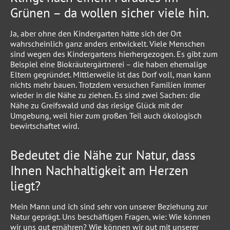
Grünen – da wollen sicher viele hin.
Ja, aber ohne den Kindergarten hätte sich der Ort
wahrscheinlich ganz anders entwickelt. Viele Menschen
sind wegen des Kindergartens hierhergezogen. Es gibt zum
Beispiel eine Biokräutergärtnerei – die haben ehemalige
Eltern gegründet. Mittlerweile ist das Dorf voll, man kann
nichts mehr bauen. Trotzdem versuchen Familien immer
wieder in die Nähe zu ziehen. Es sind zwei Sachen: die
Nähe zu Greifswald und das riesige Glück mit der
Umgebung, weil hier zum großen Teil auch ökologisch
bewirtschaftet wird.
Bedeutet die Nähe zur Natur, dass
Ihnen Nachhaltigkeit am Herzen
liegt?
Mein Mann und ich sind sehr von unserer Beziehung zur
Natur geprägt. Uns beschäftigen Fragen, wie: Wie können
wir uns gut ernähren? Wie können wir gut mit unserer