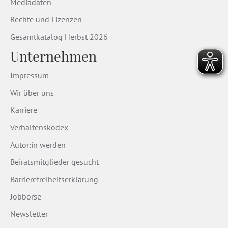
Mediadaten
Rechte und Lizenzen
Gesamtkatalog Herbst 2026
Unternehmen
Impressum
Wir über uns
Karriere
Verhaltenskodex
Autor:in werden
Beiratsmitglieder gesucht
Barrierefreiheitserklärung
Jobbörse
Newsletter