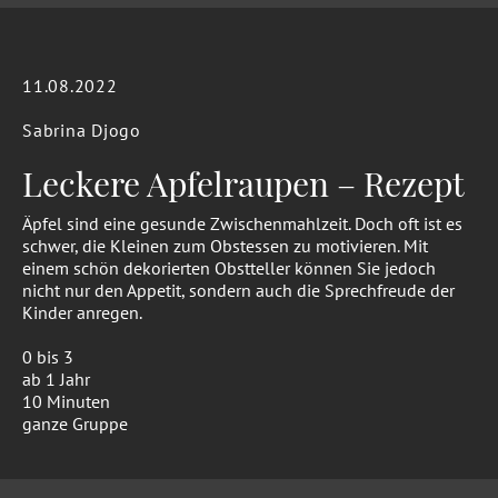
11.08.2022
Sabrina Djogo
Leckere Apfelraupen – Rezept
Äpfel sind eine gesunde Zwischenmahlzeit. Doch oft ist es
schwer, die Kleinen zum Obstessen zu motivieren. Mit
einem schön dekorierten Obstteller können Sie jedoch
nicht nur den Appetit, sondern auch die Sprechfreude der
Kinder anregen.
0 bis 3
ab 1 Jahr
10 Minuten
ganze Gruppe