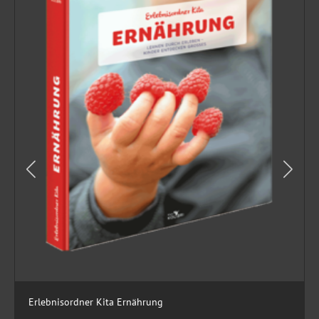
Erlebnisordner Kita Ernährung