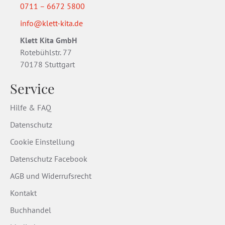
0711 – 6672 5800
info@klett-kita.de
Klett Kita GmbH
Rotebühlstr. 77
70178 Stuttgart
Service
Hilfe & FAQ
Datenschutz
Cookie Einstellung
Datenschutz Facebook
AGB und Widerrufsrecht
Kontakt
Buchhandel