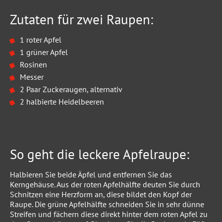
Zutaten für zwei Raupen:
1 roter Apfel
1 grüner Apfel
Rosinen
Messer
2 Paar Zuckeraugen, alternativ
2 halbierte Heidelbeeren
So geht die leckere Apfelraupe:
Halbieren Sie beide Äpfel und entfernen Sie das
Kerngehäuse. Aus der roten Apfelhälfte deuten Sie durch
Schnitzen eine Herzform an, diese bildet den Kopf der
Raupe. Die grüne Apfelhälfte schneiden Sie in sehr dünne
Streifen und fächern diese direkt hinter dem roten Apfel zu