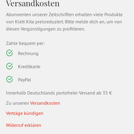
Versandkosten
Abonnenten unserer Zeitschriften erhalten viele Produkte
von Klett Kita preisreduziert. Bitte melde dich an, um von
diesen Vergünstigungen zu profitieren.
Zahle bequem per:
Rechnung
Kreditkarte
PayPal
Innerhalb Deutschlands portofreier Versand ab 35 €
Zu unseren
Versandkosten
Verträge kündigen
Widerruf erklären