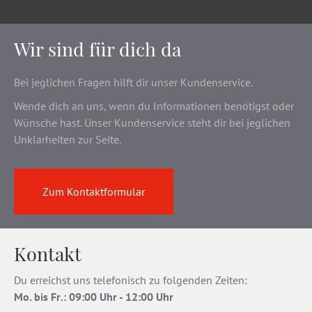
Wir sind für dich da
Bei jeglichen Fragen hilft dir unser Kundenservice.
Wende dich an uns, wenn du Informationen benötigst oder
Wünsche hast. Unser Kundenservice steht dir bei jeglichen
Unklarheiten zur Seite.
Zum Kontaktformular
Kontakt
Du erreichst uns telefonisch zu folgenden Zeiten:
Mo. bis Fr
.
: 09:00 Uhr - 12:00 Uhr