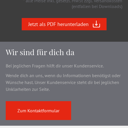
* alle Preise inkl. gesetzl. MwSt zzgl. Versandkosten
(entfallen bei Downloads)
Jetzt als PDF herunterladen
Wir sind für dich da
Bei jeglichen Fragen hilft dir unser Kundenservice.
Wende dich an uns, wenn du Informationen benötigst oder
Wünsche hast. Unser Kundenservice steht dir bei jeglichen
Unklarheiten zur Seite.
Zum Kontaktformular