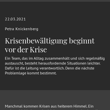
22.03.2021
Petra Knickenberg
Krisenbewältigung beginnt
vor der Krise
Ein Team, das im Alltag zusammenhält und sich regelmäßig
austauscht, besteht herausfordernde Situationen leichter.
Dafür ist die Leitung verantwortlich. Denn die nächste
Problemlage kommt bestimmt.
Manchmal kommen Krisen aus heiterem Himmel. Ein