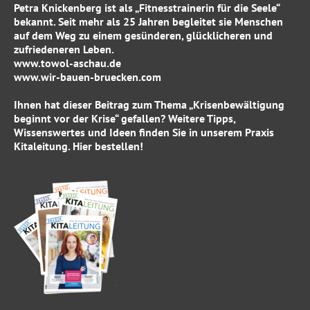
Petra Knickenberg ist als „Fitnesstrainerin für die Seele“
bekannt. Seit mehr als 25 Jahren begleitet sie Menschen
auf dem Weg zu einem gesünderen, glücklicheren und
zufriedeneren Leben.
www.towol-aschau.de
www.wir-bauen-bruecken.com
Ihnen hat dieser Beitrag zum Thema „Krisenbewältigung
beginnt vor der Krise“ gefallen? Weitere Tipps,
Wissenswertes und Ideen finden Sie in unserem
Praxis
Kitaleitung
.
Hier
bestellen!