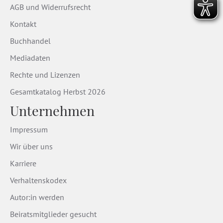
AGB und Widerrufsrecht
Kontakt
Buchhandel
Mediadaten
Rechte und Lizenzen
Gesamtkatalog Herbst 2026
Unternehmen
Impressum
Wir über uns
Karriere
Verhaltenskodex
Autor:in werden
Beiratsmitglieder gesucht