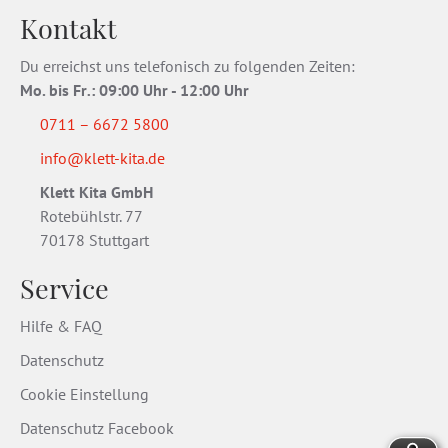
Kontakt
Du erreichst uns telefonisch zu folgenden Zeiten:
Mo. bis Fr
.
: 09:00 Uhr - 12:00 Uhr
0711 – 6672 5800
info@klett-kita.de
Klett Kita GmbH
Rotebühlstr. 77
70178 Stuttgart
Service
Hilfe & FAQ
Datenschutz
Cookie Einstellung
Datenschutz Facebook