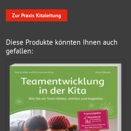
Zur Praxis Kitaleitung
Diese Produkte könnten Ihnen auch
gefallen: