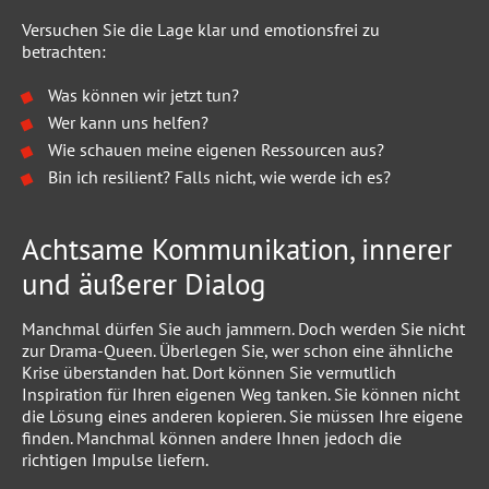
Versuchen Sie die Lage klar und emotionsfrei zu
betrachten:
Was können wir jetzt tun?
Wer kann uns helfen?
Wie schauen meine eigenen Ressourcen aus?
Bin ich resilient? Falls nicht, wie werde ich es?
Achtsame Kommunikation, innerer
und äußerer Dialog
Manchmal dürfen Sie auch jammern. Doch werden Sie nicht
zur Drama-Queen. Überlegen Sie, wer schon eine ähnliche
Krise überstanden hat. Dort können Sie vermutlich
Inspiration für Ihren eigenen Weg tanken. Sie können nicht
die Lösung eines anderen kopieren. Sie müssen Ihre eigene
finden. Manchmal können andere Ihnen jedoch die
richtigen Impulse liefern.