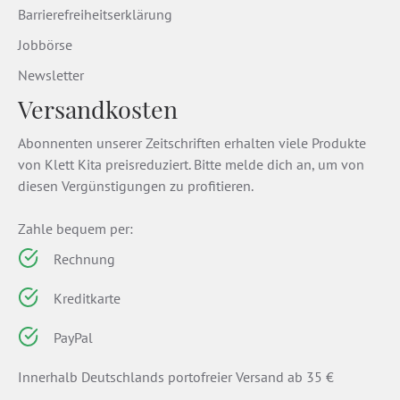
Barrierefreiheitserklärung
Jobbörse
Newsletter
Versandkosten
Abonnenten unserer Zeitschriften erhalten viele Produkte
von Klett Kita preisreduziert. Bitte melde dich an, um von
diesen Vergünstigungen zu profitieren.
Zahle bequem per:
Rechnung
Kreditkarte
PayPal
Innerhalb Deutschlands portofreier Versand ab 35 €