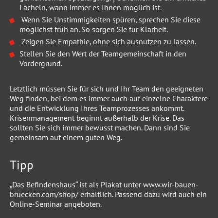
Lächeln, wann immer es Ihnen möglich ist.
Wenn Sie Unstimmigkeiten spüren, sprechen Sie diese
möglichst früh an. So sorgen Sie für Klarheit.
Zeigen Sie Empathie, ohne sich ausnutzen zu lassen.
Stellen Sie den Wert der Teamgemeinschaft in den
Vordergrund.
Letztlich müssen Sie für sich und Ihr Team den geeigneten
Weg finden, bei dem es immer auch auf einzelne Charaktere
und die Entwicklung Ihres Teamprozesses ankommt.
Krisenmanagement beginnt außerhalb der Krise. Das
sollten Sie sich immer bewusst machen. Dann sind Sie
gemeinsam auf einem guten Weg.
Tipp
„Das Befindenshaus“ ist als Plakat unter
www.wir-bauen-
bruecken.com/shop/
erhältlich. Passend dazu wird auch ein
Online-Seminar angeboten.