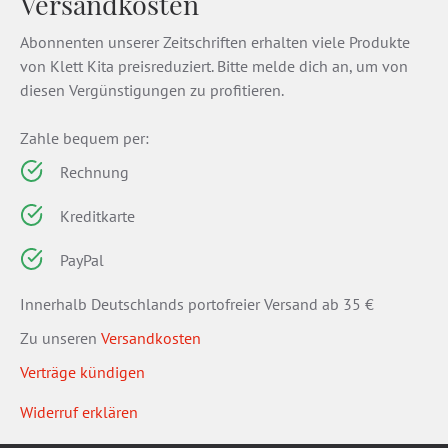
Versandkosten
Abonnenten unserer Zeitschriften erhalten viele Produkte
von Klett Kita preisreduziert. Bitte melde dich an, um von
diesen Vergünstigungen zu profitieren.
Zahle bequem per:
Rechnung
Kreditkarte
PayPal
Innerhalb Deutschlands portofreier Versand ab 35 €
Zu unseren
Versandkosten
Verträge kündigen
Widerruf erklären