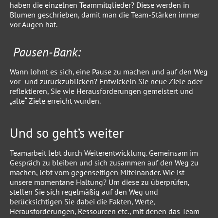
haben die einzelnen Teammitglieder? Diese werden in
Blumen geschrieben, damit man die Team-Stärken immer
vor Augen hat.
Pausen-Bank:
Wann lohnt es sich, eine Pause zu machen und auf den Weg
vor- und zurückzublicken? Entwickeln Sie neue Ziele oder
reflektieren, Sie wie Herausforderungen gemeistert und
„alte“ Ziele erreicht wurden.
Und so geht’s weiter
Teamarbeit lebt durch Weiterentwicklung. Gemeinsam im
Gespräch zu bleiben und sich zusammen auf den Weg zu
machen, lebt vom gegenseitigen Miteinander. Wie ist
unsere momentane Haltung? Um diese zu überprüfen,
stellen Sie sich regelmäßig auf den Weg und
berücksichtigen Sie dabei die Fakten, Werte,
Herausforderungen, Ressourcen etc., mit denen das Team