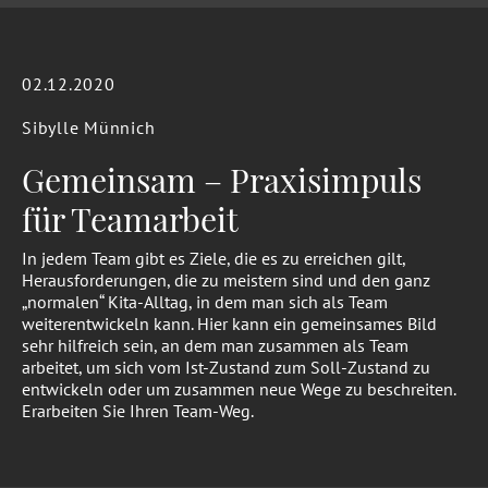
02.12.2020
Sibylle Münnich
Gemeinsam – Praxisimpuls
für Teamarbeit
In jedem Team gibt es Ziele, die es zu erreichen gilt,
Herausforderungen, die zu meistern sind und den ganz
„normalen“ Kita-Alltag, in dem man sich als Team
weiterentwickeln kann. Hier kann ein gemeinsames Bild
sehr hilfreich sein, an dem man zusammen als Team
arbeitet, um sich vom Ist-Zustand zum Soll-Zustand zu
entwickeln oder um zusammen neue Wege zu beschreiten.
Erarbeiten Sie Ihren Team-Weg.