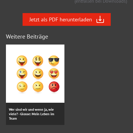
(entfallen bei Downloads)
Jetzt als PDF herunterladen
Weitere Beiträge
Wer sind wir und wenn ja, wie
viele? - Glosse: Mein Leben im
Team