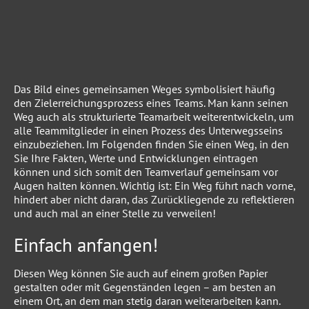
Das Bild eines gemeinsamen Weges symbolisiert häufig
den Zielerreichungsprozess eines Teams. Man kann seinen
Weg auch als strukturierte Teamarbeit weiterentwickeln, um
alle Teammitglieder in einen Prozess des Unterwegsseins
einzubeziehen. Im Folgenden finden Sie einen Weg, in den
Sie Ihre Fakten, Werte und Entwicklungen eintragen
können und sich somit den Teamverlauf gemeinsam vor
Augen halten können. Wichtig ist: Ein Weg führt nach vorne,
hindert aber nicht daran, das Zurückliegende zu reflektieren
und auch mal an einer Stelle zu verweilen!
Einfach anfangen!
Diesen Weg können Sie auch auf einem großen Papier
gestalten oder mit Gegenständen legen – am besten an
einem Ort, an dem man stetig daran weiterarbeiten kann.