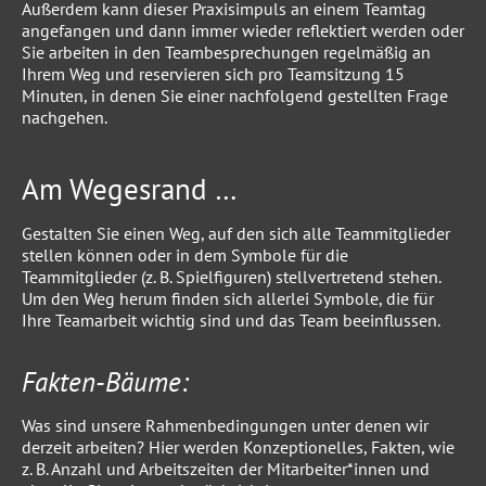
Außerdem kann dieser Praxisimpuls an einem Teamtag
angefangen und dann immer wieder reflektiert werden oder
Sie arbeiten in den Teambesprechungen regelmäßig an
Ihrem Weg und reservieren sich pro Teamsitzung 15
Minuten, in denen Sie einer nachfolgend gestellten Frage
nachgehen.
Am Wegesrand …
Gestalten Sie einen Weg, auf den sich alle Teammitglieder
stellen können oder in dem Symbole für die
Teammitglieder (z. B. Spielfiguren) stellvertretend stehen.
Um den Weg herum finden sich allerlei Symbole, die für
Ihre Teamarbeit wichtig sind und das Team beeinflussen.
Fakten-Bäume:
Was sind unsere Rahmenbedingungen unter denen wir
derzeit arbeiten? Hier werden Konzeptionelles, Fakten, wie
z. B. Anzahl und Arbeitszeiten der Mitarbeiter*innen und