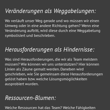
Veränderungen als Weggabelungen:
Wo verläuft unser Weg gerade und wo müssen wir einen
Umweg oder in eine andere Richtung gehen? Wenn eine
Veränderung auftritt, wird diese durch eine Weggabelung
symbolisiert und beschrieben.
Herausforderungen als Hindernisse:
Was sind Herausforderungen, die wir als Team meistern
müssen? Wie können wir uns unterstützen? Hier können
Linien als Zäune gemalt werden. Daneben wird
geschrieben, wie Sie gemeinsam diese Herausforderungen
gelöst haben bzw. welche Lösungsmöglichkeiten
ausprobiert wurden.
Ressourcen-Blumen:
Welche Ressourcen hat das Team? Welche Fähigkeiten