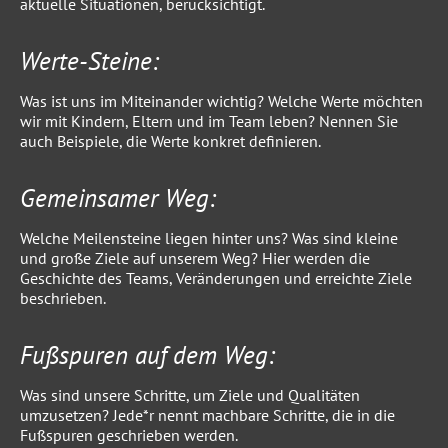
aktuelle Situationen, berücksichtigt.
Werte-Steine:
Was ist uns im Miteinander wichtig? Welche Werte möchten
wir mit Kindern, Eltern und im Team leben? Nennen Sie
auch Beispiele, die Werte konkret definieren.
Gemeinsamer Weg:
Welche Meilensteine liegen hinter uns? Was sind kleine
und große Ziele auf unserem Weg? Hier werden die
Geschichte des Teams, Veränderungen und erreichte Ziele
beschrieben.
Fußspuren auf dem Weg:
Was sind unsere Schritte, um Ziele und Qualitäten
umzusetzen? Jede*r nennt machbare Schritte, die in die
Fußspuren geschrieben werden.