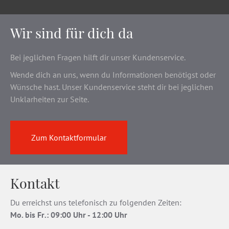
Wir sind für dich da
Bei jeglichen Fragen hilft dir unser Kundenservice.
Wende dich an uns, wenn du Informationen benötigst oder
Wünsche hast. Unser Kundenservice steht dir bei jeglichen
Unklarheiten zur Seite.
Zum Kontaktformular
Kontakt
Du erreichst uns telefonisch zu folgenden Zeiten:
Mo. bis Fr
.
: 09:00 Uhr - 12:00 Uhr