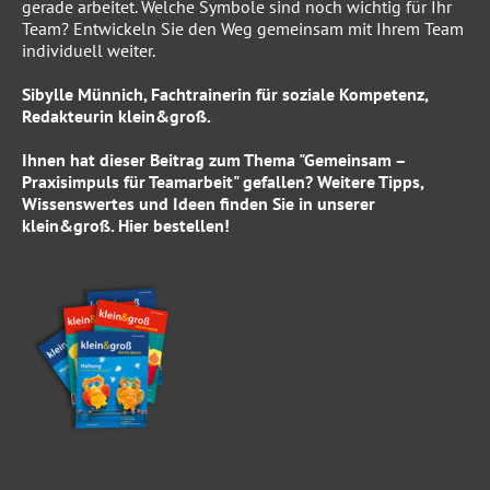
gerade arbeitet. Welche Symbole sind noch wichtig für Ihr
Team? Entwickeln Sie den Weg gemeinsam mit Ihrem Team
individuell weiter.
Sibylle Münnich, Fachtrainerin für soziale Kompetenz,
Redakteurin klein&groß.
Ihnen hat dieser Beitrag zum Thema "Gemeinsam –
Praxisimpuls für Teamarbeit" gefallen? Weitere Tipps,
Wissenswertes und Ideen finden Sie in unserer
klein&groß
.
Hier
bestellen!