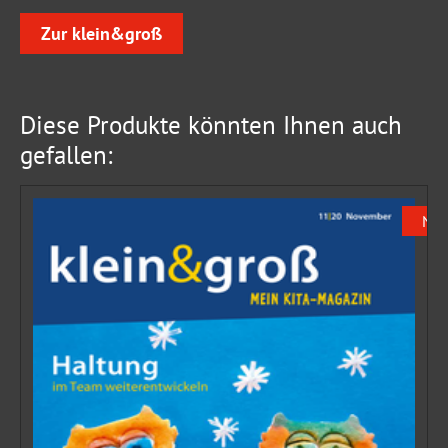
Zur klein&groß
Diese Produkte könnten Ihnen auch
gefallen:
Ne