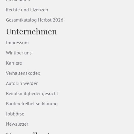
Rechte und Lizenzen
Gesamtkatalog Herbst 2026
Unternehmen
Impressum
Wir über uns
Karriere
Verhaltenskodex
Autor:in werden
Beiratsmitglieder gesucht
Barrierefreiheitserklärung
Jobbörse
Newsletter