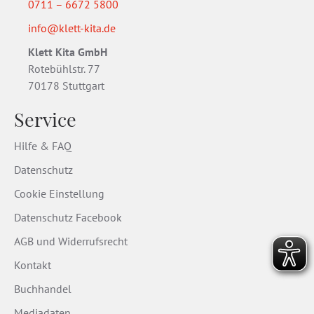
0711 – 6672 5800
info@klett-kita.de
Klett Kita GmbH
Rotebühlstr. 77
70178 Stuttgart
Service
Hilfe & FAQ
Datenschutz
Cookie Einstellung
Datenschutz Facebook
AGB und Widerrufsrecht
Kontakt
Buchhandel
Mediadaten