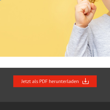
Jetzt als PDF herunterladen