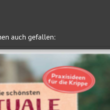
en auch gefallen: