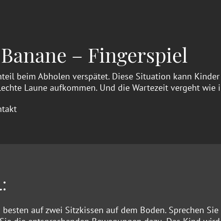
 Banane – Fingerspiel
teil beim Abholen verspätet. Diese Situation kann Kinder 
chlechte Laune aufkommen. Und die Wartezeit vergeht wie 
ntakt
:
 besten auf zwei Sitzkissen auf dem Boden. Sprechen Sie