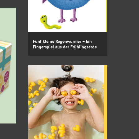
Fünf kleine Regenwürmer – Ein
Fingerspiel aus der Frühlingserde