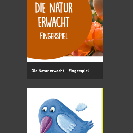
Die Natur erwacht – Fingerspiel