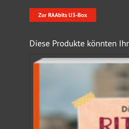
Zur RAAbits U3-Box
Diese Produkte könnten Ihn