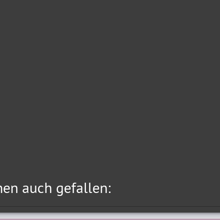
en auch gefallen: