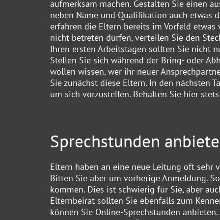
aufmerksam machen. Gestalten Sie einen ausfü
neben Name und Qualifikation auch etwas dar
erfahren die Eltern bereits im Vorfeld etwas
nicht betreten dürfen, verteilen Sie den Stec
Ihren ersten Arbeitstagen sollten Sie nicht 
Stellen Sie sich während der Bring- oder Abho
wollen wissen, wer ihr neuer Ansprechpartner
Sie zunächst diese Eltern. In den nächsten 
um sich vorzustellen. Behalten Sie hier stets 
Sprechstunden anbiet
Eltern haben an eine neue Leitung oft sehr v
Bitten Sie aber um vorherige Anmeldung. So
kommen. Dies ist schwierig für Sie, aber auch
Elternbeirat sollten Sie ebenfalls zum Kenne
können Sie Online-Sprechstunden anbieten. 