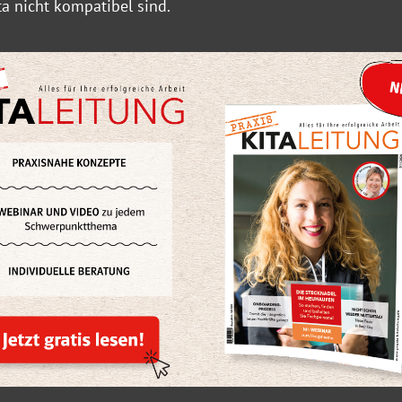
ta nicht kompatibel sind.