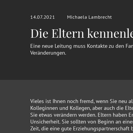
14.07.2021
Michaela Lambrecht
Die Eltern kennenl
Eine neue Leitung muss Kontakte zu den Fam
Veränderungen.
Vieles ist Ihnen noch fremd, wenn Sie neu al
Kolleginnen und Kollegen, aber auch die Elte
Sie etwas verändern werden. Eltern haben E
Unsicherheit. Sie sollten von Beginn an ein
Zeit, die eine gute Erziehungspartnerschaft b