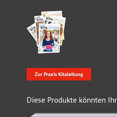
Zur Praxis Kitaleitung
Diese Produkte könnten Ihn