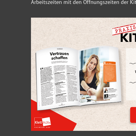
Arbeitszeiten mit den Öffnungszeiten der Ki