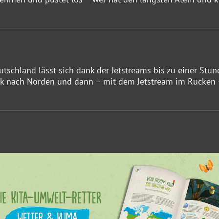
chland lässt sich dank der Jetstreams bis zu einer Stun
tück nach Norden und dann – mit dem Jetstream im Rücken