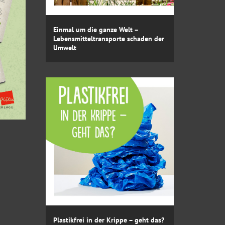
Einmal um die ganze Welt –
Lebensmitteltransporte schaden der
Umwelt
Plastikfrei in der Krippe – geht das?