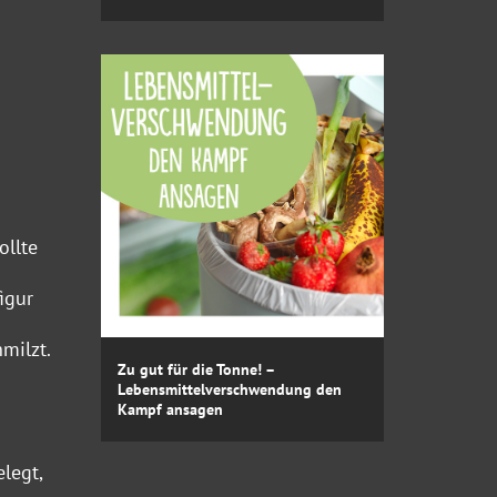
ollte
igur
milzt.
Zu gut für die Tonne! –
Lebensmittelverschwendung den
Kampf ansagen
legt,