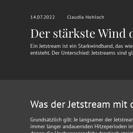
14.07.2022
Claudia Hohloch
Der stärkste Wind d
Ein Jetstream ist ein Starkwindband, das w
entsteht. Der Unterschied: Jetstreams sind 
Was der Jetstream mit 
Grundsätzlich gilt: Je langsamer der Jetstre
immer länger andauernden Hitzeperioden i