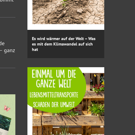
Es wird wärmer auf der Welt – Was
de
es mit dem Klimawandel auf sich
 – ganz
hat