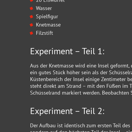
Wasser
Spielfigur
Knetmasse
Filzstift
Experiment – Teil 1:
Aus der Knetmasse wird eine Insel geformt, di
ein gutes Stück höher sein als der Schüssel
Küstenbereich der Insel einige Zentimeter b
steht direkt am Strand – mit den Füßen im 
Schüsselrand markiert werden. Beobachten 
Experiment – Teil 2:
Der Aufbau ist identisch zum ersten Teil des