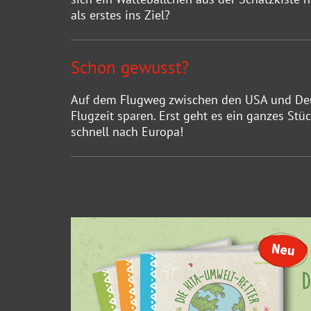
als erstes ins Ziel?
Schon gewusst?
Auf dem Flugweg zwischen den USA und Deuts
Flugzeit sparen. Erst geht es ein ganzes S
schnell nach Europa!