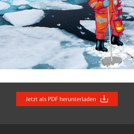
Jetzt als PDF herunterladen