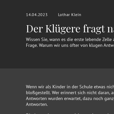
14.04.2023
Lothar Klein
Der Klügere fragt 
Wissen Sie, wann es die erste lebende Zelle 
Frage. Warum wir uns öfter von klugen Antwo
Wenn wir als Kinder in der Schule etwas nic
bloßgestellt. Wer erinnert sich nicht daran,
Antworten wurden erwartet, dazu noch ganz
Antworten.