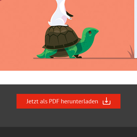
Jetzt als PDF herunterladen