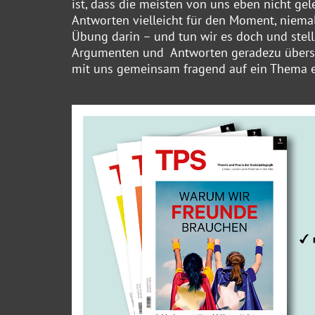
ist, dass die meisten von uns eben nicht gele
Antworten vielleicht für den Moment, niema
Übung darin – und tun wir es doch und stell
Argumenten und Antworten geradezu überschü
mit uns gemeinsam fragend auf ein Thema e