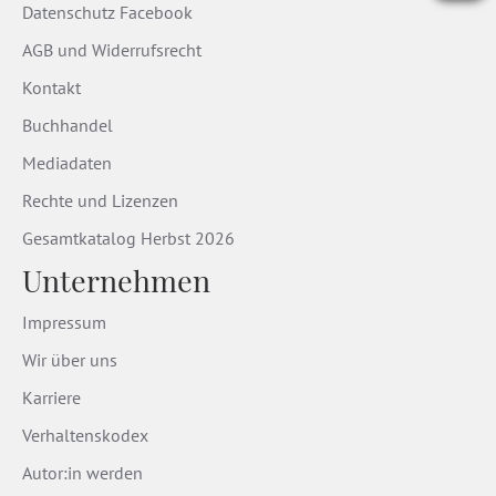
Datenschutz Facebook
AGB und Widerrufsrecht
Kontakt
Buchhandel
Mediadaten
Rechte und Lizenzen
Gesamtkatalog Herbst 2026
Unternehmen
Impressum
Wir über uns
Karriere
Verhaltenskodex
Autor:in werden