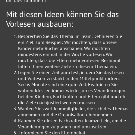
um dies zu fördern?
Mit diesen Ideen können Sie das
Vorlesen ausbauen:
Besprechen Sie das Thema im Team. Definieren Sie
ein Ziel, zum Beispiel: Wir möchten, dass unsere
Kinder mehr Bücher anschauen. Wir möchten
mindestens einmal in der Woche vorlesen. Wir
möchten, dass die Eltern mehr vorlesen. Bestimmt
fallen Ihnen weitere Ziele zu diesem Thema ein.
Legen Sie einen Zeitraum fest, in dem Sie das Lesen
und Vorlesen verstärkt in den Mittelpunkt rücken.
Sechs Monate sind eine gute Zeit. Evaluieren Sie
währenddessen immer wieder, ob es Veränderungen
bei den Kindern, Fachkräften und Eltern gibt und ob
die Ziele nachjustiert werden müssen.
Wählen Sie zwei Teammitglieder, die sich des Themas
annehmen und die Organisation übernehmen.
Räumen Sie diesen Fachkräften Teamzeit ein, um die
Veränderungen zu planen und umzusetzen.
Informieren Sie den Elternbeirat.