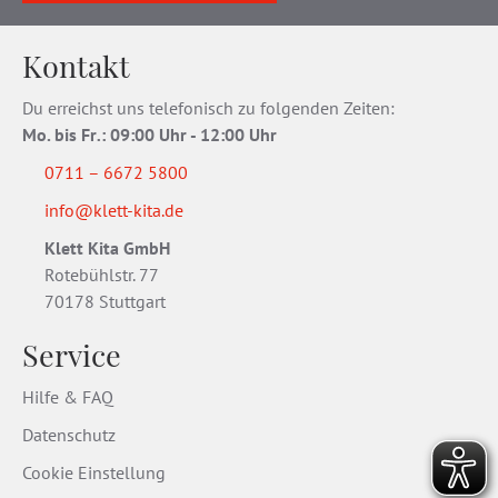
Kontakt
Du erreichst uns telefonisch zu folgenden Zeiten:
Mo. bis Fr
.
: 09:00 Uhr - 12:00 Uhr
0711 – 6672 5800
info@klett-kita.de
Klett Kita GmbH
Rotebühlstr. 77
70178 Stuttgart
Service
Hilfe & FAQ
Datenschutz
Cookie Einstellung