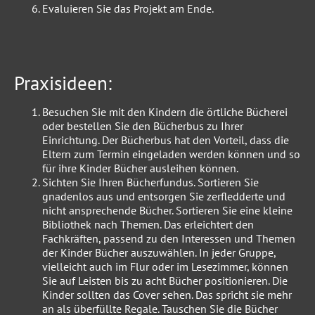
Evaluieren Sie das Projekt am Ende.
Praxisideen:
Besuchen Sie mit den Kindern die örtliche Bücherei
oder bestellen Sie den Bücherbus zu Ihrer
Einrichtung. Der Bücherbus hat den Vorteil, dass die
Eltern zum Termin eingeladen werden können und so
für ihre Kinder Bücher ausleihen können.
Sichten Sie Ihren Bücherfundus. Sortieren Sie
gnadenlos aus und entsorgen Sie zerfledderte und
nicht ansprechende Bücher. Sortieren Sie eine kleine
Bibliothek nach Themen. Das erleichtert den
Fachkräften, passend zu den Interessen und Themen
der Kinder Bücher auszuwählen. In jeder Gruppe,
vielleicht auch im Flur oder im Lesezimmer, können
Sie auf Leisten bis zu acht Bücher positionieren. Die
Kinder sollten das Cover sehen. Das spricht sie mehr
an als überfüllte Regale. Tauschen Sie die Bücher