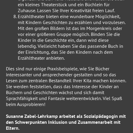
ein kleines Theaterstück und ein Büchlein für
Zuhause. Lassen Sie Ihrer Kreativität freien Lauf.
Erzähltheater bieten eine wunderbare Möglichkeit,
mit Kindern Geschichten zu erzählen und vorzulesen.
Mit den großen Bildern ist das im Morgenkreis oder
vor einer größeren Gruppe möglich. Binden Sie die
Kinder in die Geschichte ein, dann wird diese
lebendig. Vielleicht haben Sie das passende Buch in
der Einrichtung, das Sie den Kindern nach dem
Erzähltheater anbieten.
Dies sind nur einige Praxisbeispiele, wie Sie Bücher
interessanter und ansprechender gestalten und so das
Lesen zum zentralen Bestandteil Ihrer Kita machen können.
Sie werden feststellen, dass das Interesse der Kinder an
Büchern und Geschichten wächst und sich damit
Sprachfähigkeit und Fantasie weiterentwickeln. Viel Spaß
beim Ausprobieren!
Susanne Zabel-Lehrkamp arbeitet als Sozialpädagogin mit
den Schwerpunkten Inklusion und Zusammenarbeit mit
Eltern.