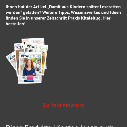
Ihnen hat der Artikel „Damit aus Kindern später Leseratten
werden“ gefallen? Weitere Tipps, Wissenswertes und Ideen
finden Sie in unserer Zeitschrift
P
raxis Kitaleitug
.
Hier
bestellen!
Zur Praxis Kitaleitung