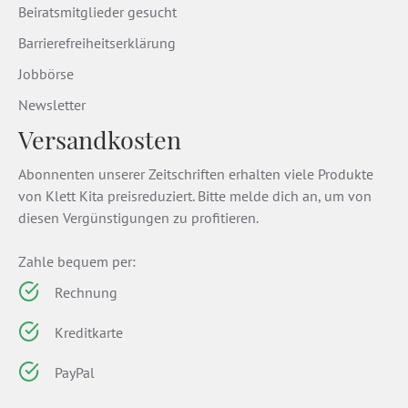
Beiratsmitglieder gesucht
Barrierefreiheitserklärung
Jobbörse
Newsletter
Versandkosten
Abonnenten unserer Zeitschriften erhalten viele Produkte
von Klett Kita preisreduziert. Bitte melde dich an, um von
diesen Vergünstigungen zu profitieren.
Zahle bequem per:
Rechnung
Kreditkarte
PayPal