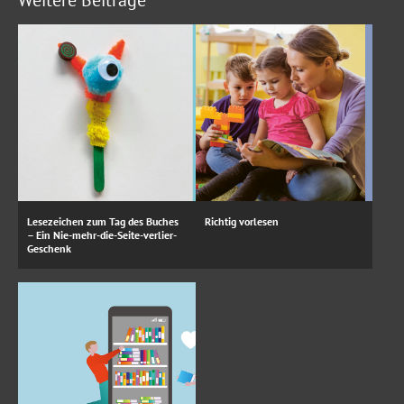
Lesezeichen zum Tag des Buches
Richtig vorlesen
– Ein Nie-mehr-die-Seite-verlier-
Geschenk