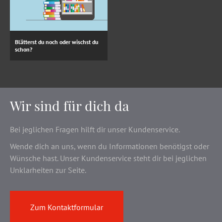
Blätterst du noch oder wischst du
schon?
Wir sind für dich da
Bei jeglichen Fragen hilft dir unser Kundenservice.
Wende dich an uns, wenn du Informationen benötigst oder
Wünsche hast. Unser Kundenservice steht dir bei jeglichen
Unklarheiten zur Seite.
Zum Kontaktformular