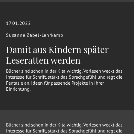
17.01.2022
Susanne Zabel-Lehrkamp
Damit aus Kindern später
Leseratten werden
Bücher sind schon in der Kita wichtig. Vorlesen weckt das
Interesse für Schrift, stärkt das Sprachgefühl und regt die
Fantasie an. Ideen für passende Projekte in Ihrer
Einrichtung.
Bücher sind schon in der Kita wichtig. Vorlesen weckt das
Interesse für Schrift, stärkt das Sprachgefühl und regt die