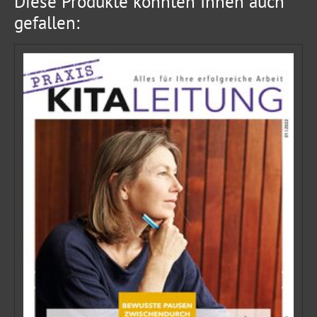
Diese Produkte könnten Ihnen auch
gefallen: