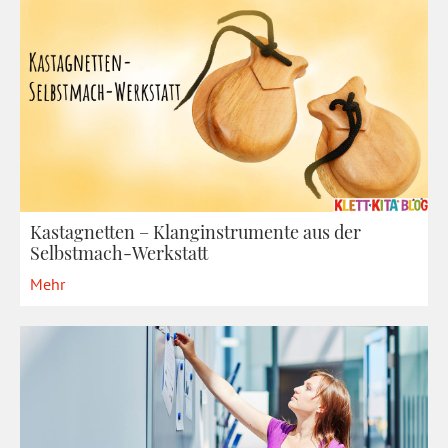
Kastagnetten – Klanginstrumente aus der
Selbstmach-Werkstatt
Mehr