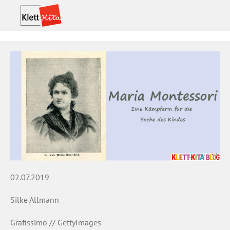
02.07.2019
Silke Allmann
Grafissimo // GettyImages