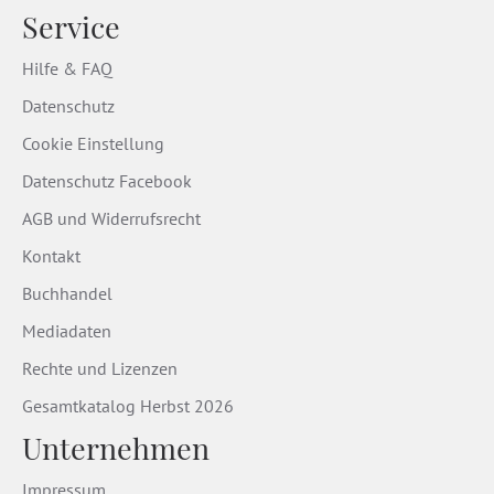
Service
Hilfe & FAQ
Datenschutz
Cookie Einstellung
Datenschutz Facebook
AGB und Widerrufsrecht
Kontakt
Buchhandel
Mediadaten
Rechte und Lizenzen
Gesamtkatalog Herbst 2026
Unternehmen
Impressum