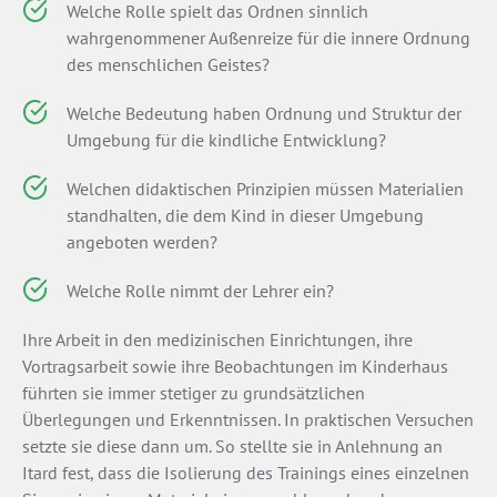
Welche Rolle spielt das Ordnen sinnlich
wahrgenommener Außenreize für die innere Ordnung
des menschlichen Geistes?
Welche Bedeutung haben Ordnung und Struktur der
Umgebung für die kindliche Entwicklung?
Welchen didaktischen Prinzipien müssen Materialien
standhalten, die dem Kind in dieser Umgebung
angeboten werden?
Welche Rolle nimmt der Lehrer ein?
Ihre Arbeit in den medizinischen Einrichtungen, ihre
Vortragsarbeit sowie ihre Beobachtungen im Kinderhaus
führten sie immer stetiger zu grundsätzlichen
Überlegungen und Erkenntnissen. In praktischen Versuchen
setzte sie diese dann um. So stellte sie in Anlehnung an
Itard fest, dass die Isolierung des Trainings eines einzelnen