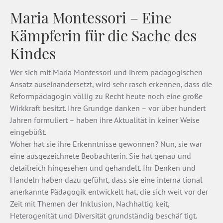
Maria Montessori – Eine
Kämpferin für die Sache des
Kindes
Wer sich mit Maria Montessori und ihrem pädagogischen
Ansatz auseinandersetzt, wird sehr rasch erkennen, dass die
Reformpädagogin völlig zu Recht heute noch eine große
Wirkkraft besitzt. Ihre Grundge­ danken – vor über hundert
Jahren formuliert – haben ihre Aktualität in keiner Weise
eingebüßt.
Woher hat sie ihre Erkenntnisse gewonnen? Nun, sie war
eine ausgezeichnete Beobachterin. Sie hat genau und
detailreich hingesehen und gehandelt. Ihr Denken und
Handeln haben dazu geführt, dass sie eine interna­ tional
anerkannte Pädagogik entwickelt hat, die sich weit vor der
Zeit mit Themen der Inklusion, Nachhaltig­ keit,
Heterogenität und Diversität grundständig beschäf­ tigt.