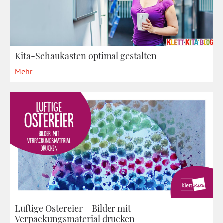
Kita-Schaukasten optimal gestalten
Mehr
Luftige Ostereier – Bilder mit
Verpackungsmaterial drucken