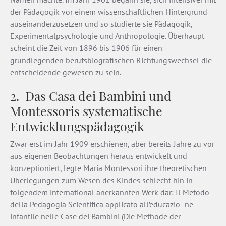
der Pädagogik vor einem wissenschaftlichen Hintergrund
auseinanderzusetzen und so studierte sie Pädagogik,
Experimentalpsychologie und Anthropologie. Überhaupt
scheint die Zeit von 1896 bis 1906 für einen
grundlegenden berufsbiografischen Richtungswechsel die
entscheidende gewesen zu sein.
2. Das Casa dei Bambini und
Montessoris systematische
Entwicklungspädagogik
Zwar erst im Jahr 1909 erschienen, aber bereits Jahre zu­ vor
aus eigenen Beobachtungen heraus entwickelt und
konzeptioniert, legte Maria Montessori ihre theoretischen
Überlegungen zum Wesen des Kindes schlecht­ hin in
folgendem international anerkannten Werk dar: Il Metodo
della Pedagogia Scientifica applicato all’educazio- ne
infantile nelle Case dei Bambini (Die Methode der