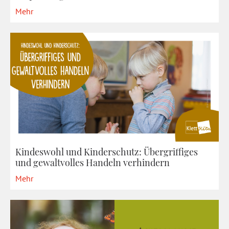
Mehr
Kindeswohl und Kinderschutz: Übergriffiges
und gewaltvolles Handeln verhindern
Mehr