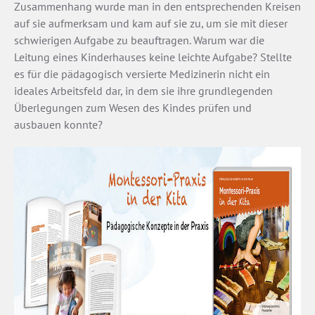
Zusammenhang wurde man in den entsprechenden Kreisen
auf sie aufmerksam und kam auf sie zu, um sie mit dieser
schwierigen Aufgabe zu beauftragen. Warum war die
Leitung eines Kinderhauses keine leichte Aufgabe? Stellte
es für die pädagogisch versierte Medizinerin nicht ein
ideales Arbeitsfeld dar, in dem sie ihre grundlegenden
Überlegungen zum Wesen des Kindes prüfen und
ausbauen konnte?