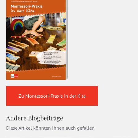
Zu Montessori-Praxis in der Kita
Andere Blogbeiträge
Diese Artikel könnten Ihnen auch gefallen