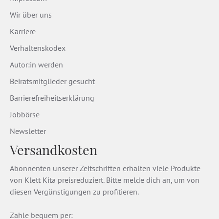
Wir über uns
Karriere
Verhaltenskodex
Autor:in werden
Beiratsmitglieder gesucht
Barrierefreiheitserklärung
Jobbörse
Newsletter
Versandkosten
Abonnenten unserer Zeitschriften erhalten viele Produkte
von Klett Kita preisreduziert. Bitte melde dich an, um von
diesen Vergünstigungen zu profitieren.
Zahle bequem per: