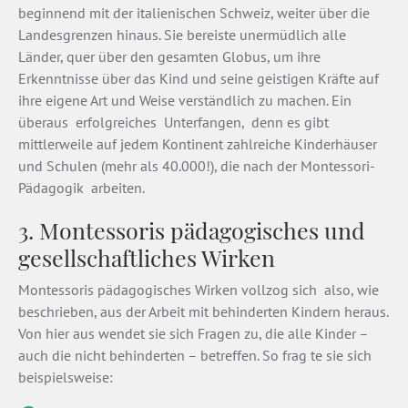
beginnend mit der italienischen Schweiz, weiter über die
Landesgrenzen hinaus. Sie bereiste unermüd­lich alle
Länder, quer über den gesamten Globus, um ihre
Erkenntnisse über das Kind und seine geistigen Kräfte auf
ihre eigene Art und Weise verständlich zu machen. Ein
überaus erfolgreiches Unterfangen, denn es gibt
mittlerweile auf jedem Kontinent zahlreiche Kinderhäuser
und Schulen (mehr als 40.000!), die nach der Montessori­
Pädagogik arbeiten.
3. Montessoris pädagogisches und
gesellschaftliches Wirken
Montessoris pädagogisches Wirken vollzog sich also, wie
beschrieben, aus der Arbeit mit behinderten Kindern heraus.
Von hier aus wendet sie sich Fragen zu, die alle Kinder –
auch die nicht behinderten – betreffen. So frag­ te sie sich
beispielsweise: