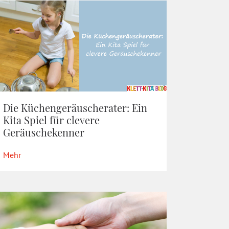
Die Küchengeräuscherater: Ein
Kita Spiel für clevere
Geräuschekenner
Mehr