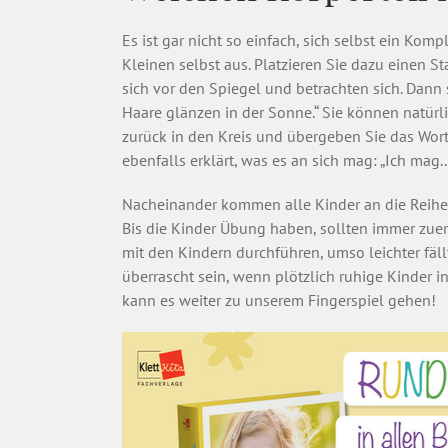
Es ist gar nicht so einfach, sich selbst ein Ko
Kleinen selbst aus. Platzieren Sie dazu einen St
sich vor den Spiegel und betrachten sich. Dann 
Haare glänzen in der Sonne.“ Sie können natürli
zurück in den Kreis und übergeben Sie das Wort 
ebenfalls erklärt, was es an sich mag: „Ich mag..
Nacheinander kommen alle Kinder an die Reihe 
Bis die Kinder Übung haben, sollten immer zuers
mit den Kindern durchführen, umso leichter fäll
überrascht sein, wenn plötzlich ruhige Kinder i
kann es weiter zu unserem Fingerspiel gehen!