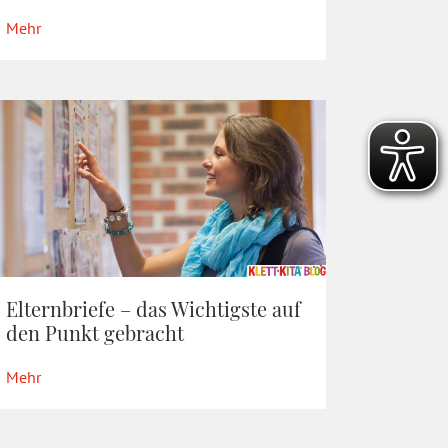
Mehr
Elternbriefe – das Wichtigste auf
den Punkt gebracht
Mehr