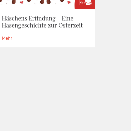
Häschens Erfindung – Eine
Hasengeschichte zur Osterzeit
Mehr