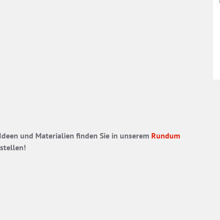
 Ideen und Materialien finden Sie in unserem
Rundum
stellen!