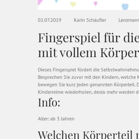
02.07.2019
Karin Schäufler
Lenzman
Fingerspiel für di
mit vollem Körper
Dieses Fingerspiel fördert die Selbstwahrnehmu
Besprechen Sie zuvor mit den Kindern, welche 
bewegen Sie kurz jeden genannten Körperteil. D
Kinderreime wiederholen, desto mehr werden d
Info:
Alter: ab 3 Jahren
Welchen Körperteil 