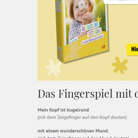
Das Fingerspiel mit
Mein Kopf ist kugelrund
(mit dem Zeigefinger auf den Kopf deuten)
mit einem wunderschönen Mund.