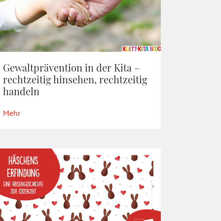
Gewaltprävention in der Kita –
rechtzeitig hinsehen, rechtzeitig
handeln
Mehr