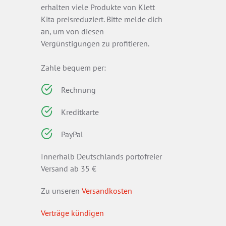
erhalten viele Produkte von Klett
Kita preisreduziert. Bitte melde dich
an, um von diesen
Vergünstigungen zu profitieren.
Zahle bequem per:
Rechnung
Kreditkarte
PayPal
Innerhalb Deutschlands portofreier
Versand ab 35 €
Zu unseren
Versandkosten
Verträge kündigen