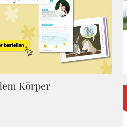
 dem Körper