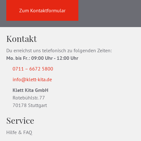
Zum Kontaktformular
Kontakt
Du erreichst uns telefonisch zu folgenden Zeiten:
Mo. bis Fr
.
: 09:00 Uhr - 12:00 Uhr
0711 – 6672 5800
info@klett-kita.de
Klett Kita GmbH
Rotebühlstr. 77
70178 Stuttgart
Service
Hilfe & FAQ