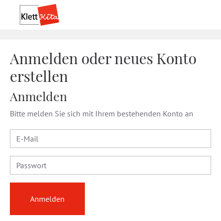
Anmelden oder neues Konto
erstellen
Anmelden
Bitte melden Sie sich mit Ihrem bestehenden Konto an
E-Mail
Passwort
Anmelden