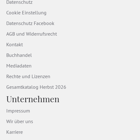
Datenschutz
Cookie Einstellung
Datenschutz Facebook
AGB und Widerrufsrecht
Kontakt
Buchhandel
Mediadaten
Rechte und Lizenzen
Gesamtkatalog Herbst 2026
Unternehmen
Impressum
Wir über uns
Karriere