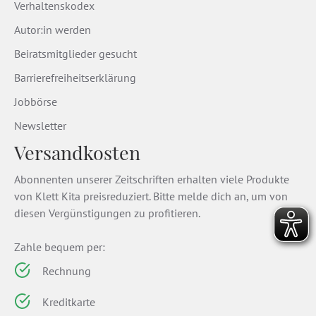
Verhaltenskodex
Autor:in werden
Beiratsmitglieder gesucht
Barrierefreiheitserklärung
Jobbörse
Newsletter
Versandkosten
Abonnenten unserer Zeitschriften erhalten viele Produkte
von Klett Kita preisreduziert. Bitte melde dich an, um von
diesen Vergünstigungen zu profitieren.
Zahle bequem per:
Rechnung
Kreditkarte