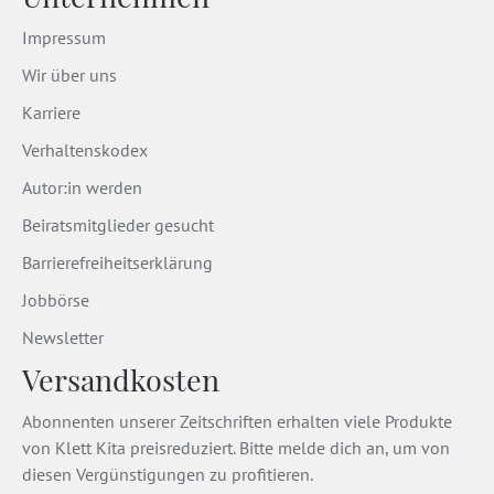
Impressum
Wir über uns
Karriere
Verhaltenskodex
Autor:in werden
Beiratsmitglieder gesucht
Barrierefreiheitserklärung
Jobbörse
Newsletter
Versandkosten
Abonnenten unserer Zeitschriften erhalten viele Produkte
von Klett Kita preisreduziert. Bitte melde dich an, um von
diesen Vergünstigungen zu profitieren.