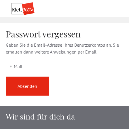
Passwort vergessen
Geben Sie die Email-Adresse Ihres Benutzerkontos an. Sie
erhalten dann weitere Anweisungen per Email.
E-Mail
Absenden
Wir sind für dich da