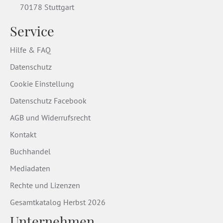
70178 Stuttgart
Service
Hilfe & FAQ
Datenschutz
Cookie Einstellung
Datenschutz Facebook
AGB und Widerrufsrecht
Kontakt
Buchhandel
Mediadaten
Rechte und Lizenzen
Gesamtkatalog Herbst 2026
Unternehmen