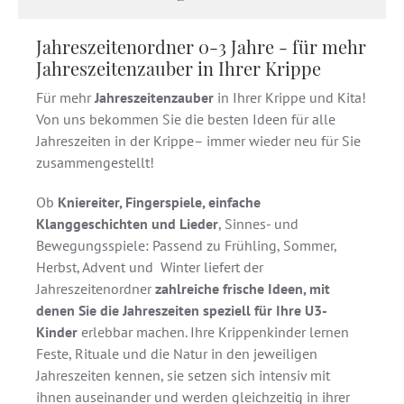
Jahreszeitenordner 0-3 Jahre - für mehr
Jahreszeitenzauber in Ihrer Krippe
Für mehr
Jahreszeitenzauber
in Ihrer Krippe und Kita!
Von uns bekommen Sie die besten Ideen für alle
Jahreszeiten in der Krippe– immer wieder neu für Sie
zusammengestellt!
Ob
Kniereiter, Fingerspiele, einfache
Klanggeschichten und Lieder
, Sinnes- und
Bewegungsspiele: Passend zu Frühling, Sommer,
Herbst, Advent und Winter liefert der
Jahreszeitenordner
zahlreiche frische Ideen, mit
denen Sie die Jahreszeiten speziell für Ihre U3-
Kinder
erlebbar machen. Ihre Krippenkinder lernen
Feste, Rituale und die Natur in den jeweiligen
Jahreszeiten kennen, sie setzen sich intensiv mit
ihnen auseinander und werden gleichzeitig in ihrer