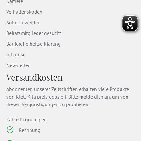
Karriere
Verhaltenskodex
Autor:in werden
Beiratsmitglieder gesucht
Barrierefreiheitserklärung
Jobbörse
Newsletter
Versandkosten
Abonnenten unserer Zeitschriften erhalten viele Produkte
von Klett Kita preisreduziert. Bitte melde dich an, um von
diesen Vergünstigungen zu profitieren.
Zahle bequem per:
Rechnung