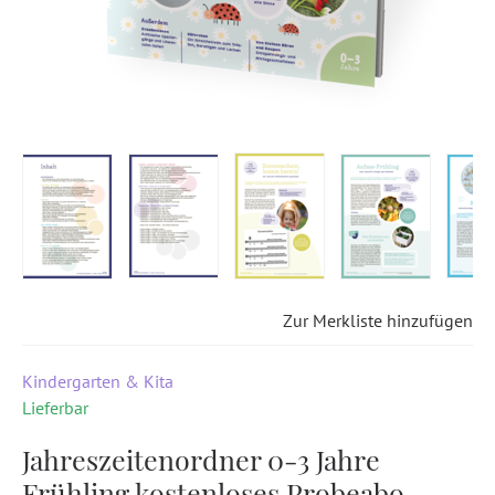
Zur Merkliste hinzufügen
Kindergarten & Kita
Lieferbar
Jahreszeitenordner 0-3 Jahre
Frühling kostenloses Probeabo