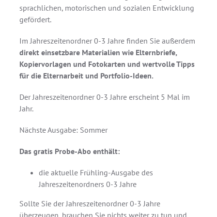
sprachlichen, motorischen und sozialen Entwicklung
gefördert.
Im Jahreszeitenordner 0-3 Jahre finden Sie außerdem
direkt einsetzbare Materialien wie Elternbriefe,
Kopiervorlagen und Fotokarten und wertvolle Tipps
für die Elternarbeit und Portfolio-Ideen.
Der Jahreszeitenordner 0-3 Jahre erscheint 5 Mal im
Jahr.
Nächste Ausgabe: Sommer
Das gratis Probe-Abo enthält:
die aktuelle Frühling-Ausgabe des
Jahreszeitenordners 0-3 Jahre
Sollte Sie der Jahreszeitenordner 0-3 Jahre
überzeugen, brauchen Sie nichts weiter zu tun und