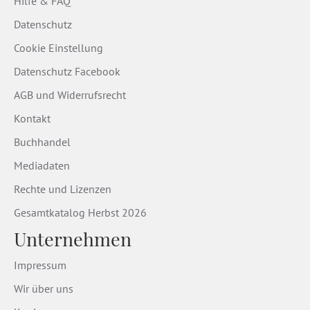
Hilfe & FAQ
Datenschutz
Cookie Einstellung
Datenschutz Facebook
AGB und Widerrufsrecht
Kontakt
Buchhandel
Mediadaten
Rechte und Lizenzen
Gesamtkatalog Herbst 2026
Unternehmen
Impressum
Wir über uns