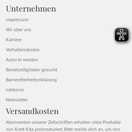
Unternehmen
Impressum
Wir über uns
Karriere
Verhaltenskodex
Autor:in werden
Beiratsmitglieder gesucht
Barrierefreiheitserklärung
Jobbörse
Newsletter
Versandkosten
Abonnenten unserer Zeitschriften erhalten viele Produkte
von Klett Kita preisreduziert. Bitte melde dich an, um von