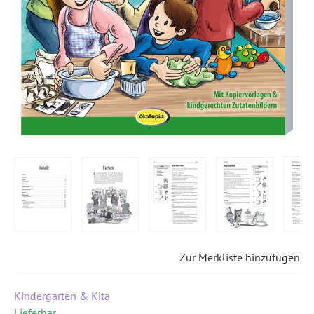
Zur Merkliste hinzufügen
Kindergarten & Kita
Lieferbar