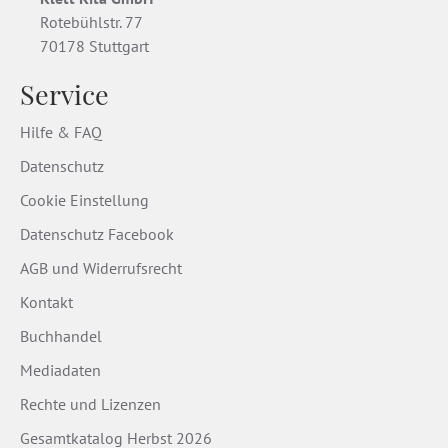
Rotebühlstr. 77
70178 Stuttgart
Service
Hilfe & FAQ
Datenschutz
Cookie Einstellung
Datenschutz Facebook
AGB und Widerrufsrecht
Kontakt
Buchhandel
Mediadaten
Rechte und Lizenzen
Gesamtkatalog Herbst 2026