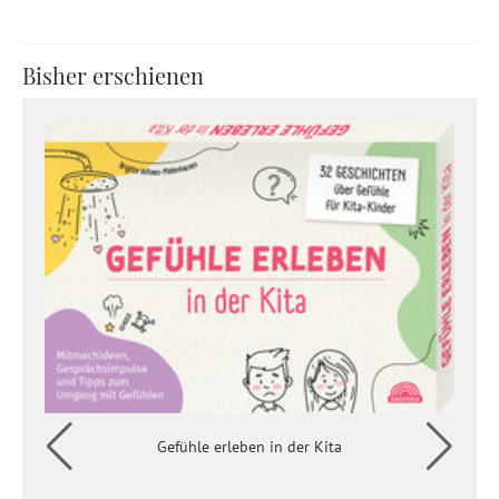
Bisher erschienen
Gefühle erleben in der Kita