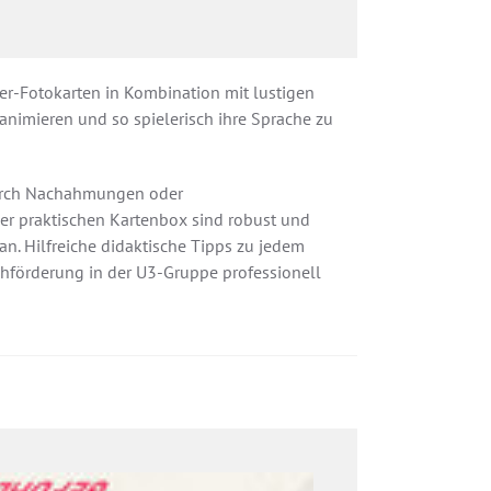
er-Fotokarten in Kombination mit lustigen
nimieren und so spielerisch ihre Sprache zu
durch Nachahmungen oder
er praktischen Kartenbox sind robust und
n. Hilfreiche didaktische Tipps zu jedem
chförderung in der U3-Gruppe professionell