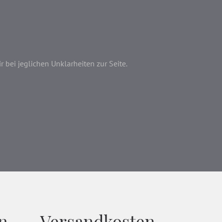
bei jeglichen Unklarheiten zur Seite.
n
Versandkosten