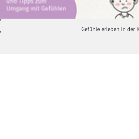
Gefühle erleben in der K