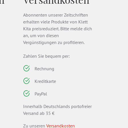
Abonnenten unserer Zeitschriften
erhalten viele Produkte von Klett
Kita preisreduziert. Bitte melde dich
an, um von diesen
Vergünstigungen zu profitieren.
Zahlen Sie bequem per:
Rechnung
Kreditkarte
PayPal
Innerhalb Deutschlands portofreier
Versand ab 35 €
Zu unseren
Versandkosten