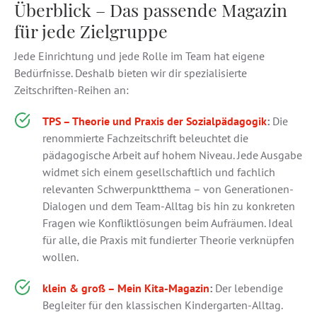
Überblick – Das passende Magazin
für jede Zielgruppe
Jede Einrichtung und jede Rolle im Team hat eigene
Bedürfnisse. Deshalb bieten wir dir spezialisierte
Zeitschriften-Reihen an:
TPS – Theorie und Praxis der Sozialpädagogik
:
Die
renommierte Fachzeitschrift beleuchtet die
pädagogische Arbeit auf hohem Niveau. Jede Ausgabe
widmet sich einem gesellschaftlich und fachlich
relevanten Schwerpunktthema – von Generationen-
Dialogen und dem Team-Alltag bis hin zu konkreten
Fragen wie Konfliktlösungen beim Aufräumen. Ideal
für alle, die Praxis mit fundierter Theorie verknüpfen
wollen.
klein & groß – Mein Kita-Magazin
:
Der lebendige
Begleiter für den klassischen Kindergarten-Alltag.