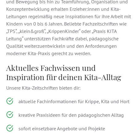
und Bewegung bis hin zu Teamführung, Organisation und
Konzeptentwicklung erhalten Erzieher:innen und Kita-
Leitungen regelmäßig neue Inspirationen für ihre Arbeit mit
Kindern von 0 bis 6 Jahren. Beliebte Fachzeitschriften wie
„TPS“, „klein&groß“, „KrippenKinder“ oder „Praxis KITA
Leitung“ unterstützen Fachkräfte dabei, pädagogische
Qualität weiterzuentwickeln und den Anforderungen
moderner Kita-Praxis gerecht zu werden.
Aktuelles Fachwissen und
Inspiration für deinen Kita-Alltag
Unsere Kita-Zeitschriften bieten dir:
aktuelle Fachinformationen für Krippe, Kita und Hort
kreative Praxisideen für den pädagogischen Alltag
sofort einsetzbare Angebote und Projekte