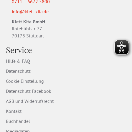
0711 – 6672 5800
info@klett-kita.de
Klett Kita GmbH
Rotebühlstr. 77
70178 Stuttgart
Service
Hilfe & FAQ
Datenschutz
Cookie Einstellung
Datenschutz Facebook
AGB und Widerrufsrecht
Kontakt
Buchhandel
Mediadaten