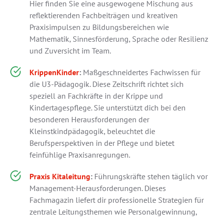
Hier finden Sie eine ausgewogene Mischung aus
reflektierenden Fachbeiträgen und kreativen
Praxisimpulsen zu Bildungsbereichen wie
Mathematik, Sinnesförderung, Sprache oder Resilienz
und Zuversicht im Team.
KrippenKinder
:
Maßgeschneidertes Fachwissen für
die U3-Pädagogik. Diese Zeitschrift richtet sich
speziell an Fachkräfte in der Krippe und
Kindertagespflege. Sie unterstützt dich bei den
besonderen Herausforderungen der
Kleinstkindpädagogik, beleuchtet die
Berufsperspektiven in der Pflege und bietet
feinfühlige Praxisanregungen.
Praxis Kitaleitung
:
Führungskräfte stehen täglich vor
Management-Herausforderungen. Dieses
Fachmagazin liefert dir professionelle Strategien für
zentrale Leitungsthemen wie Personalgewinnung,