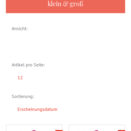
klein & groß
Ansicht:
Artikel pro Seite:
12
Sortierung:
Erscheinungsdatum