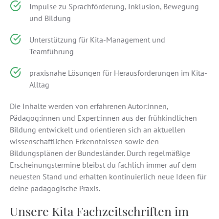
Impulse zu Sprachförderung, Inklusion, Bewegung
und Bildung
Unterstützung für Kita-Management und
Teamführung
praxisnahe Lösungen für Herausforderungen im Kita-
Alltag
Die Inhalte werden von erfahrenen Autor:innen,
Pädagog:innen und Expert:innen aus der frühkindlichen
Bildung entwickelt und orientieren sich an aktuellen
wissenschaftlichen Erkenntnissen sowie den
Bildungsplänen der Bundesländer. Durch regelmäßige
Erscheinungstermine bleibst du fachlich immer auf dem
neuesten Stand und erhalten kontinuierlich neue Ideen für
deine pädagogische Praxis.
Unsere Kita Fachzeitschriften im