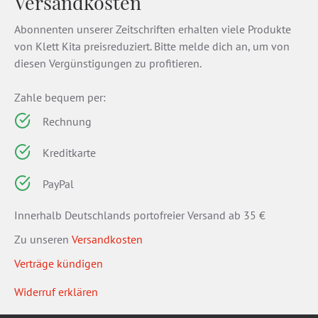
Versandkosten
Abonnenten unserer Zeitschriften erhalten viele Produkte
von Klett Kita preisreduziert. Bitte melde dich an, um von
diesen Vergünstigungen zu profitieren.
Zahle bequem per:
Rechnung
Kreditkarte
PayPal
Innerhalb Deutschlands portofreier Versand ab 35 €
Zu unseren
Versandkosten
Verträge kündigen
Widerruf erklären