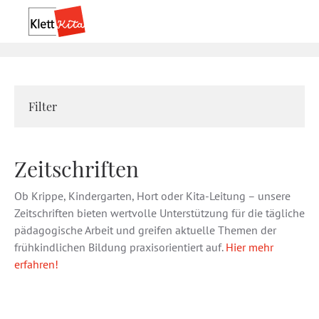
Filter
Zeitschriften
Ob Krippe, Kindergarten, Hort oder Kita-Leitung – unsere
Zeitschriften bieten wertvolle Unterstützung für die tägliche
pädagogische Arbeit und greifen aktuelle Themen der
frühkindlichen Bildung praxisorientiert auf.
Hier mehr
erfahren!