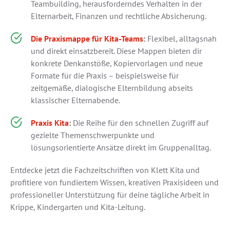
Teambuilding, herausforderndes Verhalten in der
Elternarbeit, Finanzen und rechtliche Absicherung.
Die Praxismappe für Kita-Teams
:
Flexibel, alltagsnah
und direkt einsatzbereit. Diese Mappen bieten dir
konkrete Denkanstöße, Kopiervorlagen und neue
Formate für die Praxis – beispielsweise für
zeitgemäße, dialogische Elternbildung abseits
klassischer Elternabende.
Praxis Kita
:
Die Reihe für den schnellen Zugriff auf
gezielte Themenschwerpunkte und
lösungsorientierte Ansätze direkt im Gruppenalltag.
Entdecke jetzt die Fachzeitschriften von Klett Kita und
profitiere von fundiertem Wissen, kreativen Praxisideen und
professioneller Unterstützung für deine tägliche Arbeit in
Krippe, Kindergarten und Kita-Leitung.