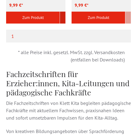
9,99 €*
9,99 €*
Zum Produkt
Zum Produkt
1
(current)
* alle Preise inkl. gesetzl. MwSt. zzgl. Versandkosten
(entfallen bei Downloads)
Fachzeitschriften für
Erzieher:innen, Kita-Leitungen und
pädagogische Fachkräfte
Die Fachzeitschriften von Klett Kita begleiten pädagogische
Fachkräfte mit aktuellem Fachwissen, praxisnahen Ideen
und sofort umsetzbaren Impulsen für den Kita-Alltag.
Von kreativen Bildungsangeboten über Sprachförderung