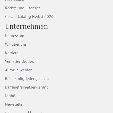
Rechte und Lizenzen
Gesamtkatalog Herbst 2026
Unternehmen
Impressum
Wir über uns
Karriere
Verhaltenskodex
Autor:in werden
Beiratsmitglieder gesucht
Barrierefreiheitserklärung
Jobbörse
Newsletter