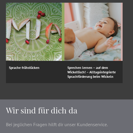
Sprache frühstücken
Sprechen lernen – auf dem
Wickeltisch! – Alltagsintegrierte
Sprachförderung beim Wickeln
Wir sind für dich da
Bei jeglichen Fragen hilft dir unser Kundenservice.