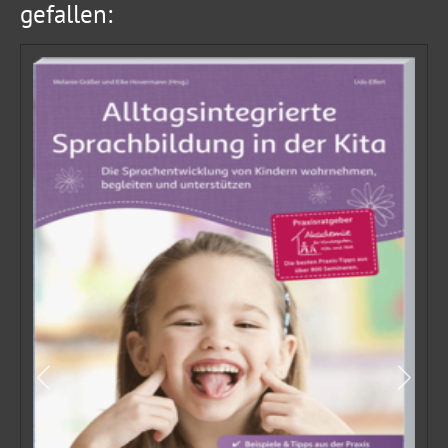
gefallen: