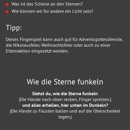
Was ist das Schöne an den Sternen?
Wie können wir für andere ein Licht sein?
Tipp:
Dieses Fingerspiel kann auch gut für Adventsgottesdienste,
die Nikolausfeier, Weihnachtsfeier oder auch zu einer
Elternaktion eingesetzt werden.
Wie die Sterne funkeln
Siehst du, wie die Sterne funkeln
(Die Hände nach oben recken, Finger spreizen.)
und alles erhellen, hier unten im Dunkeln?
(Die Hände zu Fäusten ballen und auf die Oberschenkel
legen.)