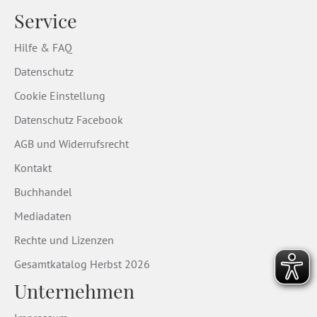
Service
Hilfe & FAQ
Datenschutz
Cookie Einstellung
Datenschutz Facebook
AGB und Widerrufsrecht
Kontakt
Buchhandel
Mediadaten
Rechte und Lizenzen
Gesamtkatalog Herbst 2026
Unternehmen