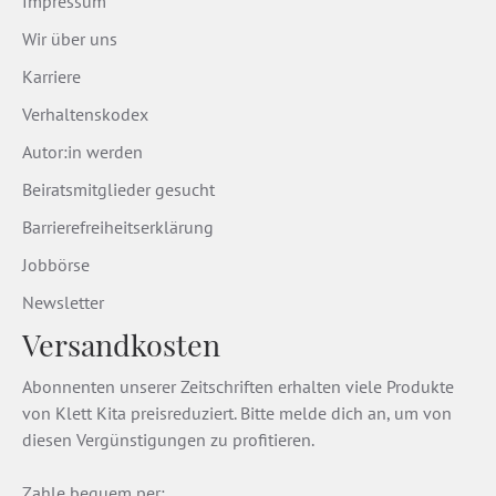
Impressum
Wir über uns
Karriere
Verhaltenskodex
Autor:in werden
Beiratsmitglieder gesucht
Barrierefreiheitserklärung
Jobbörse
Newsletter
Versandkosten
Abonnenten unserer Zeitschriften erhalten viele Produkte
von Klett Kita preisreduziert. Bitte melde dich an, um von
diesen Vergünstigungen zu profitieren.
Zahle bequem per: