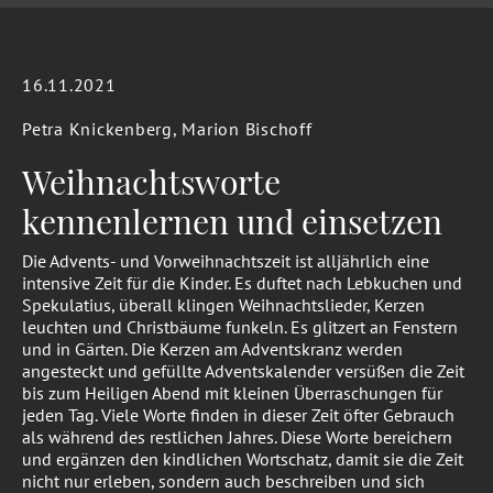
16.11.2021
Petra Knickenberg, Marion Bischoff
Weihnachtsworte
kennenlernen und einsetzen
Die Advents- und Vorweihnachtszeit ist alljährlich eine
intensive Zeit für die Kinder. Es duftet nach Lebkuchen und
Spekulatius, überall klingen Weihnachtslieder, Kerzen
leuchten und Christbäume funkeln. Es glitzert an Fenstern
und in Gärten. Die Kerzen am Adventskranz werden
angesteckt und gefüllte Adventskalender versüßen die Zeit
bis zum Heiligen Abend mit kleinen Überraschungen für
jeden Tag. Viele Worte finden in dieser Zeit öfter Gebrauch
als während des restlichen Jahres. Diese Worte bereichern
und ergänzen den kindlichen Wortschatz, damit sie die Zeit
nicht nur erleben, sondern auch beschreiben und sich