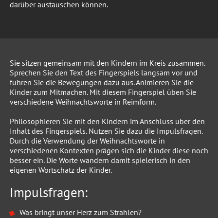
darüber austauschen können.
Sie sitzen gemeinsam mit den Kindern im Kreis zusammen.
Sprechen Sie den Text des Fingerspiels langsam vor und
führen Sie die Bewegungen dazu aus. Animieren Sie die
Kinder zum Mitmachen. Mit diesem Fingerspiel üben Sie
verschiedene Weihnachtsworte in Reimform.
Philosophieren Sie mit den Kindern im Anschluss über den
Inhalt des Fingerspiels. Nutzen Sie dazu die Impulsfragen.
Durch die Verwendung der Weihnachtsworte in
verschiedenen Kontexten prägen sich die Kinder diese noch
besser ein. Die Worte wandern damit spielerisch in den
eigenen Wortschatz der Kinder.
Impulsfragen:
Was bringt unser Herz zum Strahlen?