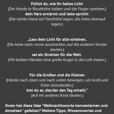
Fühlst du, wie ihr helles Licht
(Die Hände in Brusthöhe halten und die Finger spreizen.)
dein Herz erwärmt und leise spricht:
(Die rechte Hand auf Herzhöhe legen, die linke obenauf
legen.)
„Lass dein Licht für alle scheinen,
(Die Arme nach vorne ausstrecken, auf die anderen Kinder
deuten.)
sei ein Strahlen für die Welt.
(Mit beiden Händen eine große Kugel in die Luft malen.)
Für die Großen und die Kleinen
(Hände nach oben und nach unten bewegen, um Groß und
Klein anzudeuten.)
bist du es, die/der den Tag erhellt.“
(Auf ein anderes Kind deuten.)
Ihnen hat diese Idee "Weihnachtsworte kennenlernen und
einsetzen"
gefallen? Weitere Tipps, Wissenswertes und