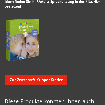
Ideen finden Sie in
RAAbits Sprachbildung in der Kita
.
Hier
bestellen!
Zur Zeitschrift KrippenKinder
Diese Produkte könnten Ihnen auch