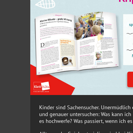
Kinder sind Sachensucher. Unermüdlich e
und genauer untersuchen: Was kann ich 
es hochwerfe? Was passiert, wenn ich e