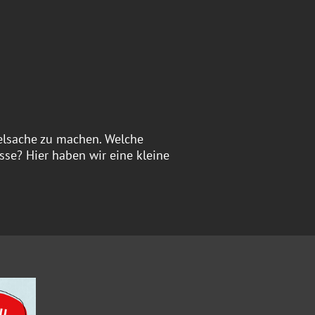
ielsache zu machen. Welche
sse? Hier haben wir eine kleine