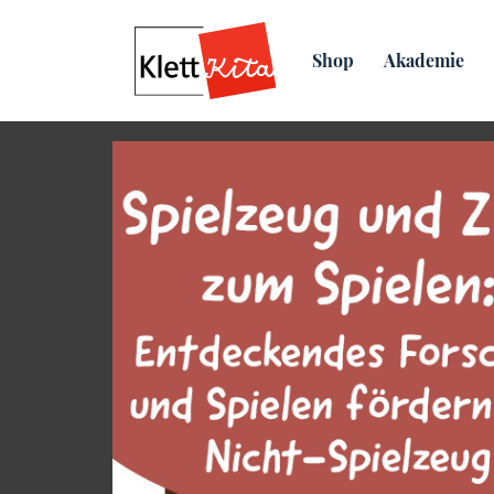
Übersicht
Praxis­material
Shop
Akademie