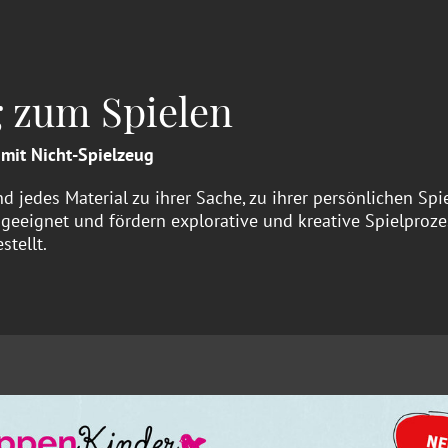
g zum Spielen
mit Nicht-Spielzeug
 jedes Material zu ihrer Sache, zu ihrer persönlichen Sp
 geeignet und fördern explorative und kreative Spielproze
tellt.