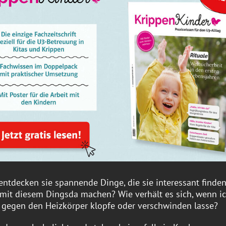
ntdecken sie spannende Dinge, die sie interessant finde
mit diesem Dingsda machen? Wie verhält es sich, wenn i
s gegen den Heizkörper klopfe oder verschwinden lasse?