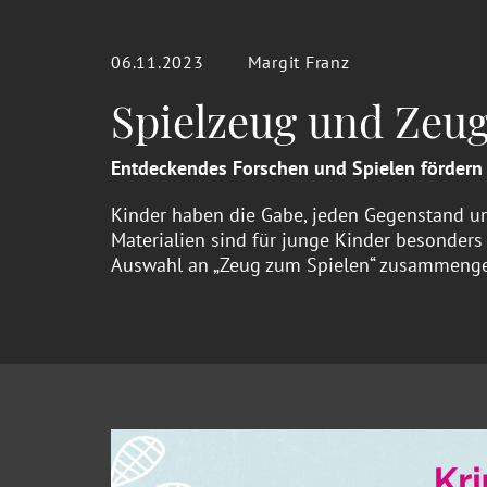
06.11.2023
Margit Franz
Spielzeug und Zeu
Entdeckendes Forschen und Spielen fördern 
Kinder haben die Gabe, jeden Gegenstand und
Materialien sind für junge Kinder besonders
Auswahl an „Zeug zum Spielen“ zusammenges