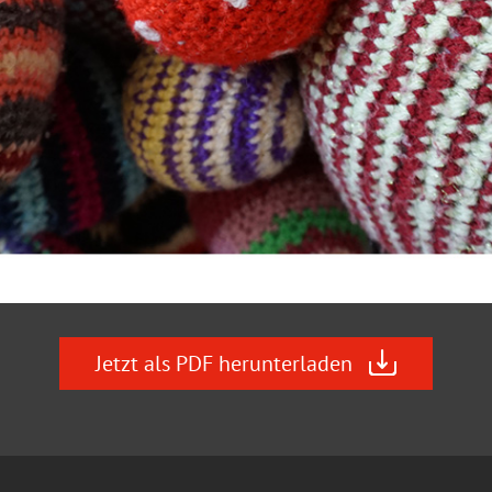
Jetzt als PDF herunterladen