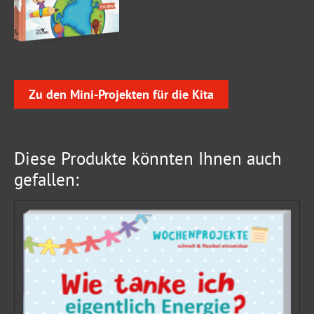
Zu den Mini-Projekten für die Kita
Diese Produkte könnten Ihnen auch
gefallen: