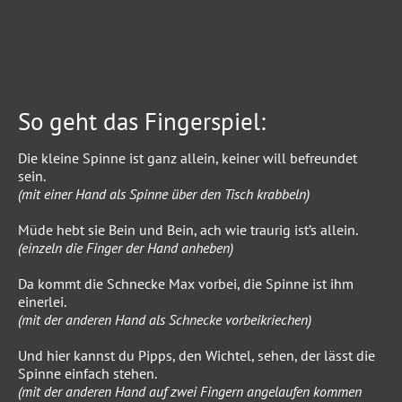
So geht das Fingerspiel:
Die kleine Spinne ist ganz allein, keiner will befreundet
sein.
(mit einer Hand als Spinne über den Tisch krabbeln)
Müde hebt sie Bein und Bein, ach wie traurig ist’s allein.
(einzeln die Finger der Hand anheben)
Da kommt die Schnecke Max vorbei, die Spinne ist ihm
einerlei.
(mit der anderen Hand als Schnecke vorbeikriechen)
Und hier kannst du Pipps, den Wichtel, sehen, der lässt die
Spinne einfach stehen.
(mit der anderen Hand auf zwei Fingern angelaufen kommen