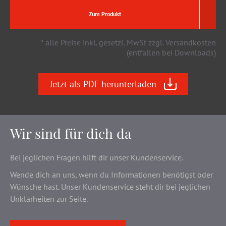
Zum Produkt
* alle Preise inkl. gesetzl. MwSt zzgl. Versandkosten
(entfallen bei Downloads)
Jetzt als PDF herunterladen
Wir sind für dich da
Bei jeglichen Fragen hilft dir unser Kundenservice.
Wende dich an uns, wenn du Informationen benötigst oder
Wünsche hast. Unser Kundenservice steht dir bei jeglichen
Unklarheiten zur Seite.