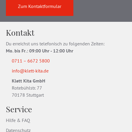
Zum Kontaktformular
Kontakt
Du erreichst uns telefonisch zu folgenden Zeiten:
Mo. bis Fr
.
: 09:00 Uhr - 12:00 Uhr
0711 – 6672 5800
info@klett-kita.de
Klett Kita GmbH
Rotebühlstr. 77
70178 Stuttgart
Service
Hilfe & FAQ
Datenschutz