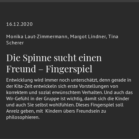
16.12.2020
Monika Laut-Zimmermann, Margot Lindner, Tina
Scherer
Die Spinne sucht einen
Freund – Fingerspiel
Entwicklung wird immer noch unterschätzt, denn gerade in
der Kita-Zeit entwickeln sich erste Vorstellungen von
korrektem und sozial erwünschtem Verhalten. Und auch das
Wir-Gefühl in der Gruppe ist wichtig, damit sich die Kinder
und auch Sie selbst wohlfühlen. Dieses Fingerspiel soll
Anreiz geben, mit Kindern übers Freundsein zu
philosophieren.