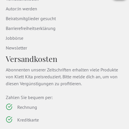
Autor:in werden
Beiratsmitglieder gesucht
Barrierefreiheitserklärung
Jobbörse
Newsletter
Versandkosten
Abonnenten unserer Zeitschriften erhalten viele Produkte
von Klett Kita preisreduziert. Bitte melde dich an, um von
diesen Vergünstigungen zu profitieren.
Zahlen Sie bequem per:
Rechnung
Kreditkarte