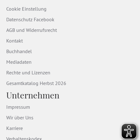
Cookie Einstellung
Datenschutz Facebook
AGB und Widerrufsrecht
Kontakt
Buchhandel
Mediadaten
Rechte und Lizenzen
Gesamtkatalog Herbst 2026
Unternehmen
Impressum
Wir über Uns
Karriere
Verhaltenskodex