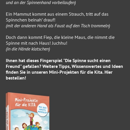
und an der Spinnenhand vorbeilaufen)
Ein Mammut kommt aus einem Strauch, tritt auf das
Spinnchen beinah’ drauf!
(mit der anderen Hand als Faust auf den Tisch trommeln)
Doch dann kommt Fiep, die kleine Maus, die nimmt die
Spinne mit nach Haus! Juchhu!
(in die Hände klatschen)
Ihnen hat dieses Fingerspiel "Die Spinne sucht einen
Freund" gefallen? Weitere Tipps, Wissenswertes und Ideen
finden Sie in unseren
Mini-Projekten für die Kita
.
Hier
bestellen!