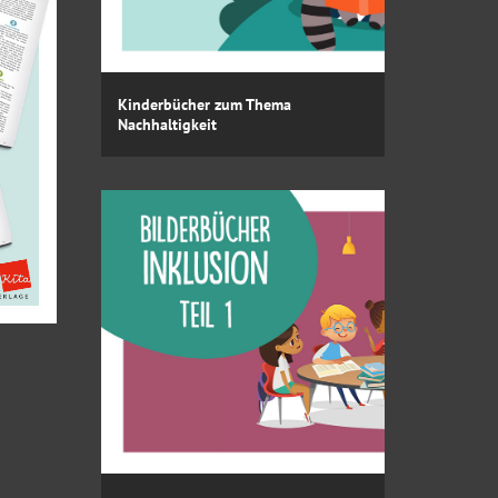
Kinderbücher zum Thema
Nachhaltigkeit