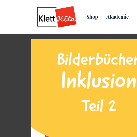
Übersicht
Praxis­material
Shop
Akademie