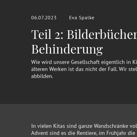
06.07.2023
Eva Spalke
Teil 2: Bilderbüch
Behinderung
Wie wird unsere Gesellschaft eigentlich in 
älteren Werken ist das nicht der Fall. Wir s
abbilden.
In vielen Kitas sind ganze Wandschränke voll 
Advent sind es die Rentiere, im Frühjahr di