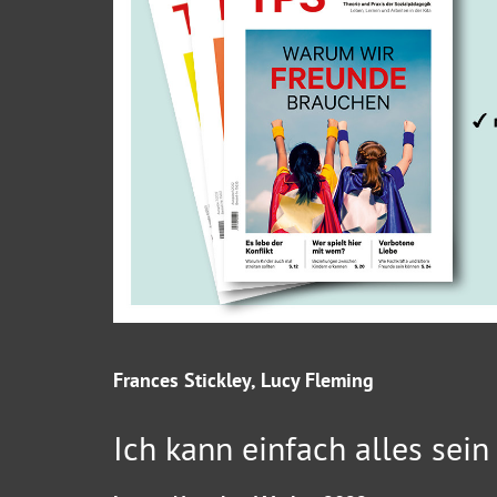
Frances Stickley, Lucy Fleming
Ich kann einfach alles sein