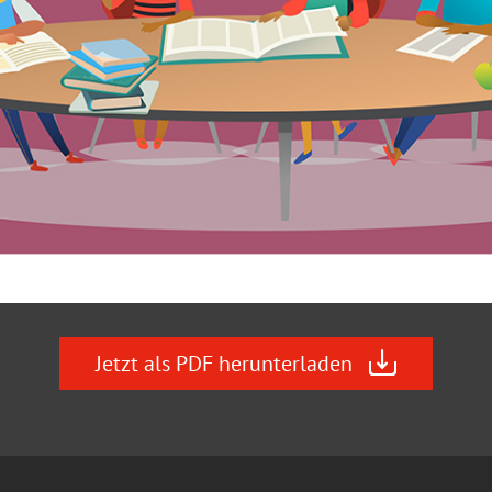
Jetzt als PDF herunterladen