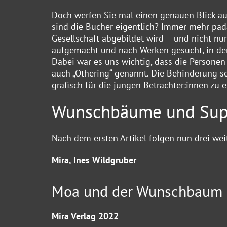
Doch werfen Sie mal einen genauen Blick auf 
sind die Bücher eigentlich? Immer mehr päd
Gesellschaft abgebildet wird – und nicht nur
aufgemacht und nach Werken gesucht, in de
Dabei war es uns wichtig, dass die Personen
auch „Othering“ genannt. Die Behinderung so
grafisch für die jungen Betrachter:innen zu 
Wunschbäume und Sup
Nach dem
ersten Artikel
folgen nun drei wei
Mira, Ines Wildgruber
Moa und der Wunschbaum
Mira Verlag 2022