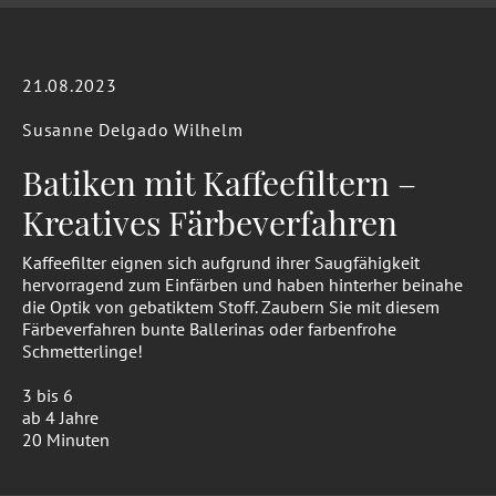
21.08.2023
Susanne Delgado Wilhelm
Batiken mit Kaffeefiltern –
Kreatives Färbeverfahren
Kaffeefilter eignen sich aufgrund ihrer Saugfähigkeit
hervorragend zum Einfärben und haben hinterher beinahe
die Optik von gebatiktem Stoff. Zaubern Sie mit diesem
Färbeverfahren bunte Ballerinas oder farbenfrohe
Schmetterlinge!
3 bis 6
ab 4 Jahre
20 Minuten