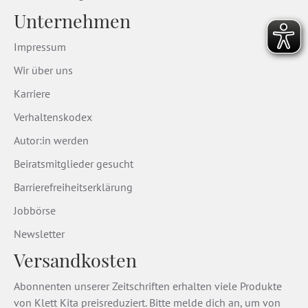
Unternehmen
Impressum
Wir über uns
Karriere
Verhaltenskodex
Autor:in werden
Beiratsmitglieder gesucht
Barrierefreiheitserklärung
Jobbörse
Newsletter
Versandkosten
Abonnenten unserer Zeitschriften erhalten viele Produkte
von Klett Kita preisreduziert. Bitte melde dich an, um von