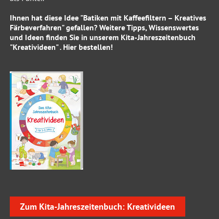
Ihnen hat diese Idee "Batiken mit Kaffeefiltern – Kreatives
Färbeverfahren" gefallen? Weitere Tipps, Wissenswertes
und Ideen finden Sie in unserem
Kita-Jahreszeitenbuch
"Kreativideen"
.
Hier
bestellen!
Zum Kita-Jahreszeitenbuch: Kreativideen