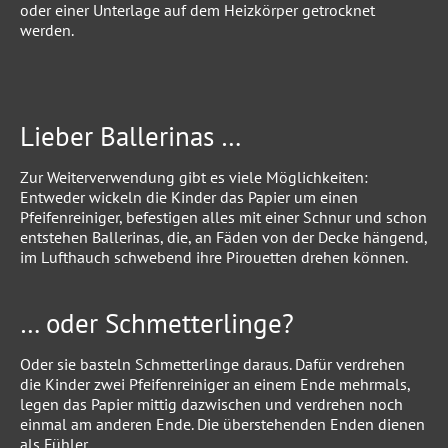
oder einer Unterlage auf dem Heizkörper getrocknet
werden.
Lieber Ballerinas …
Zur Weiterverwendung gibt es viele Möglichkeiten:
Entweder wickeln die Kinder das Papier um einen
Pfeifenreiniger, befestigen alles mit einer Schnur und schon
entstehen Ballerinas, die, an Fäden von der Decke hängend,
im Lufthauch schwebend ihre Pirouetten drehen können.
… oder Schmetterlinge?
Oder sie basteln Schmetterlinge daraus. Dafür verdrehen
die Kinder zwei Pfeifenreiniger an einem Ende mehrmals,
legen das Papier mittig dazwischen und verdrehen noch
einmal am anderen Ende. Die überstehenden Enden dienen
als Fühler.