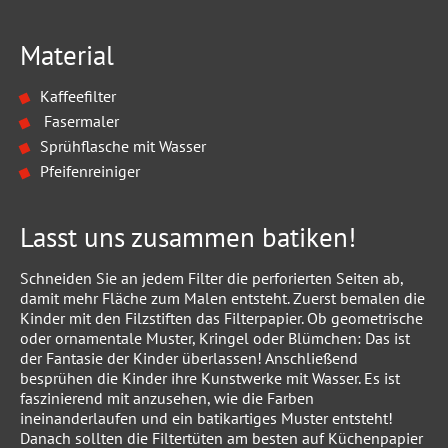
Material
Kaffeefilter
Fasermaler
Sprühflasche mit Wasser
Pfeifenreiniger
Lasst uns zusammen batiken!
Schneiden Sie an jedem Filter die perforierten Seiten ab,
damit mehr Fläche zum Malen entsteht. Zuerst bemalen die
Kinder mit den Filzstiften das Filterpapier. Ob geometrische
oder ornamentale Muster, Kringel oder Blümchen: Das ist
der Fantasie der Kinder überlassen! Anschließend
besprühen die Kinder ihre Kunstwerke mit Wasser. Es ist
faszinierend mit anzusehen, wie die Farben
ineinanderlaufen und ein batikartiges Muster entsteht!
Danach sollten die Filtertüten am besten auf Küchenpapier