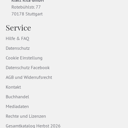
Klett Kita GmbH
Rotebühlstr. 77
70178 Stuttgart
Service
Hilfe & FAQ
Datenschutz
Cookie Einstellung
Datenschutz Facebook
AGB und Widerrufsrecht
Kontakt
Buchhandel
Mediadaten
Rechte und Lizenzen
Gesamtkatalog Herbst 2026