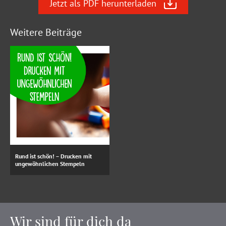
Jetzt als PDF herunterladen
Weitere Beiträge
Rund ist schön! – Drucken mit
ungewöhnlichen Stempeln
Wir sind für dich da