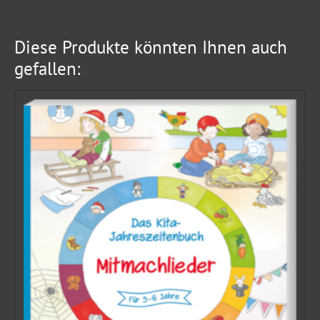
Diese Produkte könnten Ihnen auch
gefallen: