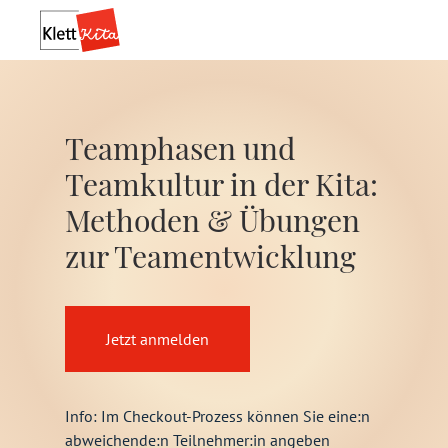
Teamphasen und
Teamkultur in der Kita:
Methoden & Übungen
zur Teamentwicklung
Jetzt anmelden
Info: Im Checkout-Prozess können Sie eine:n
abweichende:n Teilnehmer:in angeben