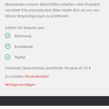
Abonnenten unserer Zeitschriften erhalten viele Produkte
von Klett Kita preisreduziert. Bitte melde dich an, um von
diesen Vergünstigungen zu profitieren.
Zahlen Sie bequem per:
Rechnung
Kreditkarte
PayPal
Innerhalb Deutschlands portofreier Versand ab 35 €
Zu unseren
Versandkosten
Verträge kündigen