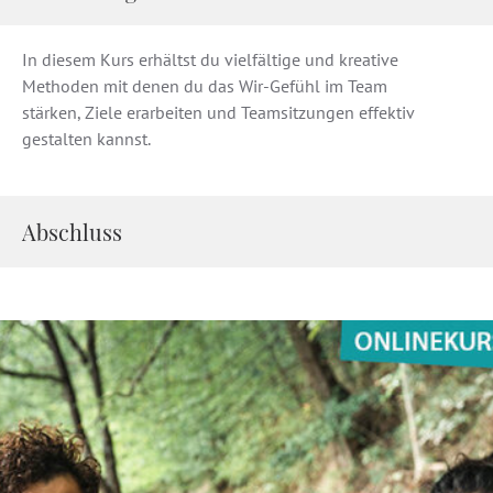
In diesem Kurs erhältst du vielfältige und kreative
Methoden mit denen du das Wir-Gefühl im Team
stärken, Ziele erarbeiten und Teamsitzungen effektiv
gestalten kannst.
Abschluss