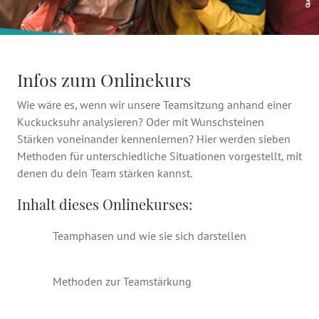
Infos zum Onlinekurs
Wie wäre es, wenn wir unsere Teamsitzung anhand einer
Kuckucksuhr analysieren? Oder mit Wunschsteinen
Stärken voneinander kennenlernen? Hier werden sieben
Methoden für unterschiedliche Situationen vorgestellt, mit
denen du dein Team stärken kannst.
Inhalt dieses Onlinekurses:
Teamphasen und wie sie sich darstellen
Methoden zur Teamstärkung