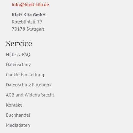
info@klett-kita.de
Klett Kita GmbH
Rotebühlstr. 77
70178 Stuttgart
Service
Hilfe & FAQ
Datenschutz
Cookie Einstellung
Datenschutz Facebook
AGB und Widerrufsrecht
Kontakt
Buchhandel
Mediadaten