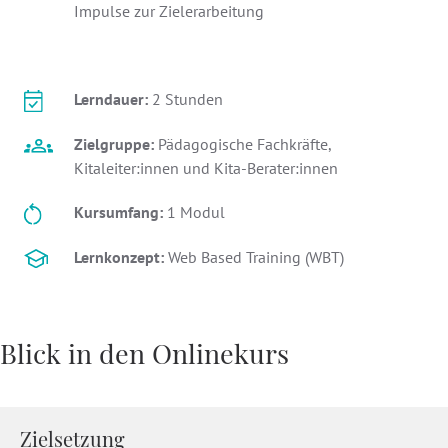
Impulse zur Zielerarbeitung
Lerndauer:
2 Stunden
Zielgruppe:
Pädagogische Fachkräfte,
Kitaleiter:innen und Kita-Berater:innen
Kursumfang:
1 Modul
Lernkonzept:
Web Based Training (WBT)
Blick in den Onlinekurs
Zielsetzung