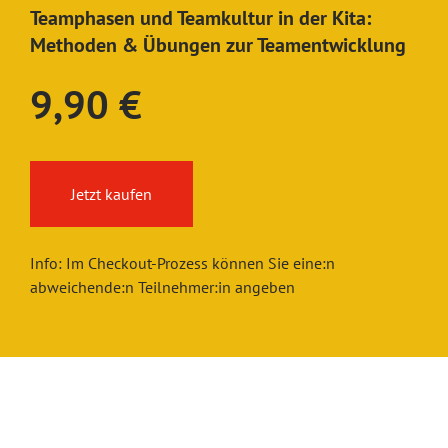
Teamphasen und Teamkultur in der Kita:
Methoden & Übungen zur Teamentwicklung
9,90 €
Jetzt kaufen
Info: Im Checkout-Prozess können Sie eine:n
abweichende:n Teilnehmer:in angeben