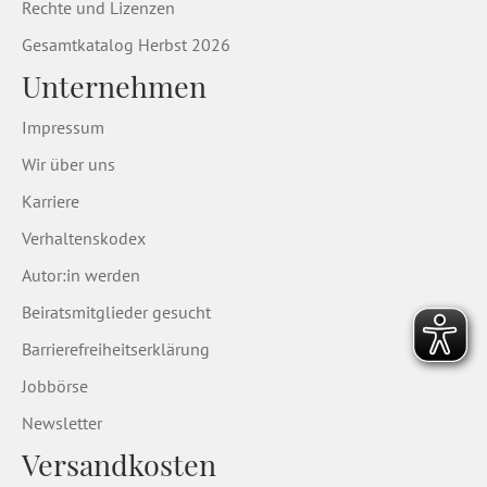
Rechte und Lizenzen
Gesamtkatalog Herbst 2026
Unternehmen
Impressum
Wir über uns
Karriere
Verhaltenskodex
Autor:in werden
Beiratsmitglieder gesucht
Barrierefreiheitserklärung
Jobbörse
Newsletter
Versandkosten