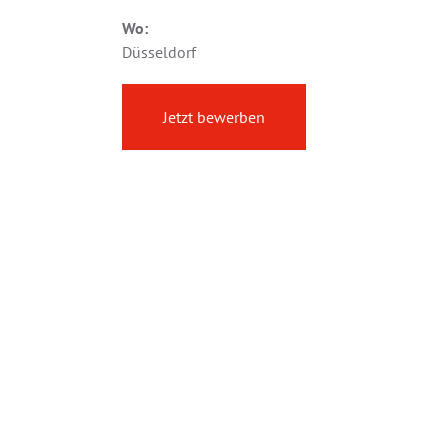
Wo:
Düsseldorf
Jetzt bewerben