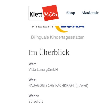
Shop
Akademie
Im Überblick
Wer:
Villa Luna gGmbH
Was:
PÄDAGOGISCHE FACHKRAFT (m/w/d)
Wann:
ab sofort