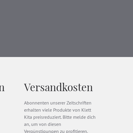
n
Versandkosten
Abonnenten unserer Zeitschriften
erhalten viele Produkte von Klett
Kita preisreduziert. Bitte melde dich
an, um von diesen
Vergünstigungen zu profitieren.