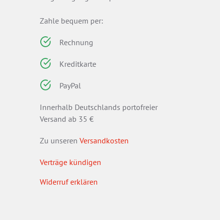
Zahle bequem per:
Rechnung
Kreditkarte
PayPal
Innerhalb Deutschlands portofreier
Versand ab 35 €
Zu unseren
Versandkosten
Verträge kündigen
Widerruf erklären