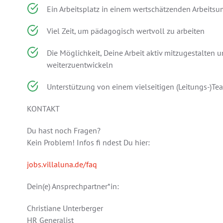
Ein Arbeitsplatz in einem wertschätzenden Arbeitsu
Viel Zeit, um pädagogisch wertvoll zu arbeiten
Die Möglichkeit, Deine Arbeit aktiv mitzugestalten
weiterzuentwickeln
Unterstützung von einem vielseitigen (Leitungs-)Te
KONTAKT
Du hast noch Fragen?
Kein Problem! Infos fi ndest Du hier:
jobs.villaluna.de/faq
Dein(e) Ansprechpartner*in:
Christiane Unterberger
HR Generalist