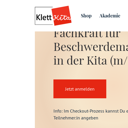
Shop
Akademie
Fachkraft für
Beschwerdem
in der Kita (m
Jetzt anmelden
Info: Im Checkout-Prozess kannst Du 
Teilnehmer:in angeben