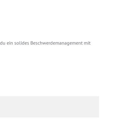
ie du ein solides Beschwerdemanagement mit