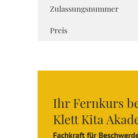
Zulassungsnummer
Preis
Ihr Fernkurs be
Klett Kita Aka
Fachkraft für Beschwer