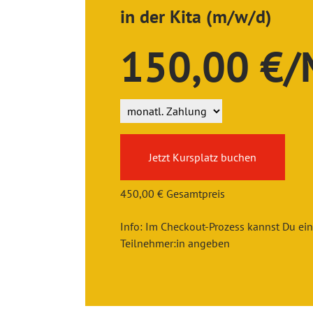
in der Kita (m/w/d)
150,00 €/
Jetzt Kursplatz buchen
450,00 € Gesamtpreis
Info: Im Checkout-Prozess kannst Du ei
Teilnehmer:in angeben