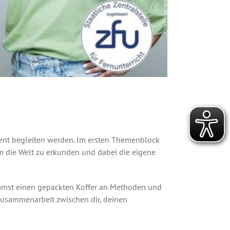
ment begleiten werden. Im ersten Themenblock
am die Welt zu erkunden und dabei die eigene
mmst einen gepackten Koffer an Methoden und
Zusammenarbeit zwischen dir, deinen