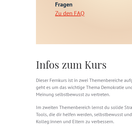
Fragen
Zu den FAQ
Infos zum Kurs
Dieser Fernkurs ist in zwei Themenbereiche au
geht es um das wichtige Thema Demokratie und P
Meinung selbstbewusst zu vertreten.
Im zweiten Themenbereich lernst du solide St
Tools, die dir helfen werden, selbstbewusst u
Kolleg:innen und Eltern zu verbessern.