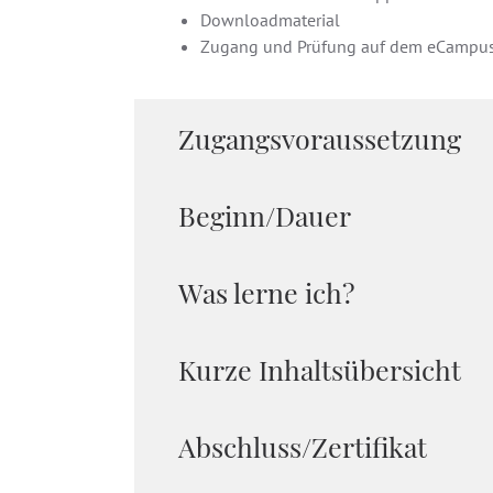
Downloadmaterial
Zugang und Prüfung auf dem eCampu
Zugangsvoraussetzung
Beginn/Dauer
Was lerne ich?
Kurze Inhaltsübersicht
Abschluss/Zertifikat