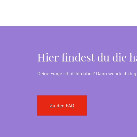
Hier findest du die 
Deine Frage ist nicht dabei? Dann wende dich 
Zu den FAQ