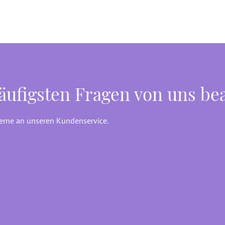
häufigsten Fragen von uns be
gerne an unseren Kundenservice.