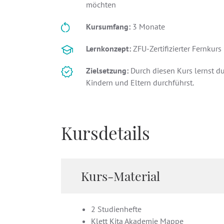
möchten
Kursumfang:
3 Monate
Lernkonzept:
ZFU-Zertifizierter Fernkur
Zielsetzung:
Durch diesen Kurs lernst 
Kindern und Eltern durchführst.
Kursdetails
Kurs-Material
2 Studienhefte
Klett Kita Akademie Mappe